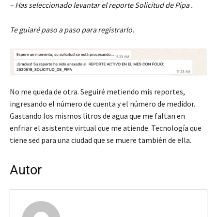
– Has seleccionado levantar el reporte Solicitud de Pipa .
Te guiaré paso a paso para registrarlo.
No me queda de otra. Seguiré metiendo mis reportes,
ingresando el número de cuenta y el número de medidor.
Gastando los mismos litros de agua que me faltan en
enfriar el asistente virtual que me atiende. Tecnología que
tiene sed para una ciudad que se muere también de ella.
Autor