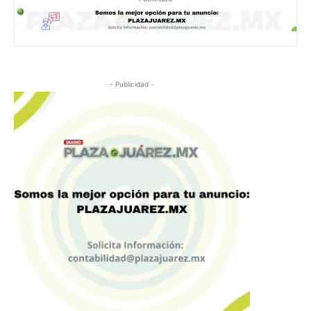
- Publicidad -