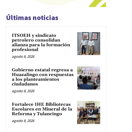
Últimas noticias
ITSOEH y sindicato
petrolero consolidan
alianza para la formación
profesional
agosto 8, 2026
Gobierno estatal regresa a
Huazalingo con respuestas
a los planteamientos
ciudadanos
agosto 8, 2026
Fortalece IHE Bibliotecas
Escolares en Mineral de la
Reforma y Tulancingo
agosto 8, 2026