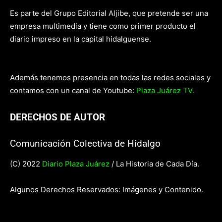
Es parte del Grupo Editorial Aljibe, que pretende ser una
empresa multimedia y tiene como primer producto el
diario impreso en la capital hidalguense.
Además tenemos presencia en todas las redes sociales y
contamos con un canal de Youtube:
Plaza Juárez TV.
DERECHOS DE AUTOR
Comunicación Colectiva de Hidalgo
(C) 2022
Diario Plaza Juárez
/ La Historia de Cada Día.
Algunos Derechos Reservados: Imágenes y Contenido.