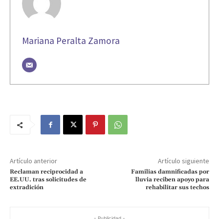
Mariana Peralta Zamora
Artículo anterior
Artículo siguiente
Reclaman reciprocidad a
Familias damnificadas por
EE.UU. tras solicitudes de
lluvia reciben apoyo para
extradición
rehabilitar sus techos
- Publicidad -