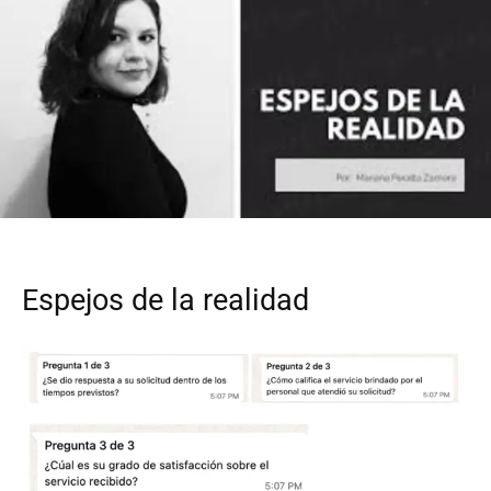
Espejos de la realidad