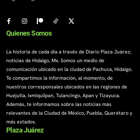
Quienes Somos
La historia de cada día a través de Diario Plaza Juárez;
noticias de Hidalgo, Mx. Somos un medio de
comunicación ubicado en la ciudad de Pachuca, Hidalgo.
Te compartimos la información, al momento, de
nuestros corresponsales ubicados en las regiones de
Huejutla, Ixmiquilpan, Tulancingo, Apan y Tizayuca.
Además, te informamos sobre las noticias más
relevantes de la Ciudad de México, Puebla, Querétaro y
más estados.
Plaza Juárez