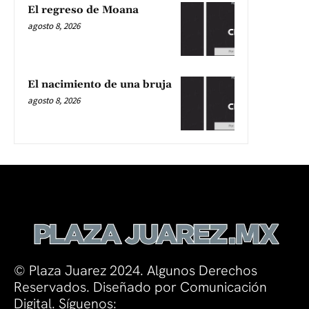
El regreso de Moana
agosto 8, 2026
El nacimiento de una bruja
agosto 8, 2026
© Plaza Juarez 2024. Algunos Derechos
Reservados. Diseñado por Comunicación
Digital. Síguenos: