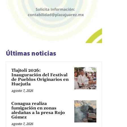
Últimas noticias
Tlajtoli 2026:
Inauguración del Festival
de Pueblos Originarios en
Huejutla
agosto 7, 2026
Conagua realiza
fumigación en zonas
aledañas a la presa Rojo
Gómez
agosto 7, 2026