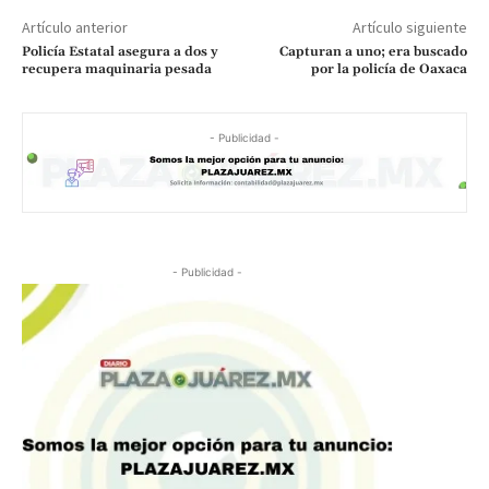
Artículo anterior
Artículo siguiente
Policía Estatal asegura a dos y
Capturan a uno; era buscado
recupera maquinaria pesada
por la policía de Oaxaca
- Publicidad -
- Publicidad -