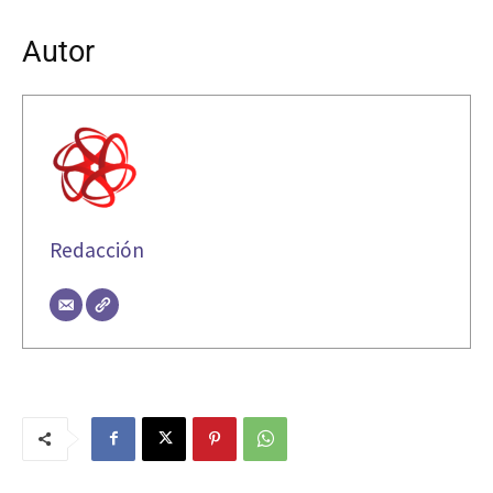
Autor
Redacción