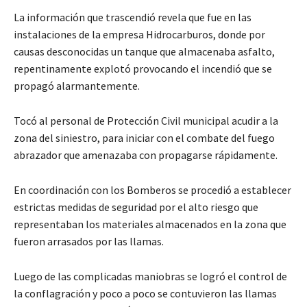
La información que trascendió revela que fue en las
instalaciones de la empresa Hidrocarburos, donde por
causas desconocidas un tanque que almacenaba asfalto,
repentinamente explotó provocando el incendió que se
propagó alarmantemente.
Tocó al personal de Protección Civil municipal acudir a la
zona del siniestro, para iniciar con el combate del fuego
abrazador que amenazaba con propagarse rápidamente.
En coordinación con los Bomberos se procedió a establecer
estrictas medidas de seguridad por el alto riesgo que
representaban los materiales almacenados en la zona que
fueron arrasados por las llamas.
Luego de las complicadas maniobras se logró el control de
la conflagración y poco a poco se contuvieron las llamas