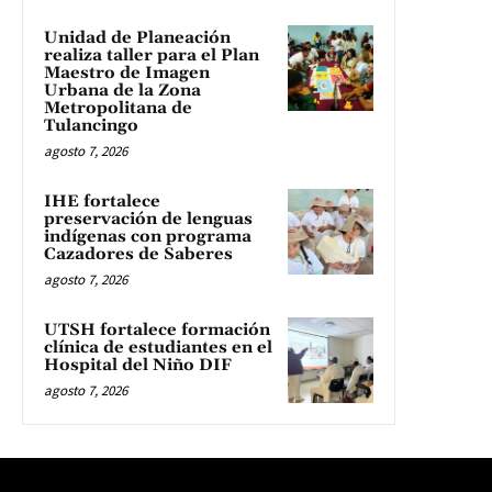
Unidad de Planeación
realiza taller para el Plan
Maestro de Imagen
Urbana de la Zona
Metropolitana de
Tulancingo
agosto 7, 2026
IHE fortalece
preservación de lenguas
indígenas con programa
Cazadores de Saberes
agosto 7, 2026
UTSH fortalece formación
clínica de estudiantes en el
Hospital del Niño DIF
agosto 7, 2026