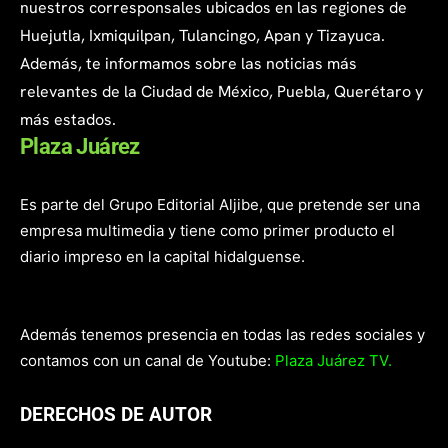
nuestros corresponsales ubicados en las regiones de
Huejutla, Ixmiquilpan, Tulancingo, Apan y Tizayuca.
Además, te informamos sobre las noticias más
relevantes de la Ciudad de México, Puebla, Querétaro y
más estados.
Plaza Juárez
Es parte del Grupo Editorial Aljibe, que pretende ser una
empresa multimedia y tiene como primer producto el
diario impreso en la capital hidalguense.
Además tenemos presencia en todas las redes sociales y
contamos con un canal de Youtube:
Plaza Juárez TV.
DERECHOS DE AUTOR