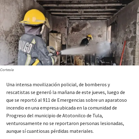
Cortesía
Una intensa movilización policial, de bomberos y
rescatistas se generó la mañana de este jueves, luego de
que se reportó al 911 de Emergencias sobre un aparatoso
incendio en una empresa ubicada en la comunidad de
Progreso del municipio de Atotonilco de Tula,
venturosamente no se reportaron personas lesionadas,
aunque sí cuantiosas pérdidas materiales.