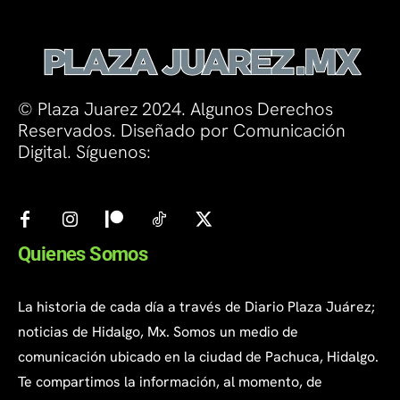
© Plaza Juarez 2024. Algunos Derechos
Reservados. Diseñado por Comunicación
Digital. Síguenos:
Quienes Somos
La historia de cada día a través de Diario Plaza Juárez;
noticias de Hidalgo, Mx. Somos un medio de
comunicación ubicado en la ciudad de Pachuca, Hidalgo.
Te compartimos la información, al momento, de