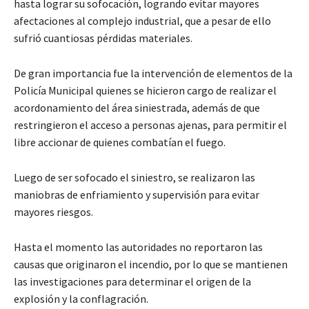
hasta lograr su sofocación, logrando evitar mayores
afectaciones al complejo industrial, que a pesar de ello
sufrió cuantiosas pérdidas materiales.
De gran importancia fue la intervención de elementos de la
Policía Municipal quienes se hicieron cargo de realizar el
acordonamiento del área siniestrada, además de que
restringieron el acceso a personas ajenas, para permitir el
libre accionar de quienes combatían el fuego.
Luego de ser sofocado el siniestro, se realizaron las
maniobras de enfriamiento y supervisión para evitar
mayores riesgos.
Hasta el momento las autoridades no reportaron las
causas que originaron el incendio, por lo que se mantienen
las investigaciones para determinar el origen de la
explosión y la conflagración.