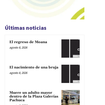
Últimas noticias
El regreso de Moana
agosto 8, 2026
El nacimiento de una bruja
agosto 8, 2026
Muere un adulto mayor
dentro de la Plaza Galerías
Pachuca