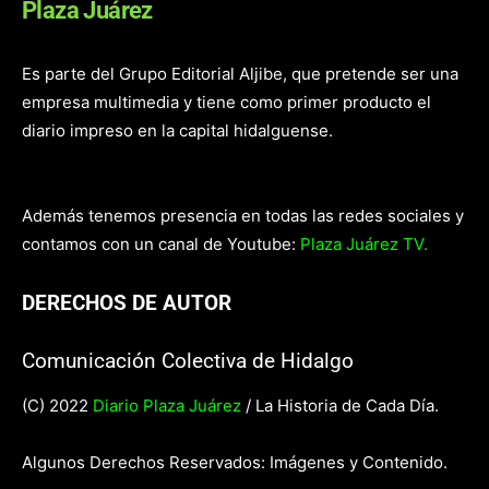
Plaza Juárez
Es parte del Grupo Editorial Aljibe, que pretende ser una
empresa multimedia y tiene como primer producto el
diario impreso en la capital hidalguense.
Además tenemos presencia en todas las redes sociales y
contamos con un canal de Youtube:
Plaza Juárez TV.
DERECHOS DE AUTOR
Comunicación Colectiva de Hidalgo
(C) 2022
Diario Plaza Juárez
/ La Historia de Cada Día.
Algunos Derechos Reservados: Imágenes y Contenido.