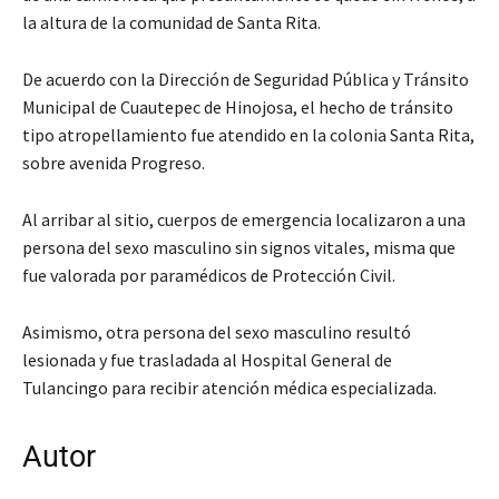
la altura de la comunidad de Santa Rita.
De acuerdo con la Dirección de Seguridad Pública y Tránsito
Municipal de Cuautepec de Hinojosa, el hecho de tránsito
tipo atropellamiento fue atendido en la colonia Santa Rita,
sobre avenida Progreso.
Al arribar al sitio, cuerpos de emergencia localizaron a una
persona del sexo masculino sin signos vitales, misma que
fue valorada por paramédicos de Protección Civil.
Asimismo, otra persona del sexo masculino resultó
lesionada y fue trasladada al Hospital General de
Tulancingo para recibir atención médica especializada.
Autor