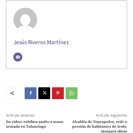
Jesús Riveros Martínez
Artículo anterior
Artículo siguiente
En video, exhiben asalto a mano
Alcaldía de Tepeapulco, cede a
armada en Tulancingo
presión de habitantes de Irolo,
otorgará obras