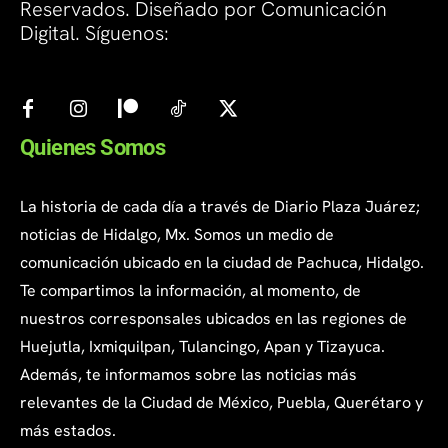
Reservados. Diseñado por Comunicación
Digital. Síguenos:
Quienes Somos
La historia de cada día a través de Diario Plaza Juárez;
noticias de Hidalgo, Mx. Somos un medio de
comunicación ubicado en la ciudad de Pachuca, Hidalgo.
Te compartimos la información, al momento, de
nuestros corresponsales ubicados en las regiones de
Huejutla, Ixmiquilpan, Tulancingo, Apan y Tizayuca.
Además, te informamos sobre las noticias más
relevantes de la Ciudad de México, Puebla, Querétaro y
más estados.