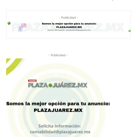
- Publicidad -
- Publicidad -