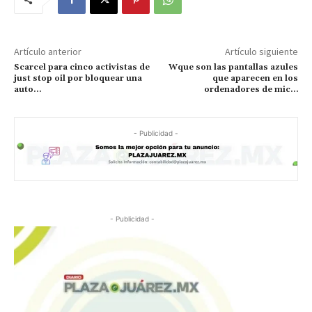
Artículo anterior
Artículo siguiente
Scarcel para cinco activistas de
Wque son las pantallas azules
just stop oil por bloquear una
que aparecen en los
auto…
ordenadores de mic…
- Publicidad -
- Publicidad -