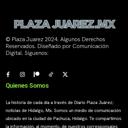
© Plaza Juarez 2024. Algunos Derechos
Reservados. Diseñado por Comunicación
Digital. Síguenos:
Quienes Somos
La historia de cada día a través de Diario Plaza Juárez;
noticias de Hidalgo, Mx. Somos un medio de comunicación
ubicado en la ciudad de Pachuca, Hidalgo. Te compartimos
la información, al momento, de nuestros corresponsales