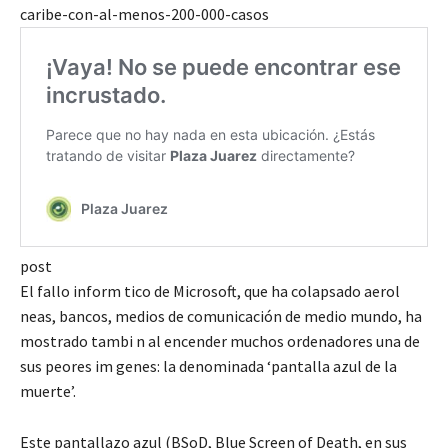
caribe-con-al-menos-200-000-casos
post
El fallo inform tico de Microsoft, que ha colapsado aerol
neas, bancos, medios de comunicación de medio mundo, ha
mostrado tambi n al encender muchos ordenadores una de
sus peores im genes: la denominada ‘pantalla azul de la
muerte’.
Este pantallazo azul (BSoD, Blue Screen of Death, en sus