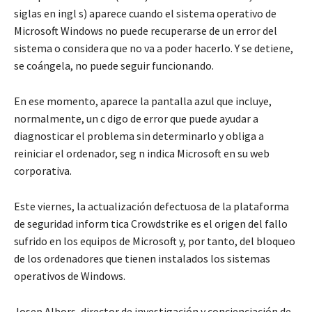
siglas en ingl s) aparece cuando el sistema operativo de
Microsoft Windows no puede recuperarse de un error del
sistema o considera que no va a poder hacerlo. Y se detiene,
se coángela, no puede seguir funcionando.
En ese momento, aparece la pantalla azul que incluye,
normalmente, un c digo de error que puede ayudar a
diagnosticar el problema sin determinarlo y obliga a
reiniciar el ordenador, seg n indica Microsoft en su web
corporativa.
Este viernes, la actualización defectuosa de la plataforma
de seguridad inform tica Crowdstrike es el origen del fallo
sufrido en los equipos de Microsoft y, por tanto, del bloqueo
de los ordenadores que tienen instalados los sistemas
operativos de Windows.
Josep Albors, director de investigación y concienciación de