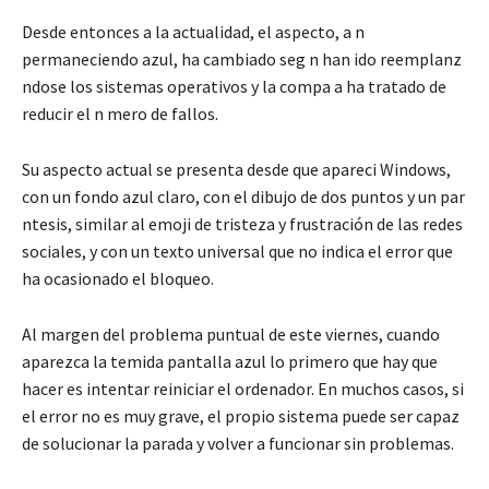
Desde entonces a la actualidad, el aspecto, a n
permaneciendo azul, ha cambiado seg n han ido reemplanz
ndose los sistemas operativos y la compa a ha tratado de
reducir el n mero de fallos.
Su aspecto actual se presenta desde que apareci Windows,
con un fondo azul claro, con el dibujo de dos puntos y un par
ntesis, similar al emoji de tristeza y frustración de las redes
sociales, y con un texto universal que no indica el error que
ha ocasionado el bloqueo.
Al margen del problema puntual de este viernes, cuando
aparezca la temida pantalla azul lo primero que hay que
hacer es intentar reiniciar el ordenador. En muchos casos, si
el error no es muy grave, el propio sistema puede ser capaz
de solucionar la parada y volver a funcionar sin problemas.