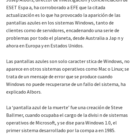
ESET Espa a, ha corroborado a EFE que la citada
actualización es lo que ha provocado la aparición de las
pantallas azules en los sistemas Windows, tanto de
clientes como de servidores, encadenando una serie de
problemas por todo el planeta, desde Australia a Jap n y
ahora en Europa y en Estados Unidos.
Las pantallas azules son solo caracter stica de Windows, no
aparece en otros sistemas operativos como Mac o Linux; se
trata de un mensaje de error que se produce cuando
Windows no puede recuperarse de un fallo del sistema, ha
explicado Albors.
La ‘pantalla azul de la muerte’ fue una creación de Steve
Ballmer, cuando ocupaba el cargo de la divisi n de sistemas
operativos de Microsoft, y se dise para Windows 1.0, el
primer sistema desarrollado por la compa a en 1985.