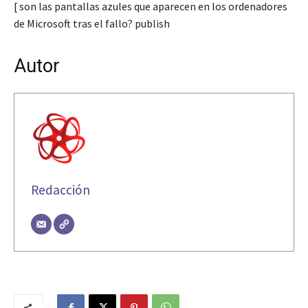
[ son las pantallas azules que aparecen en los ordenadores
de Microsoft tras el fallo? publish
Autor
Redacción