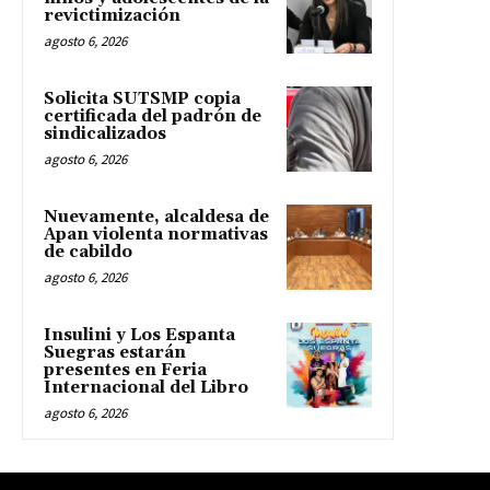
revictimización
agosto 6, 2026
Solicita SUTSMP copia
certificada del padrón de
sindicalizados
agosto 6, 2026
Nuevamente, alcaldesa de
Apan violenta normativas
de cabildo
agosto 6, 2026
Insulini y Los Espanta
Suegras estarán
presentes en Feria
Internacional del Libro
agosto 6, 2026