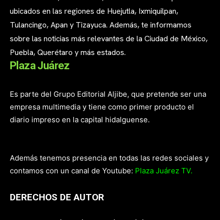
ubicados en las regiones de Huejutla, Ixmiquilpan,
Tulancingo, Apan y Tizayuca. Además, te informamos
sobre las noticias más relevantes de la Ciudad de México,
Puebla, Querétaro y más estados.
Plaza Juárez
Es parte del Grupo Editorial Aljibe, que pretende ser una
empresa multimedia y tiene como primer producto el
diario impreso en la capital hidalguense.
Además tenemos presencia en todas las redes sociales y
contamos con un canal de Youtube:
Plaza Juárez TV.
DERECHOS DE AUTOR