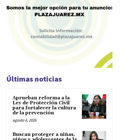
Últimas noticias
Aprueban reforma a la
Ley de Protección Civil
para fortalecer la cultura
de la prevención
agosto 6, 2026
Buscan proteger a niñas,
niños y adolescentes de la