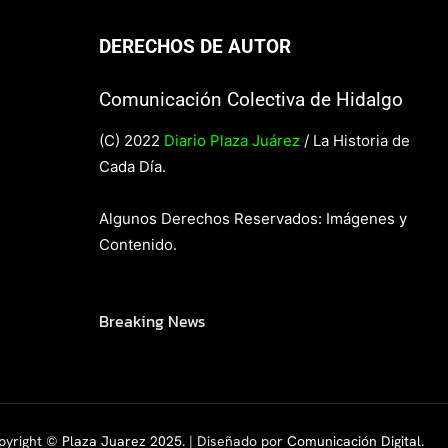
DERECHOS DE AUTOR
Comunicación Colectiva de Hidalgo
(C) 2022
Diario Plaza Juárez
/ La Historia de
Cada Día.
Algunos Derechos Reservados: Imágenes y
Contenido.
Breaking News
pyright ©
Plaza Juarez 2025
. | Diseñado por
Comunicación Digital.