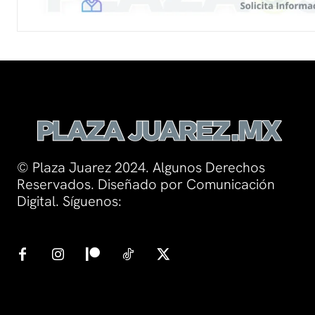
© Plaza Juarez 2024. Algunos Derechos
Reservados. Diseñado por Comunicación
Digital. Síguenos: