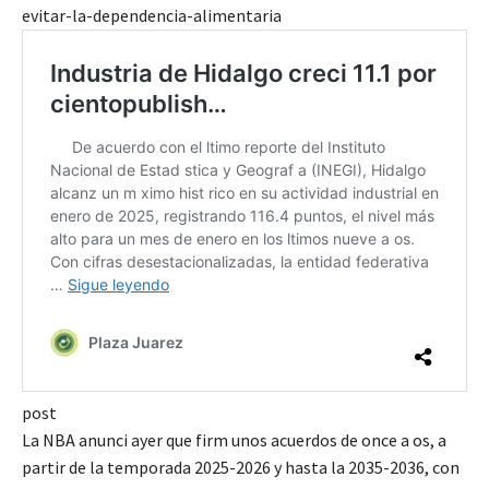
evitar-la-dependencia-alimentaria
post
La NBA anunci ayer que firm unos acuerdos de once a os, a
partir de la temporada 2025-2026 y hasta la 2035-2036, con