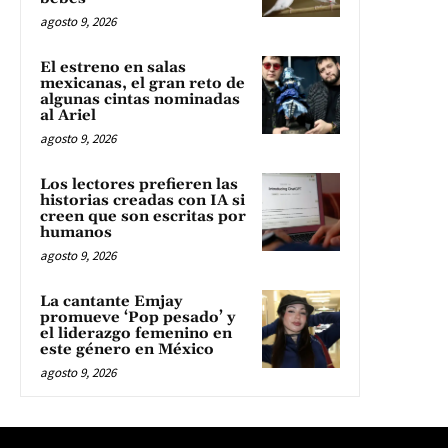
agosto 9, 2026
El estreno en salas
mexicanas, el gran reto de
algunas cintas nominadas
al Ariel
agosto 9, 2026
Los lectores prefieren las
historias creadas con IA si
creen que son escritas por
humanos
agosto 9, 2026
La cantante Emjay
promueve ‘Pop pesado’ y
el liderazgo femenino en
este género en México
agosto 9, 2026