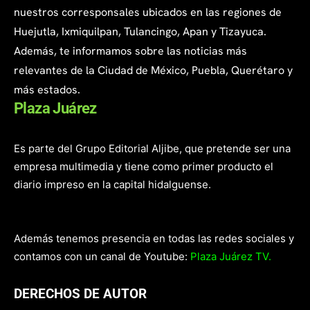
nuestros corresponsales ubicados en las regiones de
Huejutla, Ixmiquilpan, Tulancingo, Apan y Tizayuca.
Además, te informamos sobre las noticias más
relevantes de la Ciudad de México, Puebla, Querétaro y
más estados.
Plaza Juárez
Es parte del Grupo Editorial Aljibe, que pretende ser una
empresa multimedia y tiene como primer producto el
diario impreso en la capital hidalguense.
Además tenemos presencia en todas las redes sociales y
contamos con un canal de Youtube:
Plaza Juárez TV.
DERECHOS DE AUTOR