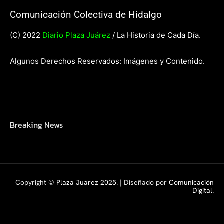
Comunicación Colectiva de Hidalgo
(C) 2022
Diario Plaza Juárez
/ La Historia de Cada Día.
Algunos Derechos Reservados: Imágenes y Contenido.
Breaking News
Copyright ©
Plaza Juarez 2025
. | Diseñado por
Comunicación
Digital.