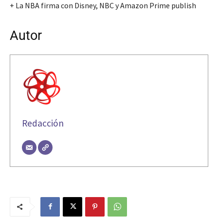
+ La NBA firma con Disney, NBC y Amazon Prime publish
Autor
Redacción