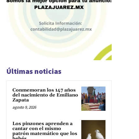
Últimas noticias
Conmemoran los 147 años
del nacimiento de Emiliano
Zapata
agosto 9, 2026
Los pinzones aprenden a
cantar con el mismo
patrón matemático que los
bebés