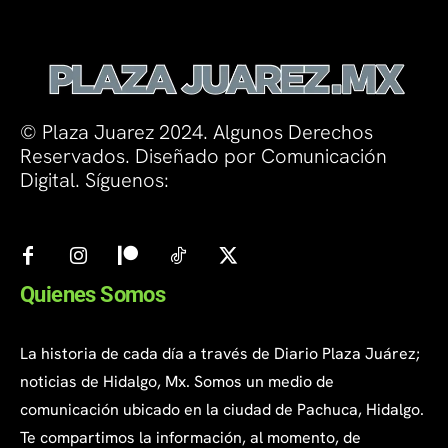
© Plaza Juarez 2024. Algunos Derechos
Reservados. Diseñado por Comunicación
Digital. Síguenos:
Quienes Somos
La historia de cada día a través de Diario Plaza Juárez;
noticias de Hidalgo, Mx. Somos un medio de
comunicación ubicado en la ciudad de Pachuca, Hidalgo.
Te compartimos la información, al momento, de