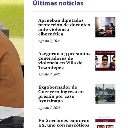
Últimas noticias
Aprueban diputados
protección de docentes
ante violencia
cibernética
agosto 7, 2026
Aseguran a 3 presuntos
generadores de
violencia en Villa de
Tezontepec
agosto 7, 2026
Exgobernador de
Guerrero ingresa en
prisión por caso
Ayotzinapa
agosto 7, 2026
En 2 acciones capturan
a 2, uno con narcóticos