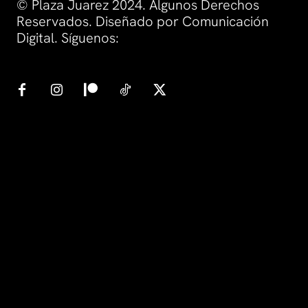
© Plaza Juarez 2024. Algunos Derechos
Reservados. Diseñado por Comunicación
Digital. Síguenos: