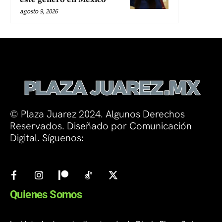
agosto 9, 2026
© Plaza Juarez 2024. Algunos Derechos
Reservados. Diseñado por Comunicación
Digital. Síguenos:
Quienes Somos