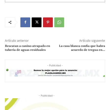
Artículo anterior
Artículo siguiente
Rescatan a canino atrapado en
La casa blanca confia que habra
tuberia de aguas residuales
acuerdo de tregua en…
- Publicidad -
- Publicidad -