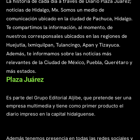
La historia de cada día a través de Diario Plaza Juárez;
noticias de Hidalgo, Mx. Somos un medio de
comunicación ubicado en la ciudad de Pachuca, Hidalgo.
Te compartimos la información, al momento, de
nuestros corresponsales ubicados en las regiones de
Huejutla, Ixmiquilpan, Tulancingo, Apan y Tizayuca.
Además, te informamos sobre las noticias más
relevantes de la Ciudad de México, Puebla, Querétaro y
más estados.
Plaza Juárez
Es parte del Grupo Editorial Aljibe, que pretende ser una
empresa multimedia y tiene como primer producto el
diario impreso en la capital hidalguense.
Además tenemos presencia en todas las redes sociales y