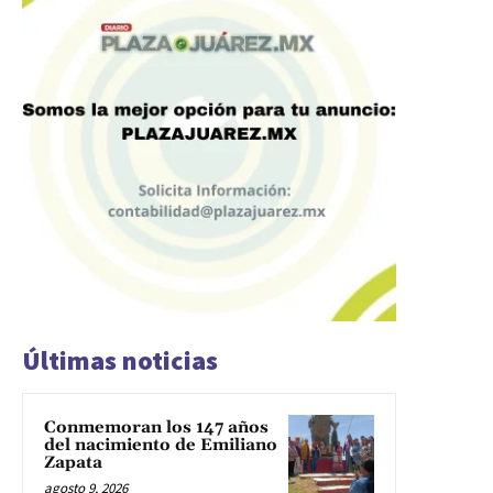
Últimas noticias
Conmemoran los 147 años
del nacimiento de Emiliano
Zapata
agosto 9, 2026