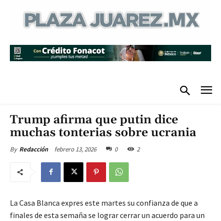
Trump afirma que putin dice
muchas tonterias sobre ucrania
febrero 13, 2026
0
2
By
Redacción
La Casa Blanca expres este martes su confianza de que a
finales de esta semaña se lograr cerrar un acuerdo para un