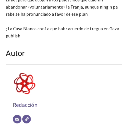
abandonar «voluntariamente» la Franja, aunque ning n pa
rabe se ha pronunciado a favor de ese plan.
; La Casa Blanca conf a que habr acuerdo de tregua en Gaza
publish
Autor
Redacción