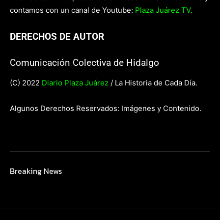
contamos con un canal de Youtube:
Plaza Juárez TV.
DERECHOS DE AUTOR
Comunicación Colectiva de Hidalgo
(C) 2022
Diario Plaza Juárez
/ La Historia de Cada Día.
Algunos Derechos Reservados: Imágenes y Contenido.
Breaking News