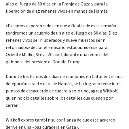
alto el fuego de 60 días en la Franja de Gaza y para la
liberación de diez rehenes vivos en manos de Hamás.
«Estamos esperanzados en que a finales de esta semaña
tendremos un acuerdo de un alto el fuego de 60 días. Diez
rehenes vivos ser n liberados y nueve muertos ser n
retornados» declar el emisario estadounidense para
Oriente Medio, Steve Witkoff, durante una reuni n del
gabinete del presiente, Donald Trump.
Durante los ltimos dos días de reuniones en Catar entre una
delegación israel y otra de Hamás, se ha logrado reducir los
puntos de desacuerdo de cuatro a solo uno, agreg Witkoff,
quien no dio detalles sobre los detalles que quedan por
cerrar.
Witkoff expres tambi n su confianza de que este acuerdo
derive en una «paz duradera en Gaza».