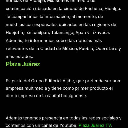
noticias de Hidalgo, Mx. Somos un medio de
comunicación ubicado en la ciudad de Pachuca, Hidalgo.
Te compartimos la información, al momento, de
nuestros corresponsales ubicados en las regiones de
Huejutla, Ixmiquilpan, Tulancingo, Apan y Tizayuca.
Además, te informamos sobre las noticias más
relevantes de la Ciudad de México, Puebla, Querétaro y
más estados.
Plaza Juárez
Es parte del Grupo Editorial Aljibe, que pretende ser una
empresa multimedia y tiene como primer producto el
diario impreso en la capital hidalguense.
Además tenemos presencia en todas las redes sociales y
contamos con un canal de Youtube:
Plaza Juárez TV.