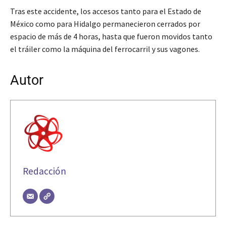
Tras este accidente, los accesos tanto para el Estado de
México como para Hidalgo permanecieron cerrados por
espacio de más de 4 horas, hasta que fueron movidos tanto
el tráiler como la máquina del ferrocarril y sus vagones.
Autor
Redacción