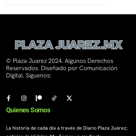
© Plaza Juarez 2024. Algunos Derechos
Reservados. Diseñado por Comunicación
Digital. Síguenos:
Quienes Somos
La historia de cada día a través de Diario Plaza Juárez;