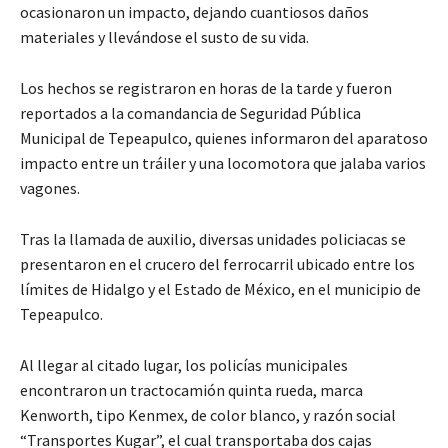
ocasionaron un impacto, dejando cuantiosos daños
materiales y llevándose el susto de su vida.
Los hechos se registraron en horas de la tarde y fueron
reportados a la comandancia de Seguridad Pública
Municipal de Tepeapulco, quienes informaron del aparatoso
impacto entre un tráiler y una locomotora que jalaba varios
vagones.
Tras la llamada de auxilio, diversas unidades policiacas se
presentaron en el crucero del ferrocarril ubicado entre los
límites de Hidalgo y el Estado de México, en el municipio de
Tepeapulco.
Al llegar al citado lugar, los policías municipales
encontraron un tractocamión quinta rueda, marca
Kenworth, tipo Kenmex, de color blanco, y razón social
“Transportes Kugar”, el cual transportaba dos cajas