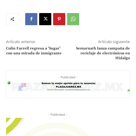
Artículo anterior
Artículo siguiente
Colin Farrell regresa a ‘Sugar’
Semarnath lanza campaña de
con una mirada de inmigrante
reciclaje de electrónicos en
Hidalgo
- Publicidad -
- Publicidad -