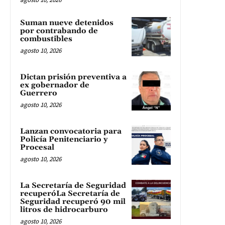
Suman nueve detenidos
por contrabando de
combustibles
agosto 10, 2026
Dictan prisión preventiva a
ex gobernador de
Guerrero
agosto 10, 2026
Lanzan convocatoria para
Policía Penitenciario y
Procesal
agosto 10, 2026
La Secretaría de Seguridad
recuperóLa Secretaría de
Seguridad recuperó 90 mil
litros de hidrocarburo
agosto 10, 2026