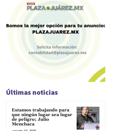
Últimas noticias
Estamos trabajando para
que ningún lugar sea lugar
de peligro; Julio
Menchaca
agosto 10, 2026