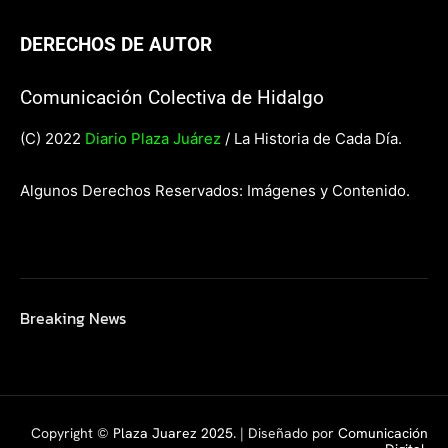
DERECHOS DE AUTOR
Comunicación Colectiva de Hidalgo
(C) 2022
Diario Plaza Juárez
/ La Historia de Cada Día.
Algunos Derechos Reservados: Imágenes y Contenido.
Breaking News
Copyright ©
Plaza Juarez 2025
. | Diseñado por
Comunicación