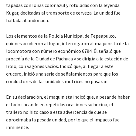
tapadas con lonas color azul y rotuladas con la leyenda
Kugar, dedicadas al transporte de cerveza. La unidad fue
hallada abandonada.
Los elementos de la Policía Municipal de Tepeapulco,
quienes acudieron al lugar, interrogaron al maquinista de la
locomotora con número económico 6794. Él señaló que
procedía de la Ciudad de Pachuca y se dirigía a la estación de
Irolo, con vagones vacíos. Indicó que, al llegar a este
crucero, inició una serie de señalamientos para que los
conductores de las unidades motrices no pasaran.
En su declaración, el maquinista indicó que, a pesar de haber
estado tocando en repetidas ocasiones su bocina, el
trailero no hizo caso a esta advertencia de que se
aproximaba la pesada unidad, por lo que el impacto fue
inminente.