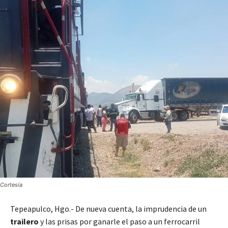
Cortesía
Tepeapulco, Hgo.- De nueva cuenta, la imprudencia de un
trailero
y las prisas por ganarle el paso a un ferrocarril