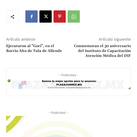
Artículo anterior
Artículo siguiente
Ejecutaron al “Gori”, en el
Conmemoran el 30 aniversario
Barrio Alto de Tula de Allende
del Instituto de Capacitación
Atención Médica del DIF
- Publicidad -
- Publicidad -