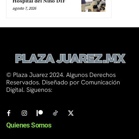
Hospital del Niño DIF
agosto 7, 2026
© Plaza Juarez 2024. Algunos Derechos
Reservados. Diseñado por Comunicación
Digital. Síguenos:
Quienes Somos