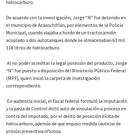
hidrocarburo.
De acuerdo con la investigación, Jorge “N” fue detenido en
el municipio de Acaxochitlán, por elementos de la Policía
Municipal, cuando viajaba a bordo de un tractocamión
acoplado a dos autotanques donde se almacenaban 63 mil
118 litros de hidrocarburo.
Al no poder acreditar la legal posesión del producto, Jorge
“N” fue puesto a disposición del Ministerio Público Federal
(MPF), quien inició la carpeta de investigación
correspondiente.
En audiencia inicial, el fiscal federal formuló la imputación
y la jueza de Control dictó auto de vinculación a proceso en
contra del imputado, por el delito de posesión ilícita de
hidrocarburo, además de que impuso medida cautelar de
prisión preventiva oficiosa.