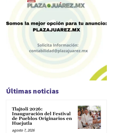
Últimas noticias
Tlajtoli 2026:
Inauguración del Festival
de Pueblos Originarios en
Huejutla
agosto 7, 2026