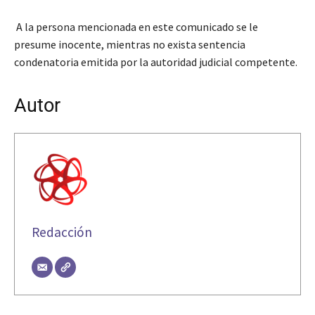
A la persona mencionada en este comunicado se le
presume inocente, mientras no exista sentencia
condenatoria emitida por la autoridad judicial competente.
Autor
Redacción