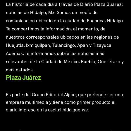
La historia de cada día a través de Diario Plaza Juárez;
noticias de Hidalgo, Mx. Somos un medio de
comunicación ubicado en la ciudad de Pachuca, Hidalgo.
Te compartimos la información, al momento, de
nuestros corresponsales ubicados en las regiones de
Huejutla, Ixmiquilpan, Tulancingo, Apan y Tizayuca.
Además, te informamos sobre las noticias más
relevantes de la Ciudad de México, Puebla, Querétaro y
más estados.
Plaza Juárez
Es parte del Grupo Editorial Aljibe, que pretende ser una
empresa multimedia y tiene como primer producto el
diario impreso en la capital hidalguense.