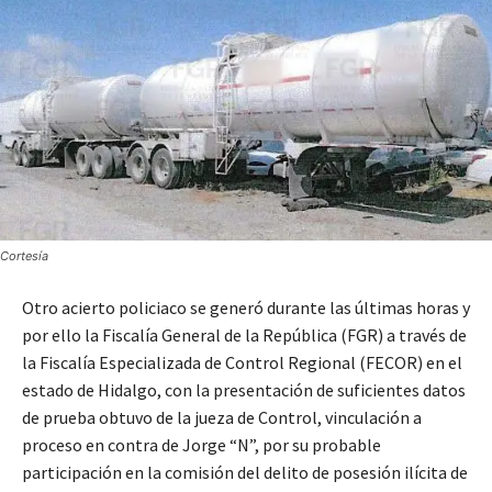
Cortesía
Otro acierto policiaco se generó durante las últimas horas y
por ello la Fiscalía General de la República (FGR) a través de
la Fiscalía Especializada de Control Regional (FECOR) en el
estado de Hidalgo, con la presentación de suficientes datos
de prueba obtuvo de la jueza de Control, vinculación a
proceso en contra de Jorge “N”, por su probable
participación en la comisión del delito de posesión ilícita de