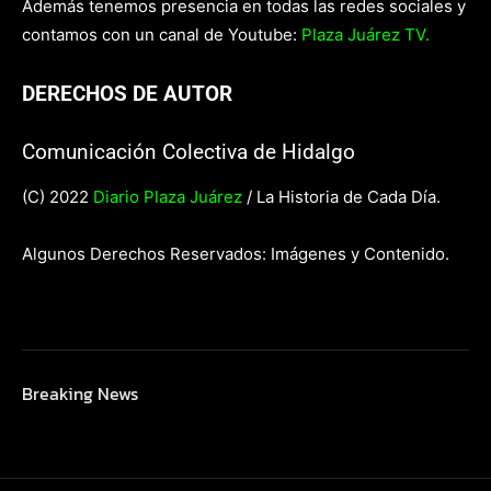
Además tenemos presencia en todas las redes sociales y
contamos con un canal de Youtube:
Plaza Juárez TV.
DERECHOS DE AUTOR
Comunicación Colectiva de Hidalgo
(C) 2022
Diario Plaza Juárez
/ La Historia de Cada Día.
Algunos Derechos Reservados: Imágenes y Contenido.
Breaking News