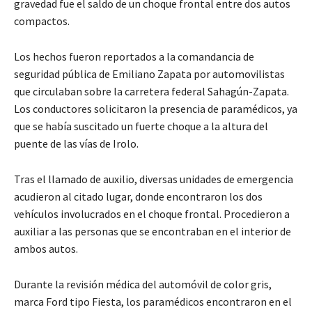
gravedad fue el saldo de un choque frontal entre dos autos
compactos.
Los hechos fueron reportados a la comandancia de
seguridad pública de Emiliano Zapata por automovilistas
que circulaban sobre la carretera federal Sahagún-Zapata.
Los conductores solicitaron la presencia de paramédicos, ya
que se había suscitado un fuerte choque a la altura del
puente de las vías de Irolo.
Tras el llamado de auxilio, diversas unidades de emergencia
acudieron al citado lugar, donde encontraron los dos
vehículos involucrados en el choque frontal. Procedieron a
auxiliar a las personas que se encontraban en el interior de
ambos autos.
Durante la revisión médica del automóvil de color gris,
marca Ford tipo Fiesta, los paramédicos encontraron en el