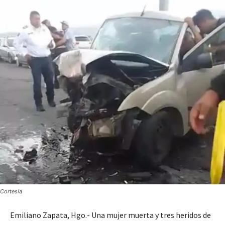
Cortesía
Emiliano Zapata, Hgo.- Una mujer muerta y tres heridos de