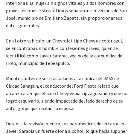
interior a una mujer sin signos vitales y a dos hombres con
graves lesiones. Estos últimos señalaron ser vecinos de San
José, municipio de Emiliano Zapata, sin proporcionar sus
datos generales.
En el otro vehículo, un Chevrolet tipo Chevy de color azul,
se encontraba un hombre con lesiones graves, quien se
identificó como Javier Sarabia, vecino de la comunidad de
Irolo, municipio de Tepeapulco.
Minutos antes de ser trasladados a la clínica del IMSS de
Ciudad Sahagún, el conductor del Ford Fiesta relató que
alcanzó a ver que el auto Chevy venía zigzagueando y que no
logró esquivarlo, siendo impactado del lado derecho de su
auto, golpe que recibió su esposa.
Durante la revisión médica, los paramédicos detectaron en
Javier Sarabia un fuerte olor a alcohol, lo que hacía suponer