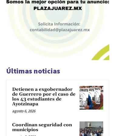
Últimas noticias
Detienen a exgobernador
de Guerrero por el caso de
los 43 estudiantes de
Ayotzinapa
agosto 6, 2026
Coordinan seguridad con
municipios