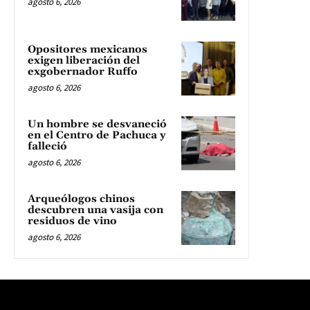
agosto 6, 2026
Opositores mexicanos
exigen liberación del
exgobernador Ruffo
agosto 6, 2026
Un hombre se desvaneció
en el Centro de Pachuca y
falleció
agosto 6, 2026
Arqueólogos chinos
descubren una vasija con
residuos de vino
agosto 6, 2026