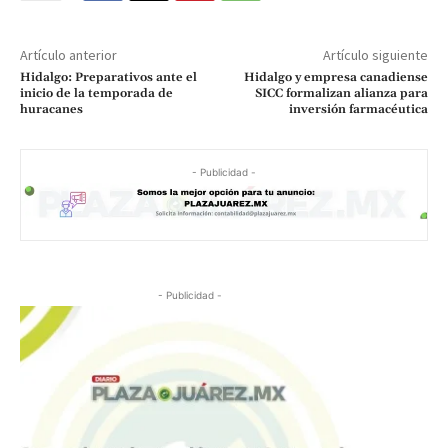
Artículo anterior
Artículo siguiente
Hidalgo: Preparativos ante el
Hidalgo y empresa canadiense
inicio de la temporada de
SICC formalizan alianza para
huracanes
inversión farmacéutica
- Publicidad -
- Publicidad -