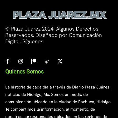
© Plaza Juarez 2024. Algunos Derechos
Reservados. Diseñado por Comunicación
Digital. Síguenos:
Quienes Somos
La historia de cada día a través de Diario Plaza Juárez;
noticias de Hidalgo, Mx. Somos un medio de
comunicación ubicado en la ciudad de Pachuca, Hidalgo.
Te compartimos la información, al momento, de
nuestros corresponsales ubicados en las regiones de