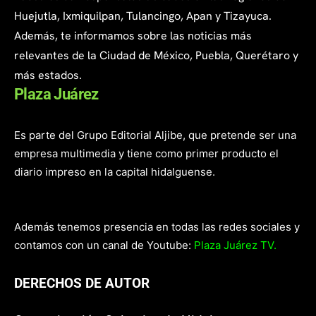
Huejutla, Ixmiquilpan, Tulancingo, Apan y Tizayuca.
Además, te informamos sobre las noticias más
relevantes de la Ciudad de México, Puebla, Querétaro y
más estados.
Plaza Juárez
Es parte del Grupo Editorial Aljibe, que pretende ser una
empresa multimedia y tiene como primer producto el
diario impreso en la capital hidalguense.
Además tenemos presencia en todas las redes sociales y
contamos con un canal de Youtube:
Plaza Juárez TV.
DERECHOS DE AUTOR