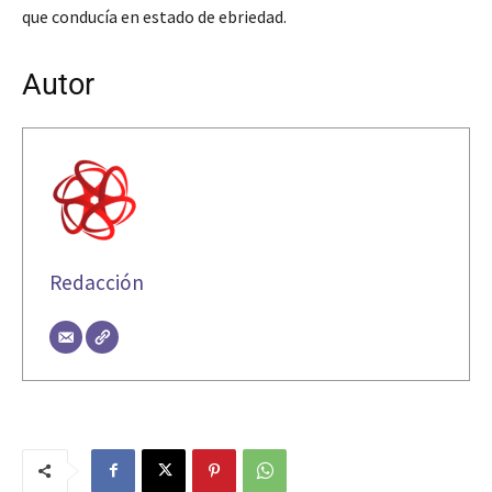
que conducía en estado de ebriedad.
Autor
Redacción