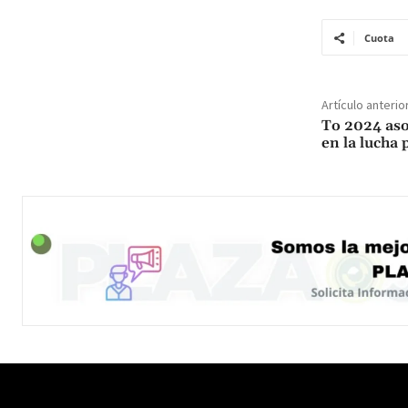
Cuota
Artículo anterio
To 2024 aso
en la lucha