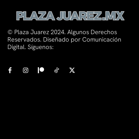
© Plaza Juarez 2024. Algunos Derechos
Reservados. Diseñado por Comunicación
Digital. Síguenos: