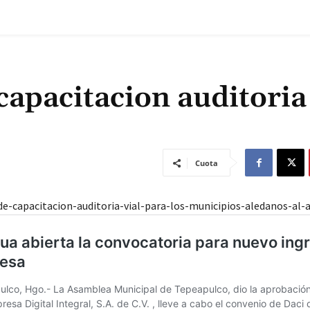
capacitacion auditoria 
Cuota
de-capacitacion-auditoria-vial-para-los-municipios-aledanos-al-a