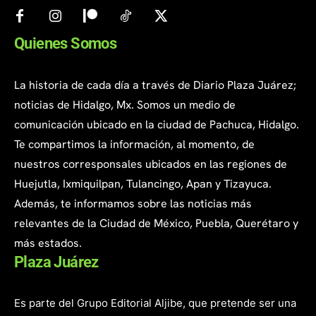
Quienes Somos
La historia de cada día a través de Diario Plaza Juárez;
noticias de Hidalgo, Mx. Somos un medio de
comunicación ubicado en la ciudad de Pachuca, Hidalgo.
Te compartimos la información, al momento, de
nuestros corresponsales ubicados en las regiones de
Huejutla, Ixmiquilpan, Tulancingo, Apan y Tizayuca.
Además, te informamos sobre las noticias más
relevantes de la Ciudad de México, Puebla, Querétaro y
más estados.
Plaza Juárez
Es parte del Grupo Editorial Aljibe, que pretende ser una