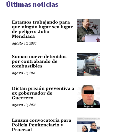
Últimas noticias
Estamos trabajando para
que ningún lugar sea lugar
de peligro; Julio
Menchaca
agosto 10, 2026
Suman nueve detenidos
por contrabando de
combustibles
agosto 10, 2026
Dictan prisión preventiva a
ex gobernador de
Guerrero
agosto 10, 2026
Lanzan convocatoria para
Policía Penitenciario y
Procesal