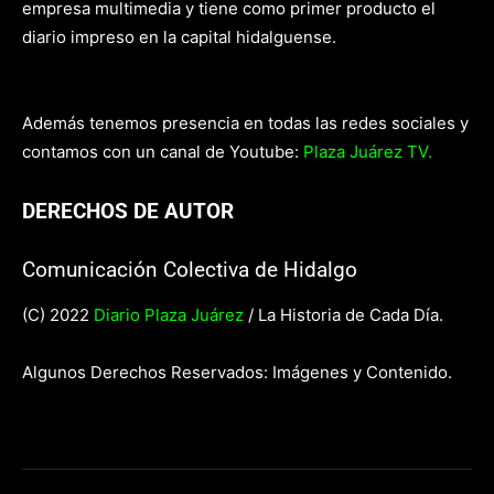
empresa multimedia y tiene como primer producto el
diario impreso en la capital hidalguense.
Además tenemos presencia en todas las redes sociales y
contamos con un canal de Youtube:
Plaza Juárez TV.
DERECHOS DE AUTOR
Comunicación Colectiva de Hidalgo
(C) 2022
Diario Plaza Juárez
/ La Historia de Cada Día.
Algunos Derechos Reservados: Imágenes y Contenido.