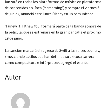
lanzará en todas las plataformas de música en plataforma
de contenidos en línea (‘streaming’) y compra el viernes 5
de junio», anunció este lunes Disney en un comunicado.
‘I Knew It, I Knew You’ formará parte de la banda sonora de
la película, que se estrenará en la gran pantalla el próximo
19 de junio.
La canción marcará el regreso de Swift a las raíces country,
«mezclando estilos que han definido su exitosa carrera
como compositora e intérprete», agregó el escrito.
Autor