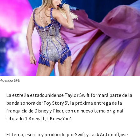
Agencia EFE
La estrella estadounidense Taylor Swift formará parte de la
banda sonora de ‘Toy Story 5’, la próxima entrega de la
franquicia de Disney y Pixar, con un nuevo tema original
titulado ‘I Knew It, I Knew You’.
El tema, escrito y producido por Swift y Jack Antonoff, «se