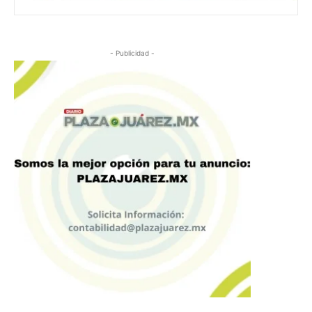
- Publicidad -