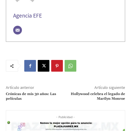
Agencia EFE
Artículo anterior
Artículo siguiente
Crónicas de mis 30 años: Las
Hollywood celebra el legado de
películas
Marilyn Monroe
- Publicidad -