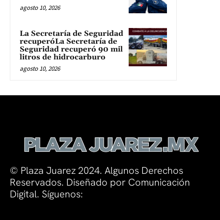
agosto 10, 2026
La Secretaría de Seguridad
recuperóLa Secretaría de
Seguridad recuperó 90 mil
litros de hidrocarburo
agosto 10, 2026
© Plaza Juarez 2024. Algunos Derechos
Reservados. Diseñado por Comunicación
Digital. Síguenos: