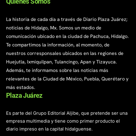
Quienes Somos
La historia de cada día a través de Diario Plaza Juárez;
noticias de Hidalgo, Mx. Somos un medio de
comunicación ubicado en la ciudad de Pachuca, Hidalgo.
Te compartimos la información, al momento, de
nuestros corresponsales ubicados en las regiones de
Huejutla, Ixmiquilpan, Tulancingo, Apan y Tizayuca.
Además, te informamos sobre las noticias más
relevantes de la Ciudad de México, Puebla, Querétaro y
más estados.
Plaza Juárez
Es parte del Grupo Editorial Aljibe, que pretende ser una
empresa multimedia y tiene como primer producto el
diario impreso en la capital hidalguense.