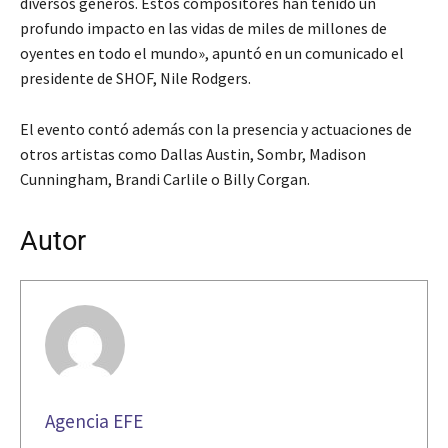
diversos géneros. Estos compositores han tenido un
profundo impacto en las vidas de miles de millones de
oyentes en todo el mundo», apuntó en un comunicado el
presidente de SHOF, Nile Rodgers.
El evento contó además con la presencia y actuaciones de
otros artistas como Dallas Austin, Sombr, Madison
Cunningham, Brandi Carlile o Billy Corgan.
Autor
Agencia EFE