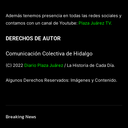
Además tenemos presencia en todas las redes sociales y
contamos con un canal de Youtube:
Plaza Juárez TV.
DERECHOS DE AUTOR
Comunicación Colectiva de Hidalgo
(C) 2022
Diario Plaza Juárez
/ La Historia de Cada Día.
Algunos Derechos Reservados: Imágenes y Contenido.
Breaking News