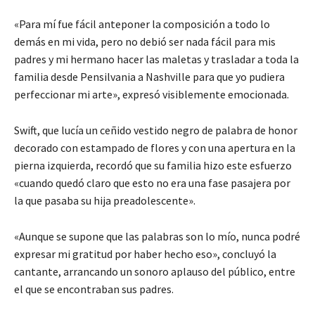
«Para mí fue fácil anteponer la composición a todo lo
demás en mi vida, pero no debió ser nada fácil para mis
padres y mi hermano hacer las maletas y trasladar a toda la
familia desde Pensilvania a Nashville para que yo pudiera
perfeccionar mi arte», expresó visiblemente emocionada.
Swift, que lucía un ceñido vestido negro de palabra de honor
decorado con estampado de flores y con una apertura en la
pierna izquierda, recordó que su familia hizo este esfuerzo
«cuando quedó claro que esto no era una fase pasajera por
la que pasaba su hija preadolescente».
«Aunque se supone que las palabras son lo mío, nunca podré
expresar mi gratitud por haber hecho eso», concluyó la
cantante, arrancando un sonoro aplauso del público, entre
el que se encontraban sus padres.