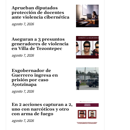
Aprueban diputados
protección de docentes
ante violencia cibernética
agosto 7, 2026
Aseguran a 3 presuntos
generadores de violencia
en Villa de Tezontepec
agosto 7, 2026
Exgobernador de
Guerrero ingresa en
prisión por caso
Ayotzinapa
agosto 7, 2026
En 2 acciones capturan a 2,
uno con narcóticos y otro
con arma de fuego
agosto 7, 2026