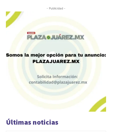
- Publicidad -
Últimas noticias