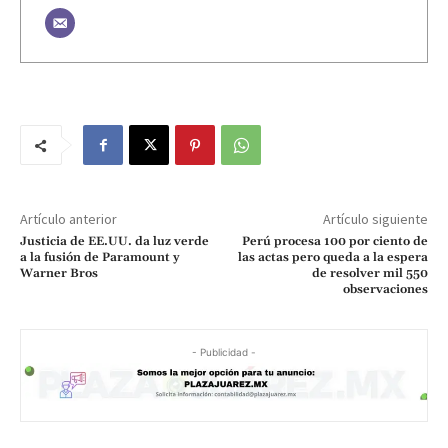
Artículo anterior
Artículo siguiente
Justicia de EE.UU. da luz verde
Perú procesa 100 por ciento de
a la fusión de Paramount y
las actas pero queda a la espera
Warner Bros
de resolver mil 550
observaciones
- Publicidad -