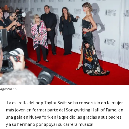
Agencia EFE
La estrella del pop Taylor Swift se ha convertido en la mujer
más joven en formar parte del Songwriting Hall of Fame, en
una gala en Nueva York en la que dio las gracias a sus padres
y a su hermano por apoyar su carrera musical.