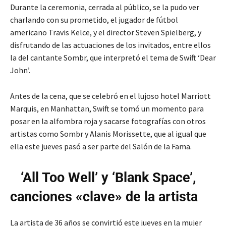
Durante la ceremonia, cerrada al público, se la pudo ver
charlando con su prometido, el jugador de fútbol
americano Travis Kelce, y el director Steven Spielberg, y
disfrutando de las actuaciones de los invitados, entre ellos
la del cantante Sombr, que interpretó el tema de Swift ‘Dear
John’.
Antes de la cena, que se celebró en el lujoso hotel Marriott
Marquis, en Manhattan, Swift se tomó un momento para
posar en la alfombra roja y sacarse fotografías con otros
artistas como Sombr y Alanis Morissette, que al igual que
ella este jueves pasó a ser parte del Salón de la Fama.
‘All Too Well’ y ‘Blank Space’,
canciones «clave» de la artista
La artista de 36 años se convirtió este jueves en la mujer