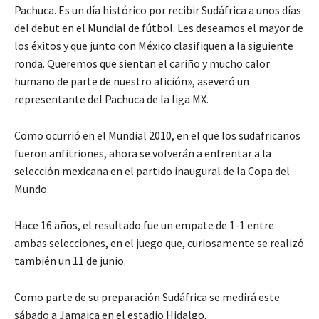
Pachuca. Es un día histórico por recibir Sudáfrica a unos días
del debut en el Mundial de fútbol. Les deseamos el mayor de
los éxitos y que junto con México clasifiquen a la siguiente
ronda. Queremos que sientan el cariño y mucho calor
humano de parte de nuestro afición», aseveró un
representante del Pachuca de la liga MX.
Como ocurrió en el Mundial 2010, en el que los sudafricanos
fueron anfitriones, ahora se volverán a enfrentar a la
selección mexicana en el partido inaugural de la Copa del
Mundo.
Hace 16 años, el resultado fue un empate de 1-1 entre
ambas selecciones, en el juego que, curiosamente se realizó
también un 11 de junio.
Como parte de su preparación Sudáfrica se medirá este
sábado a Jamaica en el estadio Hidalgo.