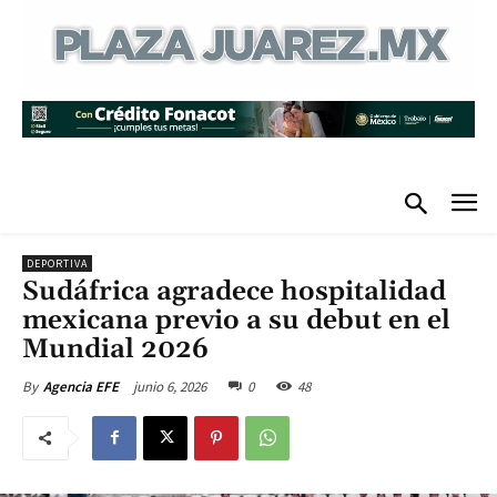
DEPORTIVA
Sudáfrica agradece hospitalidad
mexicana previo a su debut en el
Mundial 2026
junio 6, 2026
0
48
By
Agencia EFE