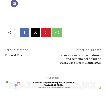
Artículo anterior
Artículo siguiente
Festival Mix
Enciso lesionado en amistoso a
una semana del debut de
Paraguay en el Mundial 2026
- Publicidad -