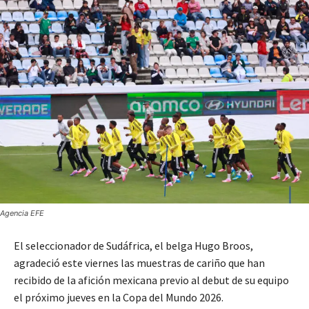
Agencia EFE
El seleccionador de Sudáfrica, el belga Hugo Broos,
agradeció este viernes las muestras de cariño que han
recibido de la afición mexicana previo al debut de su equipo
el próximo jueves en la Copa del Mundo 2026.