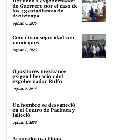
Detienen a exgobernador
de Guerrero por el caso de
los 43 estudiantes de
Ayotzinapa
agosto 6, 2026
Coordinan seguridad con
municipios
agosto 6, 2026
Opositores mexicanos
exigen liberación del
exgobernador Ruffo
agosto 6, 2026
Un hombre se desvaneció
en el Centro de Pachuca y
falleció
agosto 6, 2026
Arqueólogos chinos