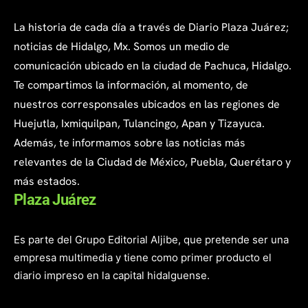
La historia de cada día a través de Diario Plaza Juárez;
noticias de Hidalgo, Mx. Somos un medio de
comunicación ubicado en la ciudad de Pachuca, Hidalgo.
Te compartimos la información, al momento, de
nuestros corresponsales ubicados en las regiones de
Huejutla, Ixmiquilpan, Tulancingo, Apan y Tizayuca.
Además, te informamos sobre las noticias más
relevantes de la Ciudad de México, Puebla, Querétaro y
más estados.
Plaza Juárez
Es parte del Grupo Editorial Aljibe, que pretende ser una
empresa multimedia y tiene como primer producto el
diario impreso en la capital hidalguense.