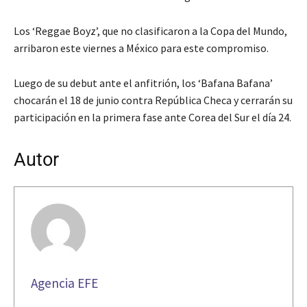
Los ‘Reggae Boyz’, que no clasificaron a la Copa del Mundo,
arribaron este viernes a México para este compromiso.
Luego de su debut ante el anfitrión, los ‘Bafana Bafana’
chocarán el 18 de junio contra República Checa y cerrarán su
participación en la primera fase ante Corea del Sur el día 24.
Autor
Agencia EFE