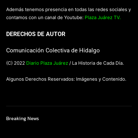
Además tenemos presencia en todas las redes sociales y
contamos con un canal de Youtube:
Plaza Juárez TV.
DERECHOS DE AUTOR
Comunicación Colectiva de Hidalgo
(C) 2022
Diario Plaza Juárez
/ La Historia de Cada Día.
Algunos Derechos Reservados: Imágenes y Contenido.
Breaking News