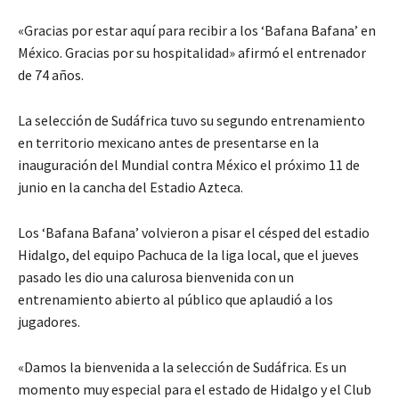
«Gracias por estar aquí para recibir a los ‘Bafana Bafana’ en
México. Gracias por su hospitalidad» afirmó el entrenador
de 74 años.
La selección de Sudáfrica tuvo su segundo entrenamiento
en territorio mexicano antes de presentarse en la
inauguración del Mundial contra México el próximo 11 de
junio en la cancha del Estadio Azteca.
Los ‘Bafana Bafana’ volvieron a pisar el césped del estadio
Hidalgo, del equipo Pachuca de la liga local, que el jueves
pasado les dio una calurosa bienvenida con un
entrenamiento abierto al público que aplaudió a los
jugadores.
«Damos la bienvenida a la selección de Sudáfrica. Es un
momento muy especial para el estado de Hidalgo y el Club