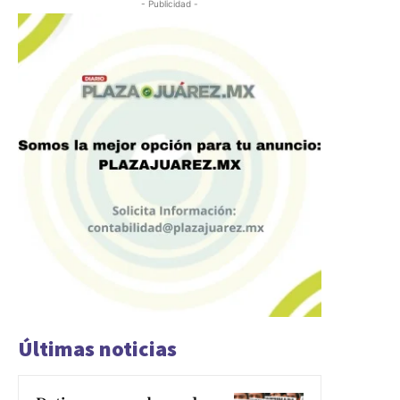
- Publicidad -
Últimas noticias