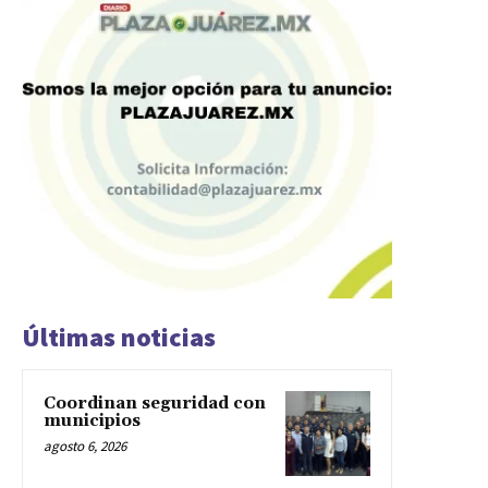
Últimas noticias
Coordinan seguridad con
municipios
agosto 6, 2026