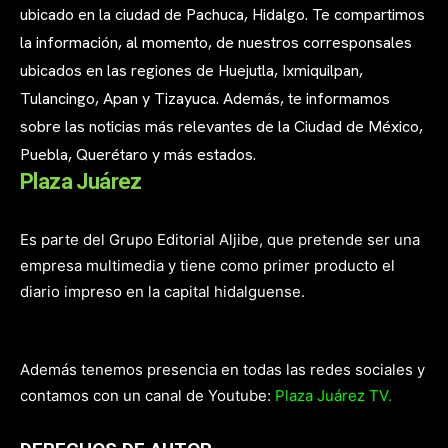
ubicado en la ciudad de Pachuca, Hidalgo. Te compartimos
la información, al momento, de nuestros corresponsales
ubicados en las regiones de Huejutla, Ixmiquilpan,
Tulancingo, Apan y Tizayuca. Además, te informamos
sobre las noticias más relevantes de la Ciudad de México,
Puebla, Querétaro y más estados.
Plaza Juárez
Es parte del Grupo Editorial Aljibe, que pretende ser una
empresa multimedia y tiene como primer producto el
diario impreso en la capital hidalguense.
Además tenemos presencia en todas las redes sociales y
contamos con un canal de Youtube:
Plaza Juárez TV.