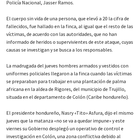
Policía Nacional, Jasser Ramos.
El cuerpo sin vida de una persona, que elevó a 20 la cifra de
fallecidos, fue hallado en la finca, al igual que el resto de las
víctimas, de acuerdo con las autoridades, que no han
informado de heridos o supervivientes de este ataque, cuyas
causas se investigan y se busca a los responsables.
La madrugada del jueves hombres armados y vestidos con
uniformes policiales llegaron a la finca cuando las víctimas
se preparaban para trabajar en una plantación de palma
africana en la aldea de Rigores, del municipio de Trujillo,
situada en el departamento de Colón (Caribe hondureño).
El presidente hondureño, Nasry «Tito» Asfura, dijo el mismo
jueves que la matanza «no se va a quedar impune» y este
viernes su Gobierno desplegó un operativo de control e
investigación en Colón, una zona conflictiva debido al