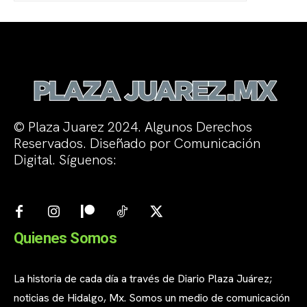
© Plaza Juarez 2024. Algunos Derechos
Reservados. Diseñado por Comunicación
Digital. Síguenos:
Quienes Somos
La historia de cada día a través de Diario Plaza Juárez;
noticias de Hidalgo, Mx. Somos un medio de comunicación