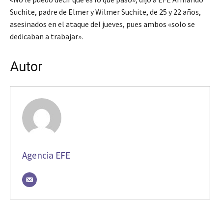
Suchite, padre de Elmer y Wilmer Suchite, de 25 y 22 años,
asesinados en el ataque del jueves, pues ambos «solo se
dedicaban a trabajar».
Autor
Agencia EFE