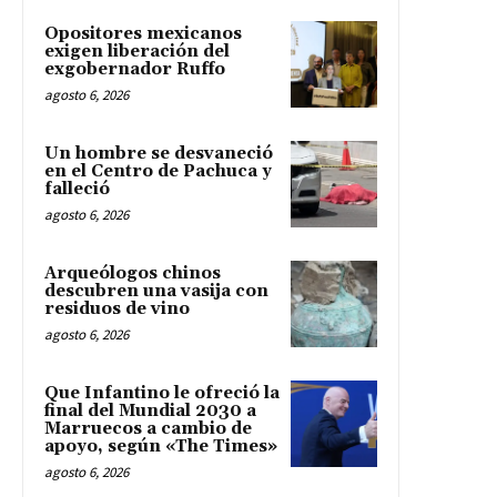
Opositores mexicanos
exigen liberación del
exgobernador Ruffo
agosto 6, 2026
Un hombre se desvaneció
en el Centro de Pachuca y
falleció
agosto 6, 2026
Arqueólogos chinos
descubren una vasija con
residuos de vino
agosto 6, 2026
Que Infantino le ofreció la
final del Mundial 2030 a
Marruecos a cambio de
apoyo, según «The Times»
agosto 6, 2026