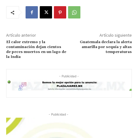
Artículo anterior
Artículo siguiente
El calor extremo y la
Guatemala declara la alerta
contaminación dejan cientos
amarilla por sequía y altas
de peces muertos en un lago de
temperaturas
la India
- Publicidad -
- Publicidad -