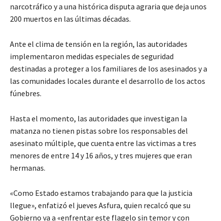
narcotráfico y a una histórica disputa agraria que deja unos
200 muertos en las últimas décadas.
Ante el clima de tensión en la región, las autoridades
implementaron medidas especiales de seguridad
destinadas a proteger a los familiares de los asesinados y a
las comunidades locales durante el desarrollo de los actos
fúnebres.
Hasta el momento, las autoridades que investigan la
matanza no tienen pistas sobre los responsables del
asesinato múltiple, que cuenta entre las victimas a tres
menores de entre 14 y 16 años, y tres mujeres que eran
hermanas.
«Como Estado estamos trabajando para que la justicia
llegue», enfatizó el jueves Asfura, quien recalcó que su
Gobierno va a «enfrentar este flagelo sin temor y con