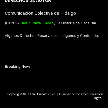
DERECHOS DE AUTOR
Comunicación Colectiva de Hidalgo
(C) 2022
Diario Plaza Juárez
/ La Historia de Cada Día.
Algunos Derechos Reservados: Imágenes y Contenido.
Breaking News
Copyright ©
Plaza Juarez 2025
. | Diseñado por
Comunicación
Digital.