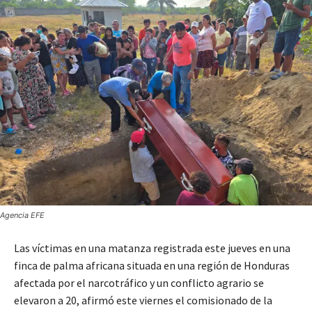
Agencia EFE
Las víctimas en una matanza registrada este jueves en una
finca de palma africana situada en una región de Honduras
afectada por el narcotráfico y un conflicto agrario se
elevaron a 20, afirmó este viernes el comisionado de la