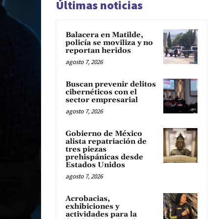
Últimas noticias
Balacera en Matilde,
policía se moviliza y no
reportan heridos
agosto 7, 2026
Buscan prevenir delitos
cibernéticos con el
sector empresarial
agosto 7, 2026
Gobierno de México
alista repatriación de
tres piezas
prehispánicas desde
Estados Unidos
agosto 7, 2026
Acrobacias,
exhibiciones y
actividades para la