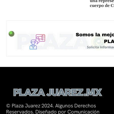
una represe
cuerpo de C
© Plaza Juarez 2024. Algunos Derechos
Reservados. Diseñado por Comunicación