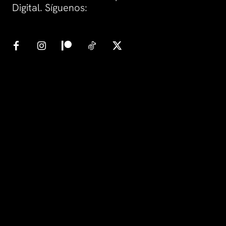
Digital. Síguenos: