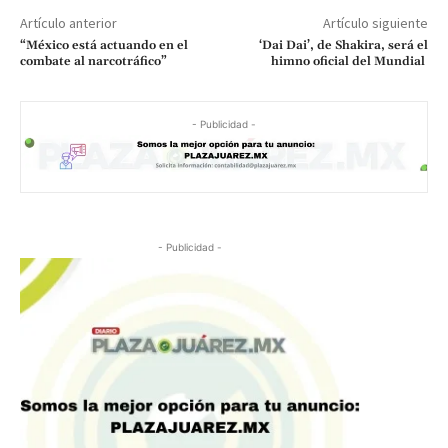
Artículo anterior
Artículo siguiente
“México está actuando en el
‘Dai Dai’, de Shakira, será el
combate al narcotráfico”
himno oficial del Mundial
- Publicidad -
- Publicidad -