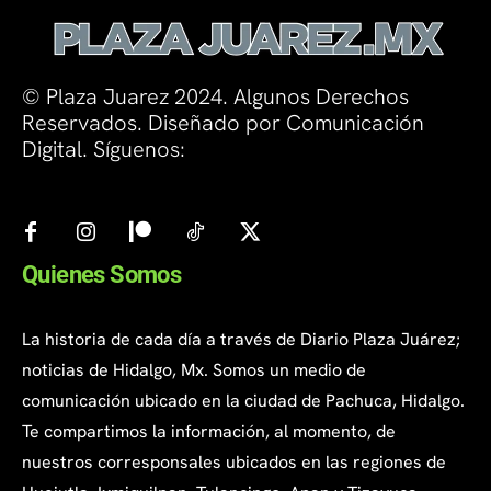
© Plaza Juarez 2024. Algunos Derechos
Reservados. Diseñado por Comunicación
Digital. Síguenos:
Quienes Somos
La historia de cada día a través de Diario Plaza Juárez;
noticias de Hidalgo, Mx. Somos un medio de
comunicación ubicado en la ciudad de Pachuca, Hidalgo.
Te compartimos la información, al momento, de
nuestros corresponsales ubicados en las regiones de