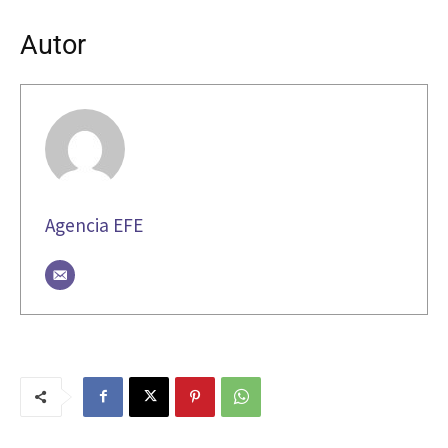
Autor
Agencia EFE