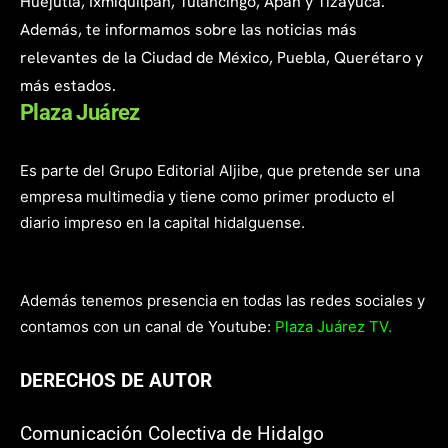
Huejutla, Ixmiquilpan, Tulancingo, Apan y Tizayuca.
Además, te informamos sobre las noticias más
relevantes de la Ciudad de México, Puebla, Querétaro y
más estados.
Plaza Juárez
Es parte del Grupo Editorial Aljibe, que pretende ser una
empresa multimedia y tiene como primer producto el
diario impreso en la capital hidalguense.
Además tenemos presencia en todas las redes sociales y
contamos con un canal de Youtube:
Plaza Juárez TV.
DERECHOS DE AUTOR
Comunicación Colectiva de Hidalgo