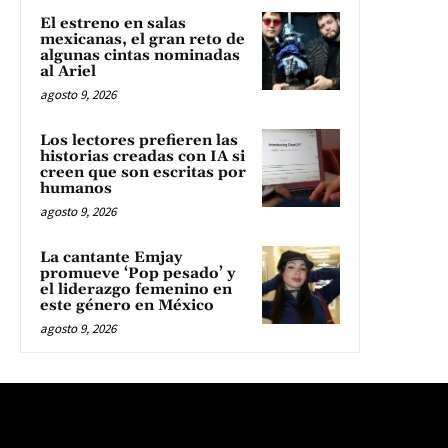
El estreno en salas
mexicanas, el gran reto de
algunas cintas nominadas
al Ariel
agosto 9, 2026
Los lectores prefieren las
historias creadas con IA si
creen que son escritas por
humanos
agosto 9, 2026
La cantante Emjay
promueve ‘Pop pesado’ y
el liderazgo femenino en
este género en México
agosto 9, 2026