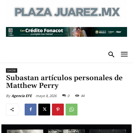
SHOW
Subastan artículos personales de
Matthew Perry
mayo 8, 2026
0
44
By
Agencia EFE