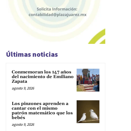
Últimas noticias
Conmemoran los 147 años
del nacimiento de Emiliano
Zapata
agosto 9, 2026
Los pinzones aprenden a
cantar con el mismo
patrón matemático que los
bebés
agosto 9, 2026