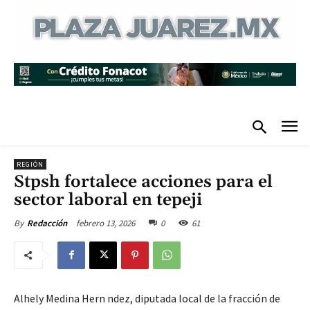
REGIÓN
Stpsh fortalece acciones para el
sector laboral en tepeji
febrero 13, 2026
0
61
By
Redacción
Alhely Medina Hern ndez, diputada local de la fracción de