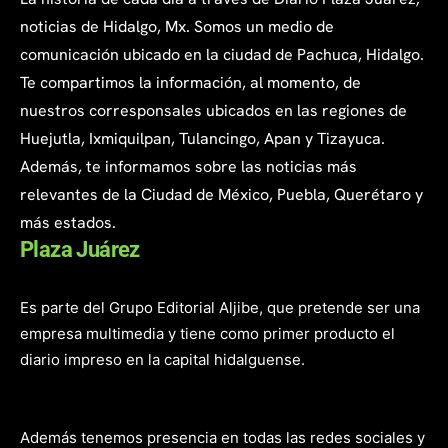
noticias de Hidalgo, Mx. Somos un medio de
comunicación ubicado en la ciudad de Pachuca, Hidalgo.
Te compartimos la información, al momento, de
nuestros corresponsales ubicados en las regiones de
Huejutla, Ixmiquilpan, Tulancingo, Apan y Tizayuca.
Además, te informamos sobre las noticias más
relevantes de la Ciudad de México, Puebla, Querétaro y
más estados.
Plaza Juárez
Es parte del Grupo Editorial Aljibe, que pretende ser una
empresa multimedia y tiene como primer producto el
diario impreso en la capital hidalguense.
Además tenemos presencia en todas las redes sociales y