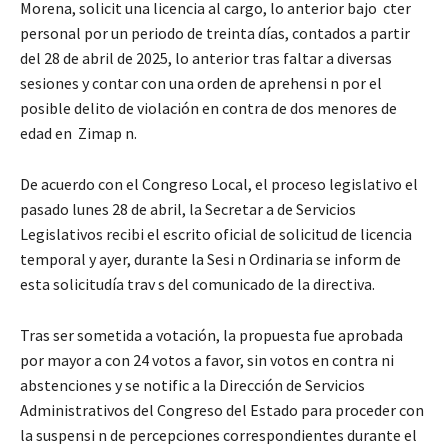
Morena, solicit una licencia al cargo, lo anterior bajo cter
personal por un periodo de treinta días, contados a partir
del 28 de abril de 2025, lo anterior tras faltar a diversas
sesiones y contar con una orden de aprehensi n por el
posible delito de violación en contra de dos menores de
edad en Zimap n.
De acuerdo con el Congreso Local, el proceso legislativo el
pasado lunes 28 de abril, la Secretar a de Servicios
Legislativos recibi el escrito oficial de solicitud de licencia
temporal y ayer, durante la Sesi n Ordinaria se inform de
esta solicitudía trav s del comunicado de la directiva.
Tras ser sometida a votación, la propuesta fue aprobada
por mayor a con 24 votos a favor, sin votos en contra ni
abstenciones y se notific a la Dirección de Servicios
Administrativos del Congreso del Estado para proceder con
la suspensi n de percepciones correspondientes durante el