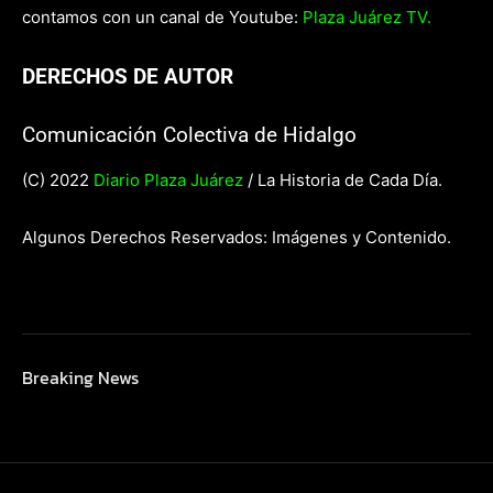
contamos con un canal de Youtube:
Plaza Juárez TV.
DERECHOS DE AUTOR
Comunicación Colectiva de Hidalgo
(C) 2022
Diario Plaza Juárez
/ La Historia de Cada Día.
Algunos Derechos Reservados: Imágenes y Contenido.
Breaking News