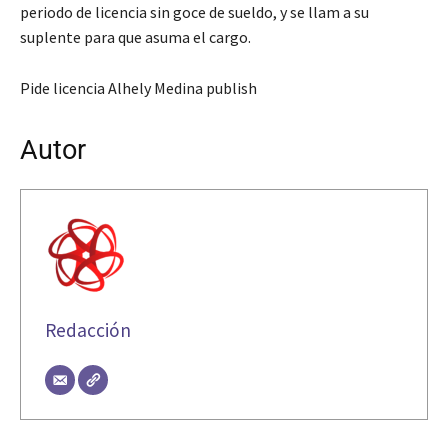
periodo de licencia sin goce de sueldo, y se llam a su
suplente para que asuma el cargo.
Pide licencia Alhely Medina publish
Autor
Redacción