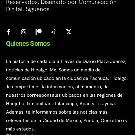
Reservados. Diseñado por Comunicación
Digital. Síguenos:
Quienes Somos
La historia de cada día a través de Diario Plaza Juárez;
noticias de Hidalgo, Mx. Somos un medio de
comunicación ubicado en la ciudad de Pachuca, Hidalgo.
Te compartimos la información, al momento, de
nuestros corresponsales ubicados en las regiones de
Huejutla, Ixmiquilpan, Tulancingo, Apan y Tizayuca.
Además, te informamos sobre las noticias más
relevantes de la Ciudad de México, Puebla, Querétaro y
más estados.