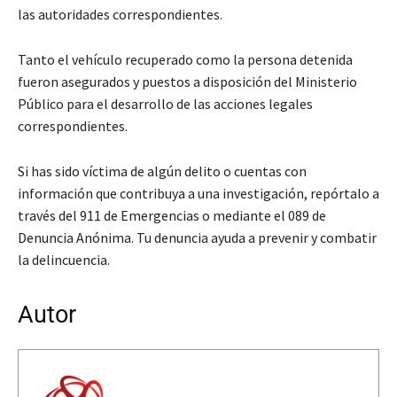
las autoridades correspondientes.
Tanto el vehículo recuperado como la persona detenida
fueron asegurados y puestos a disposición del Ministerio
Público para el desarrollo de las acciones legales
correspondientes.
Si has sido víctima de algún delito o cuentas con
información que contribuya a una investigación, repórtalo a
través del 911 de Emergencias o mediante el 089 de
Denuncia Anónima. Tu denuncia ayuda a prevenir y combatir
la delincuencia.
Autor