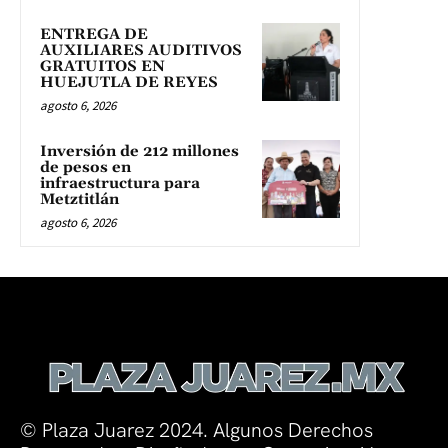
ENTREGA DE
AUXILIARES AUDITIVOS
GRATUITOS EN
HUEJUTLA DE REYES
agosto 6, 2026
Inversión de 212 millones
de pesos en
infraestructura para
Metztitlán
agosto 6, 2026
© Plaza Juarez 2024. Algunos Derechos