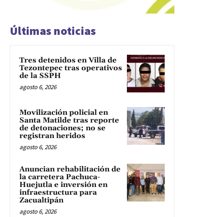
Últimas noticias
Tres detenidos en Villa de
Tezontepec tras operativos
de la SSPH
agosto 6, 2026
Movilización policial en
Santa Matilde tras reporte
de detonaciones; no se
registran heridos
agosto 6, 2026
Anuncian rehabilitación de
la carretera Pachuca-
Huejutla e inversión en
infraestructura para
Zacualtipán
agosto 6, 2026