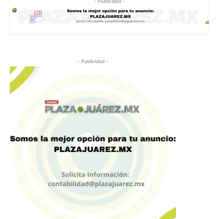
- Publicidad -
- Publicidad -