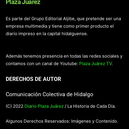
Plaza Juárez
Es parte del Grupo Editorial Aljibe, que pretende ser una
empresa multimedia y tiene como primer producto el
diario impreso en la capital hidalguense.
Además tenemos presencia en todas las redes sociales y
contamos con un canal de Youtube:
Plaza Juárez TV.
DERECHOS DE AUTOR
Comunicación Colectiva de Hidalgo
(C) 2022
Diario Plaza Juárez
/ La Historia de Cada Día.
Algunos Derechos Reservados: Imágenes y Contenido.