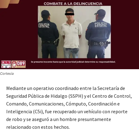
Cortesía
Mediante un operativo coordinado entre la Secretaría de
Seguridad Pública de Hidalgo (SSPH) y el Centro de Control,
Comando, Comunicaciones, Cómputo, Coordinación e
Inteligencia (C5i), fue recuperado un vehículo con reporte
de robo y se aseguró a un hombre presuntamente
relacionado con estos hechos.