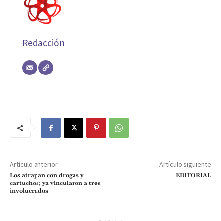
Redacción
Artículo anterior
Artículo siguiente
Los atrapan con drogas y
EDITORIAL
cartuchos; ya vincularon a tres
involucrados