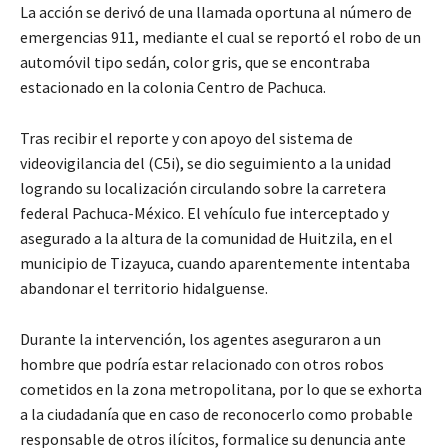
La acción se derivó de una llamada oportuna al número de
emergencias 911, mediante el cual se reportó el robo de un
automóvil tipo sedán, color gris, que se encontraba
estacionado en la colonia Centro de Pachuca.
Tras recibir el reporte y con apoyo del sistema de
videovigilancia del (C5i), se dio seguimiento a la unidad
logrando su localización circulando sobre la carretera
federal Pachuca-México. El vehículo fue interceptado y
asegurado a la altura de la comunidad de Huitzila, en el
municipio de Tizayuca, cuando aparentemente intentaba
abandonar el territorio hidalguense.
Durante la intervención, los agentes aseguraron a un
hombre que podría estar relacionado con otros robos
cometidos en la zona metropolitana, por lo que se exhorta
a la ciudadanía que en caso de reconocerlo como probable
responsable de otros ilícitos, formalice su denuncia ante