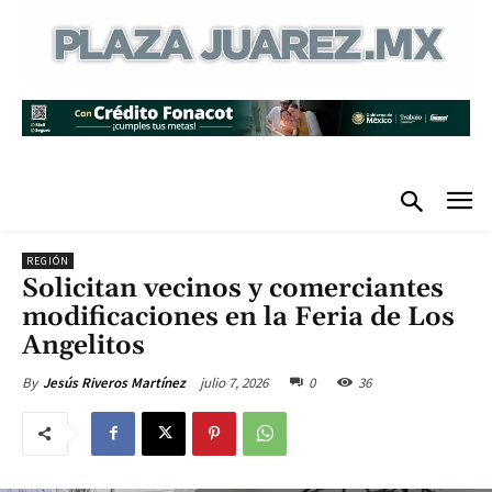
REGIÓN
Solicitan vecinos y comerciantes
modificaciones en la Feria de Los
Angelitos
julio 7, 2026
0
36
By
Jesús Riveros Martínez