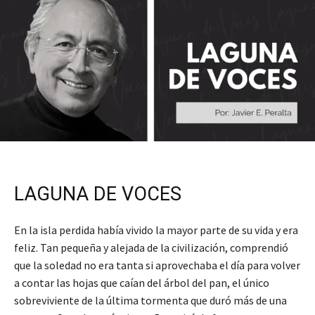
LAGUNA DE VOCES
En la isla perdida había vivido la mayor parte de su vida y era
feliz. Tan pequeña y alejada de la civilización, comprendió
que la soledad no era tanta si aprovechaba el día para volver
a contar las hojas que caían del árbol del pan, el único
sobreviviente de la última tormenta que duró más de una