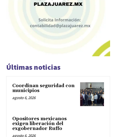
Últimas noticias
Coordinan seguridad con
municipios
agosto 6, 2026
Opositores mexicanos
exigen liberación del
exgobernador Ruffo
agosto 6, 2026