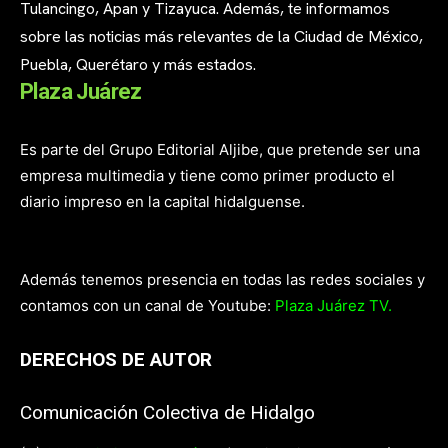
Tulancingo, Apan y Tizayuca. Además, te informamos
sobre las noticias más relevantes de la Ciudad de México,
Puebla, Querétaro y más estados.
Plaza Juárez
Es parte del Grupo Editorial Aljibe, que pretende ser una
empresa multimedia y tiene como primer producto el
diario impreso en la capital hidalguense.
Además tenemos presencia en todas las redes sociales y
contamos con un canal de Youtube:
Plaza Juárez TV.
DERECHOS DE AUTOR
Comunicación Colectiva de Hidalgo