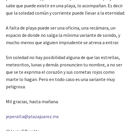
sabe que puede existir en una playa, lo acompañan. Es decir
que la soledad común y corriente puede llevar a la eternidad.
A falta de playa puede ser una oficina, una recámara, un
espacio de donde no salga la mínima variante de sonido, y
mucho menos que alguien imprudente se atreva a entrar.
Sin soledad no hay posibilidad alguna de que las estrellas,
meteoritos, lunas y demás pronuncien tu nombre, a no ser
que se te exprima el corazón y sus cometas rojos como
marte lo hagan. Pero en todo caso es una variante muy
peligrosa.
Mil gracias, hasta mañana.
jeperalta@plazajuarez.mx