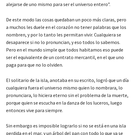
alejarse de uno mismo para ser el universo entero”.
De este modo las cosas quedaban un poco más claras, pero
a muchos les duele en el corazón no tener palabras que los
nombren, y por lo tanto les permitan vivir. Cualquiera se
desaparece si no lo pronuncian, y eso todos lo sabemos.
Pero en el mundo simple que todos habitamos eso puede
ser el equivalente de un contrato mercantil, en el que uno
paga para que no lo olviden.
El solitario de la isla, anotaba en su escrito, logró que un día
cualquiera fuera el universo mismo quien lo nombrara, lo
pronunciara, lo hiciera eterno sin el problema de la muerte,
porque quien se escucha en la danza de los luceros, luego
entonces vive para siempre.
Sin embargo es imposible lograrlo si no se está en una isla
perdida en el mar, y un árbol del pan con todo lo que ya se