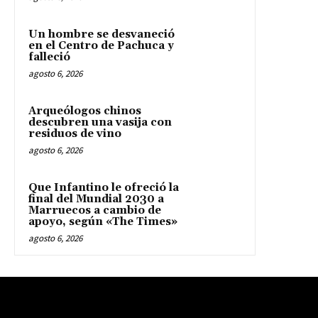
Un hombre se desvaneció
en el Centro de Pachuca y
falleció
agosto 6, 2026
Arqueólogos chinos
descubren una vasija con
residuos de vino
agosto 6, 2026
Que Infantino le ofreció la
final del Mundial 2030 a
Marruecos a cambio de
apoyo, según «The Times»
agosto 6, 2026