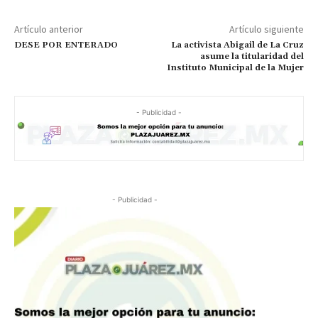
Artículo anterior
Artículo siguiente
DESE POR ENTERADO
La activista Abigail de La Cruz
asume la titularidad del
Instituto Municipal de la Mujer
- Publicidad -
- Publicidad -