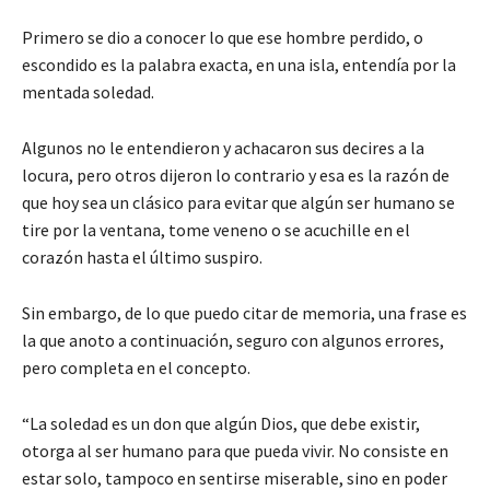
Primero se dio a conocer lo que ese hombre perdido, o
escondido es la palabra exacta, en una isla, entendía por la
mentada soledad.
Algunos no le entendieron y achacaron sus decires a la
locura, pero otros dijeron lo contrario y esa es la razón de
que hoy sea un clásico para evitar que algún ser humano se
tire por la ventana, tome veneno o se acuchille en el
corazón hasta el último suspiro.
Sin embargo, de lo que puedo citar de memoria, una frase es
la que anoto a continuación, seguro con algunos errores,
pero completa en el concepto.
“La soledad es un don que algún Dios, que debe existir,
otorga al ser humano para que pueda vivir. No consiste en
estar solo, tampoco en sentirse miserable, sino en poder