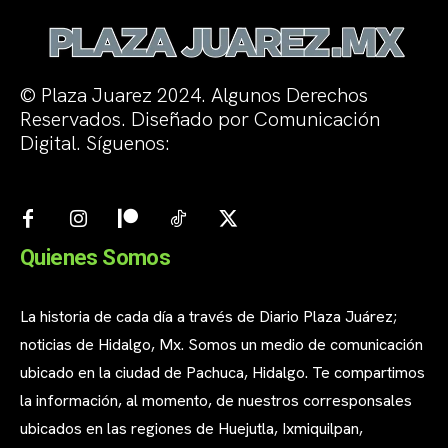
© Plaza Juarez 2024. Algunos Derechos
Reservados. Diseñado por Comunicación
Digital. Síguenos:
Quienes Somos
La historia de cada día a través de Diario Plaza Juárez;
noticias de Hidalgo, Mx. Somos un medio de comunicación
ubicado en la ciudad de Pachuca, Hidalgo. Te compartimos
la información, al momento, de nuestros corresponsales
ubicados en las regiones de Huejutla, Ixmiquilpan,