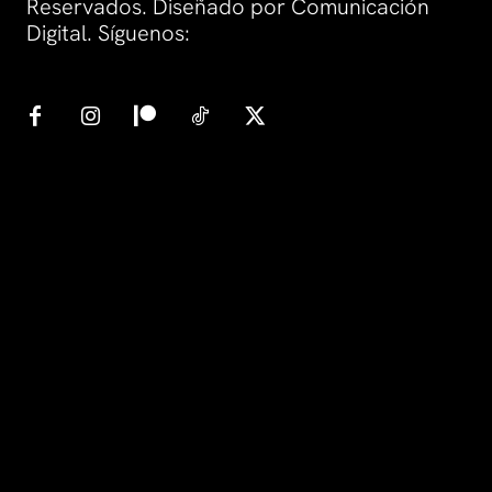
Reservados. Diseñado por Comunicación
Digital. Síguenos: