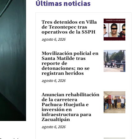
Últimas noticias
Tres detenidos en Villa
de Tezontepec tras
operativos de la SSPH
agosto 6, 2026
Movilización policial en
Santa Matilde tras
reporte de
detonaciones; no se
registran heridos
agosto 6, 2026
Anuncian rehabilitación
de la carretera
Pachuca-Huejutla e
inversión en
infraestructura para
Zacualtipán
agosto 6, 2026