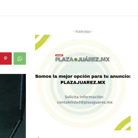
- Publicidad -