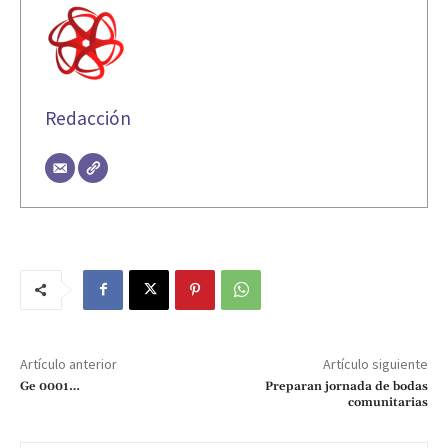
Redacción
Artículo anterior
Artículo siguiente
Ge 0001…
Preparan jornada de bodas
comunitarias