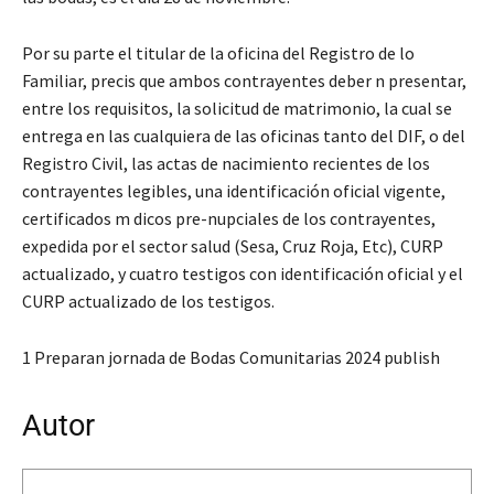
Por su parte el titular de la oficina del Registro de lo
Familiar, precis que ambos contrayentes deber n presentar,
entre los requisitos, la solicitud de matrimonio, la cual se
entrega en las cualquiera de las oficinas tanto del DIF, o del
Registro Civil, las actas de nacimiento recientes de los
contrayentes legibles, una identificación oficial vigente,
certificados m dicos pre-nupciales de los contrayentes,
expedida por el sector salud (Sesa, Cruz Roja, Etc), CURP
actualizado, y cuatro testigos con identificación oficial y el
CURP actualizado de los testigos.
1 Preparan jornada de Bodas Comunitarias 2024 publish
Autor