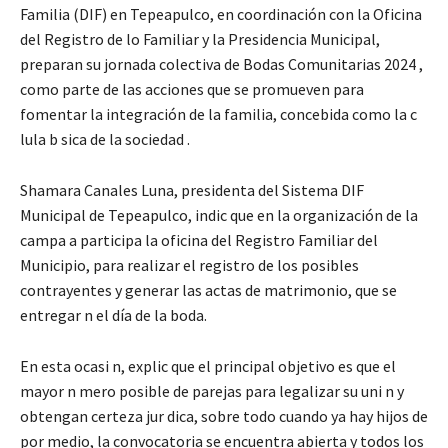
Familia (DIF) en Tepeapulco, en coordinación con la Oficina
del Registro de lo Familiar y la Presidencia Municipal,
preparan su jornada colectiva de Bodas Comunitarias 2024 ,
como parte de las acciones que se promueven para
fomentar la integración de la familia, concebida como la c
lula b sica de la sociedad .
Shamara Canales Luna, presidenta del Sistema DIF
Municipal de Tepeapulco, indic que en la organización de la
campa a participa la oficina del Registro Familiar del
Municipio, para realizar el registro de los posibles
contrayentes y generar las actas de matrimonio, que se
entregar n el día de la boda.
En esta ocasi n, explic que el principal objetivo es que el
mayor n mero posible de parejas para legalizar su uni n y
obtengan certeza jur dica, sobre todo cuando ya hay hijos de
por medio, la convocatoria se encuentra abierta y todos los