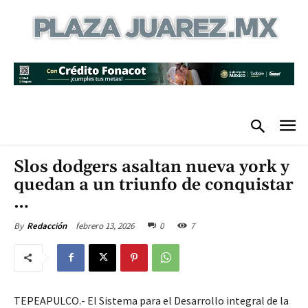
Slos dodgers asaltan nueva york y
quedan a un triunfo de conquistar
…
febrero 13, 2026
0
7
By
Redacción
TEPEAPULCO.- El Sistema para el Desarrollo integral de la