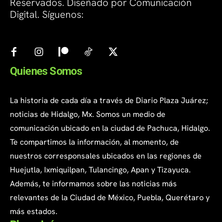
Reservados. Diseñado por Comunicación
Digital. Síguenos:
Quienes Somos
La historia de cada día a través de Diario Plaza Juárez;
noticias de Hidalgo, Mx. Somos un medio de
comunicación ubicado en la ciudad de Pachuca, Hidalgo.
Te compartimos la información, al momento, de
nuestros corresponsales ubicados en las regiones de
Huejutla, Ixmiquilpan, Tulancingo, Apan y Tizayuca.
Además, te informamos sobre las noticias más
relevantes de la Ciudad de México, Puebla, Querétaro y
más estados.