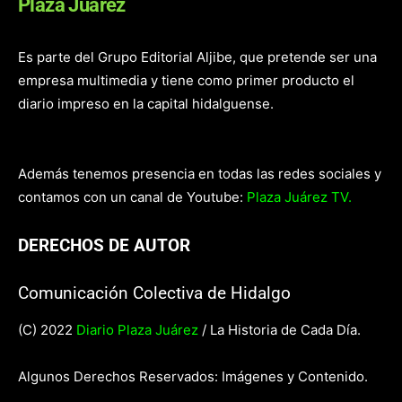
Plaza Juárez
Es parte del Grupo Editorial Aljibe, que pretende ser una
empresa multimedia y tiene como primer producto el
diario impreso en la capital hidalguense.
Además tenemos presencia en todas las redes sociales y
contamos con un canal de Youtube:
Plaza Juárez TV.
DERECHOS DE AUTOR
Comunicación Colectiva de Hidalgo
(C) 2022
Diario Plaza Juárez
/ La Historia de Cada Día.
Algunos Derechos Reservados: Imágenes y Contenido.