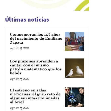
Últimas noticias
Conmemoran los 147 años
del nacimiento de Emiliano
Zapata
agosto 9, 2026
Los pinzones aprenden a
cantar con el mismo
patrón matemático que los
bebés
agosto 9, 2026
El estreno en salas
mexicanas, el gran reto de
algunas cintas nominadas
al Ariel
agosto 9, 2026