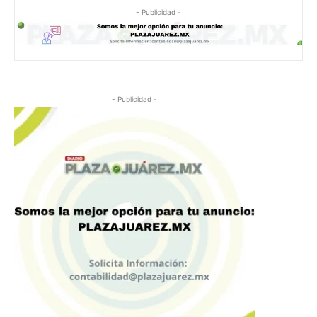
- Publicidad -
- Publicidad -