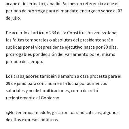
acabe el interinato», añadió Patines en referencia a que el
período de prórroga para el mandato encargado vence el 03
de julio.
De acuerdo al artículo 234 de la Constitución venezolana,
las faltas temporales o absolutas del presidente serán
suplidas por el vicepresidente ejecutivo hasta por 90 días,
prorrogables por decisión del Parlamento por el mismo
periodo de tiempo.
Los trabajadores también llamaron a otra protesta para el
09 de junio para continuar en la lucha por aumentos
salariales y no de bonificaciones, como decretó
recientemente el Gobierno.
«¡No tenemos miedo!», gritaron los sindicalistas, algunos
de ellos expresos políticos.