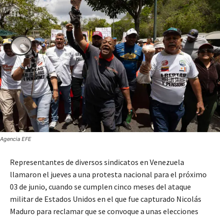
Agencia EFE
Representantes de diversos sindicatos en Venezuela
llamaron el jueves a una protesta nacional para el próximo
03 de junio, cuando se cumplen cinco meses del ataque
militar de Estados Unidos en el que fue capturado Nicolás
Maduro para reclamar que se convoque a unas elecciones