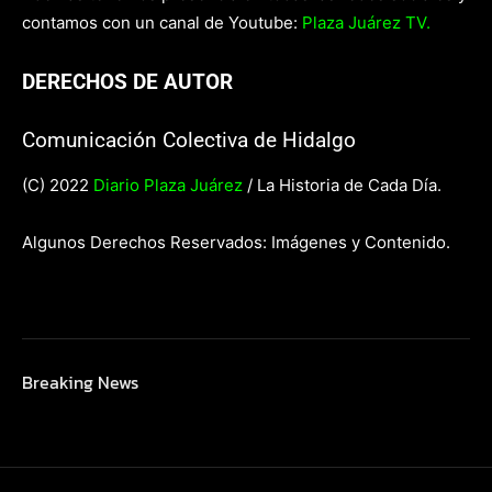
contamos con un canal de Youtube:
Plaza Juárez TV.
DERECHOS DE AUTOR
Comunicación Colectiva de Hidalgo
(C) 2022
Diario Plaza Juárez
/ La Historia de Cada Día.
Algunos Derechos Reservados: Imágenes y Contenido.
Breaking News