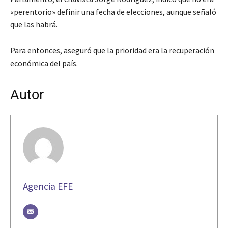
«perentorio» definir una fecha de elecciones, aunque señaló
que las habrá.
Para entonces, aseguró que la prioridad era la recuperación
económica del país.
Autor
Agencia EFE