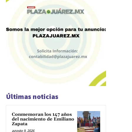
Últimas noticias
Conmemoran los 147 años
del nacimiento de Emiliano
Zapata
agosto 9, 2026