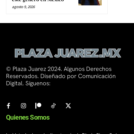
agosto 9, 2026
© Plaza Juarez 2024. Algunos Derechos
Reservados. Diseñado por Comunicación
Digital. Síguenos:
Quienes Somos