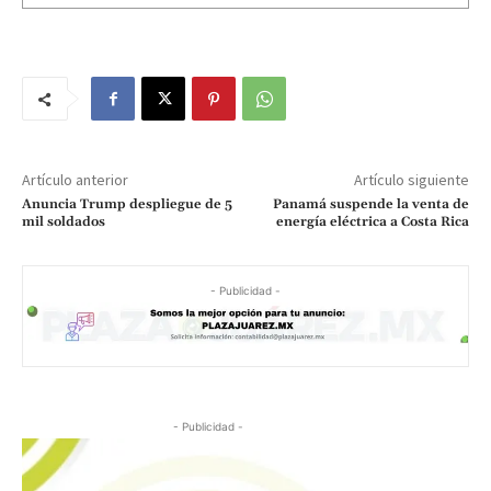
Artículo anterior
Artículo siguiente
Anuncia Trump despliegue de 5
Panamá suspende la venta de
mil soldados
energía eléctrica a Costa Rica
- Publicidad -
- Publicidad -