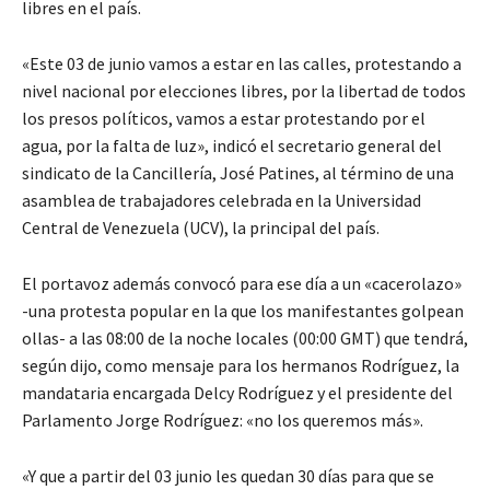
libres en el país.
«Este 03 de junio vamos a estar en las calles, protestando a
nivel nacional por elecciones libres, por la libertad de todos
los presos políticos, vamos a estar protestando por el
agua, por la falta de luz», indicó el secretario general del
sindicato de la Cancillería, José Patines, al término de una
asamblea de trabajadores celebrada en la Universidad
Central de Venezuela (UCV), la principal del país.
El portavoz además convocó para ese día a un «cacerolazo»
-una protesta popular en la que los manifestantes golpean
ollas- a las 08:00 de la noche locales (00:00 GMT) que tendrá,
según dijo, como mensaje para los hermanos Rodríguez, la
mandataria encargada Delcy Rodríguez y el presidente del
Parlamento Jorge Rodríguez: «no los queremos más».
«Y que a partir del 03 junio les quedan 30 días para que se