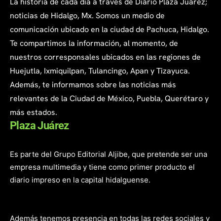
La historia de cada día a través de Diario Plaza Juárez;
noticias de Hidalgo, Mx. Somos un medio de
comunicación ubicado en la ciudad de Pachuca, Hidalgo.
Te compartimos la información, al momento, de
nuestros corresponsales ubicados en las regiones de
Huejutla, Ixmiquilpan, Tulancingo, Apan y Tizayuca.
Además, te informamos sobre las noticias más
relevantes de la Ciudad de México, Puebla, Querétaro y
más estados.
Plaza Juárez
Es parte del Grupo Editorial Aljibe, que pretende ser una
empresa multimedia y tiene como primer producto el
diario impreso en la capital hidalguense.
Además tenemos presencia en todas las redes sociales y