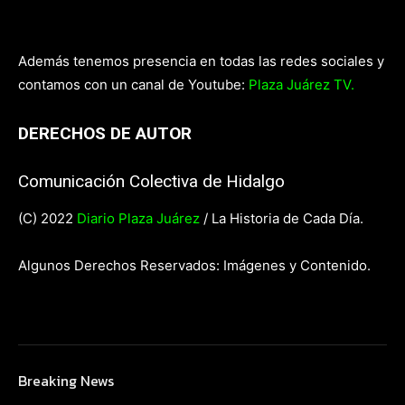
Además tenemos presencia en todas las redes sociales y
contamos con un canal de Youtube:
Plaza Juárez TV.
DERECHOS DE AUTOR
Comunicación Colectiva de Hidalgo
(C) 2022
Diario Plaza Juárez
/ La Historia de Cada Día.
Algunos Derechos Reservados: Imágenes y Contenido.
Breaking News