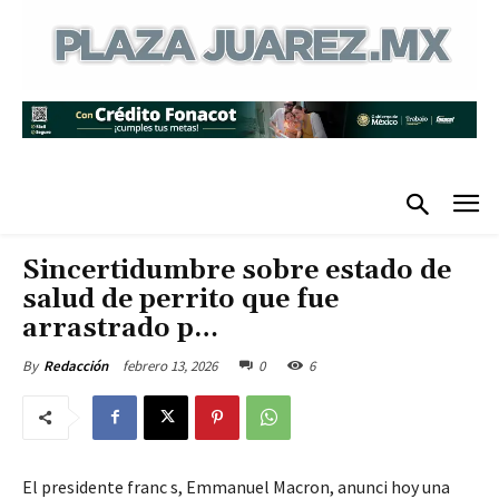
Sincertidumbre sobre estado de
salud de perrito que fue
arrastrado p…
febrero 13, 2026
0
6
By
Redacción
El presidente franc s, Emmanuel Macron, anunci hoy una