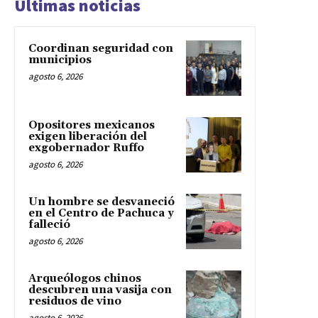
Últimas noticias
Coordinan seguridad con
municipios
agosto 6, 2026
Opositores mexicanos
exigen liberación del
exgobernador Ruffo
agosto 6, 2026
Un hombre se desvaneció
en el Centro de Pachuca y
falleció
agosto 6, 2026
Arqueólogos chinos
descubren una vasija con
residuos de vino
agosto 6, 2026