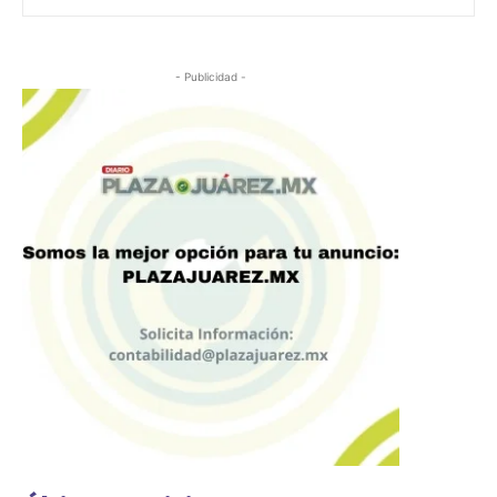
- Publicidad -