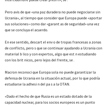
Pero avis de que «una paz duradera no puede negociarse sin
Ucrania», al tiempo que consider que Europa puede «aportar
sus soluciones» como dar «garant as de seguridad» una vez
que se concluya el acuerdo.
En ese sentido, descart el env o de tropas francesas a zonas
de conflicto, pero s que se continuar ayudando a Ucrania con
material b lico y con expertos, algo que est n estudiando
con los brit nicos, pero lejos del frente, se .
Macron reconoci que Europa sola no puede garantizar la
defensa de Ucrania en la situación actual, por lo que podría
estudiarse la adhesi n del pa s a la OTAN.
«Dado el hecho de que Rusia es un estado dotado de la
capacidad nuclear, para los socios europeos es un punto