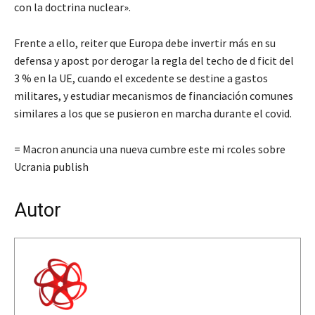
con la doctrina nuclear».
Frente a ello, reiter que Europa debe invertir más en su
defensa y apost por derogar la regla del techo de d ficit del
3 % en la UE, cuando el excedente se destine a gastos
militares, y estudiar mecanismos de financiación comunes
similares a los que se pusieron en marcha durante el covid.
= Macron anuncia una nueva cumbre este mi rcoles sobre
Ucrania publish
Autor