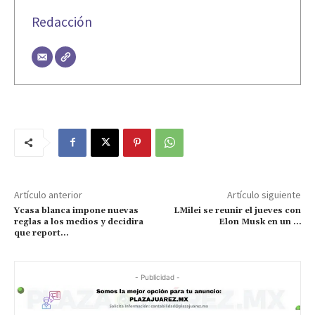
Redacción
Artículo anterior
Artículo siguiente
Ycasa blanca impone nuevas
LMilei se reunir el jueves con
reglas a los medios y decidira
Elon Musk en un …
que report…
- Publicidad -