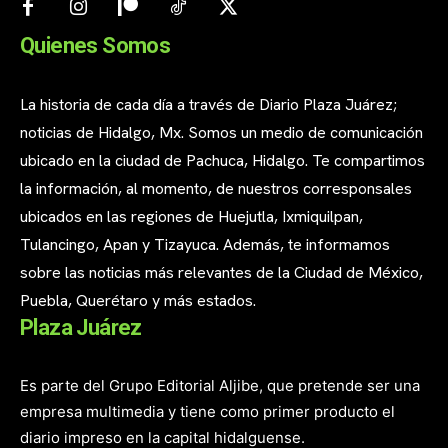
Quienes Somos
La historia de cada día a través de Diario Plaza Juárez;
noticias de Hidalgo, Mx. Somos un medio de comunicación
ubicado en la ciudad de Pachuca, Hidalgo. Te compartimos
la información, al momento, de nuestros corresponsales
ubicados en las regiones de Huejutla, Ixmiquilpan,
Tulancingo, Apan y Tizayuca. Además, te informamos
sobre las noticias más relevantes de la Ciudad de México,
Puebla, Querétaro y más estados.
Plaza Juárez
Es parte del Grupo Editorial Aljibe, que pretende ser una
empresa multimedia y tiene como primer producto el
diario impreso en la capital hidalguense.