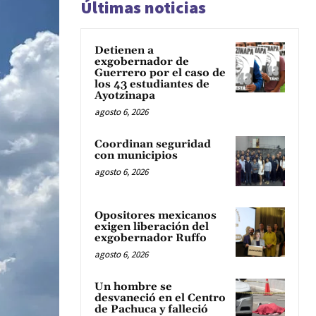
Últimas noticias
Detienen a
exgobernador de
Guerrero por el caso de
los 43 estudiantes de
Ayotzinapa
agosto 6, 2026
Coordinan seguridad
con municipios
agosto 6, 2026
Opositores mexicanos
exigen liberación del
exgobernador Ruffo
agosto 6, 2026
Un hombre se
desvaneció en el Centro
de Pachuca y falleció