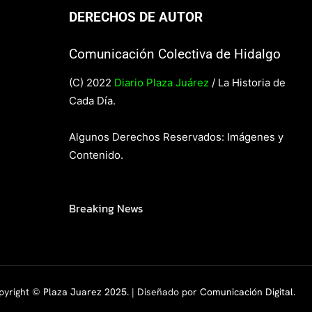
DERECHOS DE AUTOR
Comunicación Colectiva de Hidalgo
(C) 2022
Diario Plaza Juárez
/ La Historia de
Cada Día.
Algunos Derechos Reservados: Imágenes y
Contenido.
Breaking News
pyright ©
Plaza Juarez 2025
. | Diseñado por
Comunicación Digital.