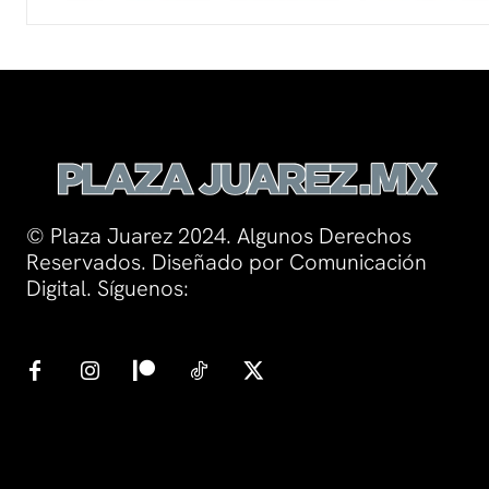
© Plaza Juarez 2024. Algunos Derechos
Reservados. Diseñado por Comunicación
Digital. Síguenos: