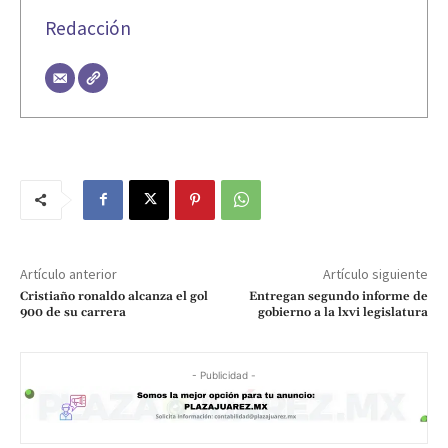
Redacción
Artículo anterior
Artículo siguiente
Cristiaño ronaldo alcanza el gol
Entregan segundo informe de
900 de su carrera
gobierno a la lxvi legislatura
- Publicidad -