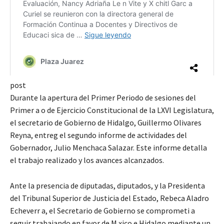
post
Durante la apertura del Primer Periodo de sesiones del
Primer a o de Ejercicio Constitucional de la LXVI Legislatura,
el secretario de Gobierno de Hidalgo, Guillermo Olivares
Reyna, entreg el segundo informe de actividades del
Gobernador, Julio Menchaca Salazar. Este informe detalla
el trabajo realizado y los avances alcanzados.
Ante la presencia de diputadas, diputados, y la Presidenta
del Tribunal Superior de Justicia del Estado, Rebeca Aladro
Echeverr a, el Secretario de Gobierno se comprometi a
seguir trabajando en favor de M xico e Hidalgo mediante un