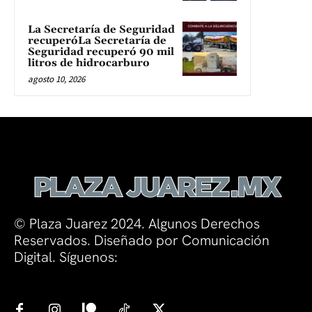
La Secretaría de Seguridad
recuperóLa Secretaría de
Seguridad recuperó 90 mil
litros de hidrocarburo
agosto 10, 2026
© Plaza Juarez 2024. Algunos Derechos
Reservados. Diseñado por Comunicación
Digital. Síguenos: