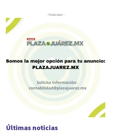
- Publicidad -
Últimas noticias