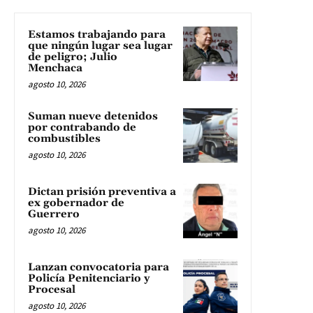
Estamos trabajando para
que ningún lugar sea lugar
de peligro; Julio
Menchaca
agosto 10, 2026
Suman nueve detenidos
por contrabando de
combustibles
agosto 10, 2026
Dictan prisión preventiva a
ex gobernador de
Guerrero
agosto 10, 2026
Lanzan convocatoria para
Policía Penitenciario y
Procesal
agosto 10, 2026