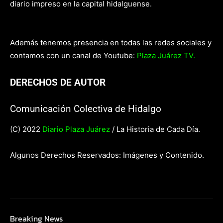
diario impreso en la capital hidalguense.
Además tenemos presencia en todas las redes sociales y
contamos con un canal de Youtube:
Plaza Juárez TV.
DERECHOS DE AUTOR
Comunicación Colectiva de Hidalgo
(C) 2022
Diario Plaza Juárez
/ La Historia de Cada Día.
Algunos Derechos Reservados: Imágenes y Contenido.
Breaking News