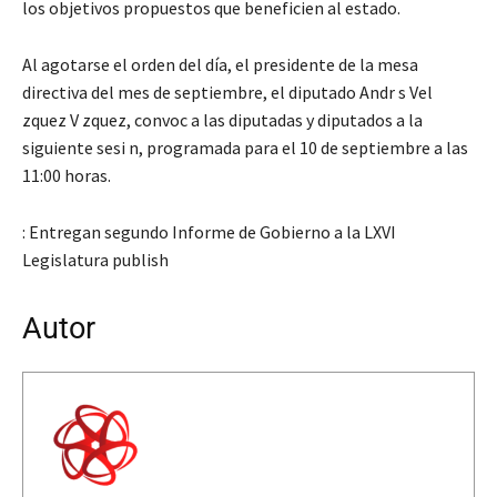
los objetivos propuestos que beneficien al estado.
Al agotarse el orden del día, el presidente de la mesa
directiva del mes de septiembre, el diputado Andr s Vel
zquez V zquez, convoc a las diputadas y diputados a la
siguiente sesi n, programada para el 10 de septiembre a las
11:00 horas.
: Entregan segundo Informe de Gobierno a la LXVI
Legislatura publish
Autor