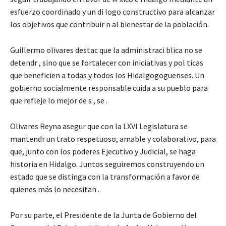
esfuerzo coordinado y un di logo constructivo para alcanzar
los objetivos que contribuir n al bienestar de la población.
Guillermo olivares destac que la administraci blica no se
detendr , sino que se fortalecer con iniciativas y pol ticas
que beneficien a todas y todos los Hidalgogoguenses. Un
gobierno socialmente responsable cuida a su pueblo para
que refleje lo mejor de s , se .
Olivares Reyna asegur que con la LXVI Legislatura se
mantendr un trato respetuoso, amable y colaborativo, para
que, junto con los poderes Ejecutivo y Judicial, se haga
historia en Hidalgo. Juntos seguiremos construyendo un
estado que se distinga con la transformación a favor de
quienes más lo necesitan .
Por su parte, el Presidente de la Junta de Gobierno del