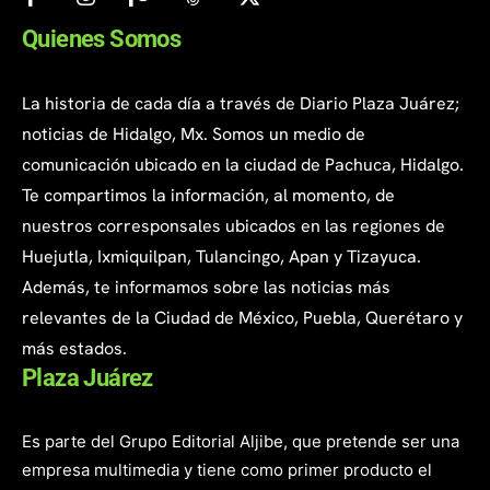
Quienes Somos
La historia de cada día a través de Diario Plaza Juárez;
noticias de Hidalgo, Mx. Somos un medio de
comunicación ubicado en la ciudad de Pachuca, Hidalgo.
Te compartimos la información, al momento, de
nuestros corresponsales ubicados en las regiones de
Huejutla, Ixmiquilpan, Tulancingo, Apan y Tizayuca.
Además, te informamos sobre las noticias más
relevantes de la Ciudad de México, Puebla, Querétaro y
más estados.
Plaza Juárez
Es parte del Grupo Editorial Aljibe, que pretende ser una
empresa multimedia y tiene como primer producto el