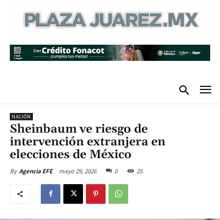
NACIÓN
Sheinbaum ve riesgo de
intervención extranjera en
elecciones de México
mayo 29, 2026
0
25
By
Agencia EFE