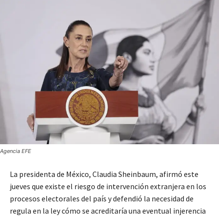
Agencia EFE
La presidenta de México, Claudia Sheinbaum, afirmó este
jueves que existe el riesgo de intervención extranjera en los
procesos electorales del país y defendió la necesidad de
regula en la ley cómo se acreditaría una eventual injerencia