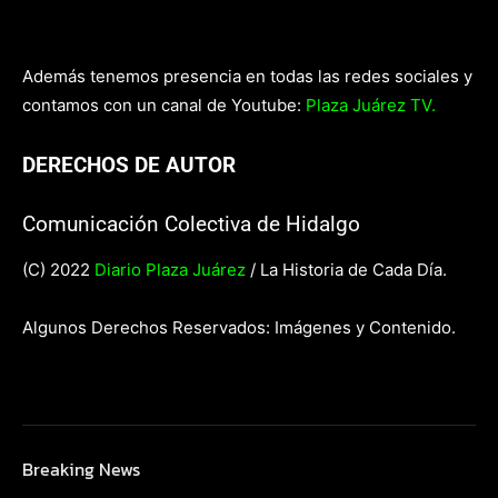
Además tenemos presencia en todas las redes sociales y
contamos con un canal de Youtube:
Plaza Juárez TV.
DERECHOS DE AUTOR
Comunicación Colectiva de Hidalgo
(C) 2022
Diario Plaza Juárez
/ La Historia de Cada Día.
Algunos Derechos Reservados: Imágenes y Contenido.
Breaking News