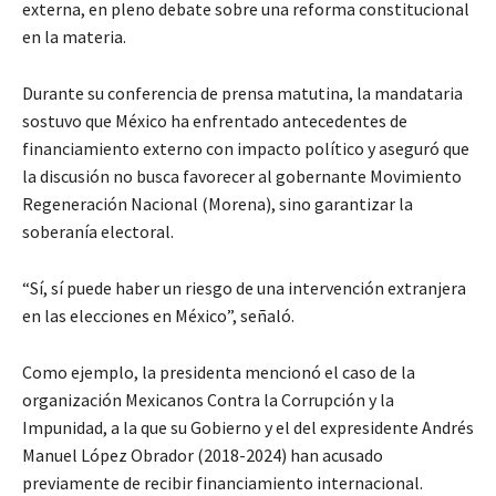
externa, en pleno debate sobre una reforma constitucional
en la materia.
Durante su conferencia de prensa matutina, la mandataria
sostuvo que México ha enfrentado antecedentes de
financiamiento externo con impacto político y aseguró que
la discusión no busca favorecer al gobernante Movimiento
Regeneración Nacional (Morena), sino garantizar la
soberanía electoral.
“Sí, sí puede haber un riesgo de una intervención extranjera
en las elecciones en México”, señaló.
Como ejemplo, la presidenta mencionó el caso de la
organización Mexicanos Contra la Corrupción y la
Impunidad, a la que su Gobierno y el del expresidente Andrés
Manuel López Obrador (2018-2024) han acusado
previamente de recibir financiamiento internacional.