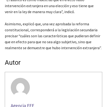
intervención extranjera en una elección y eso tiene que
venir en la ley de manera muy clara”, indicó.
Asimismo, explicó que, una vez aprobada la reforma
constitucional, corresponderá a la legislación secundaria
precisar “cuáles son las características que pudieran definir
que en efecto para que no sea algo subjetivo, sino que
realmente se demuestre que hubo intervención extranjera”.
Autor
Agencia EFE