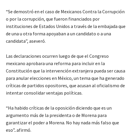
“Se demostró en el caso de Mexicanos Contra la Corrupción
o por la corrupción, que fueron financiados por
instituciones de Estados Unidos a través de la embajada que
de una u otra forma apoyaban a un candidato o a una
candidata”, aseveró.
Las declaraciones ocurren luego de que el Congreso
mexicano aprobara una reforma para incluir en la
Constitución que la intervención extranjera pueda ser causa
para anular elecciones en México, un tema que ha generado
críticas de partidos opositores, que acusan al oficialismo de
intentar consolidar ventajas políticas.
“Ha habido críticas de la oposición diciendo que es un
argumento más de la presidenta o de Morena para
garantizar el poder a Morena. No hay nada más falso que
eso”, afirmó.