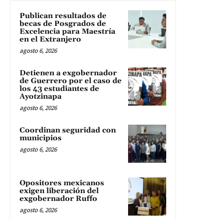
Publican resultados de
becas de Posgrados de
Excelencia para Maestría
en el Extranjero
agosto 6, 2026
Detienen a exgobernador
de Guerrero por el caso de
los 43 estudiantes de
Ayotzinapa
agosto 6, 2026
Coordinan seguridad con
municipios
agosto 6, 2026
Opositores mexicanos
exigen liberación del
exgobernador Ruffo
agosto 6, 2026