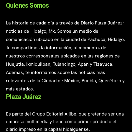
Quienes Somos
La historia de cada día a través de Diario Plaza Juárez;
noticias de Hidalgo, Mx. Somos un medio de
comunicación ubicado en la ciudad de Pachuca, Hidalgo.
Te compartimos la información, al momento, de
nuestros corresponsales ubicados en las regiones de
Huejutla, Ixmiquilpan, Tulancingo, Apan y Tizayuca.
Además, te informamos sobre las noticias más
relevantes de la Ciudad de México, Puebla, Querétaro y
más estados.
Plaza Juárez
Es parte del Grupo Editorial Aljibe, que pretende ser una
empresa multimedia y tiene como primer producto el
diario impreso en la capital hidalguense.