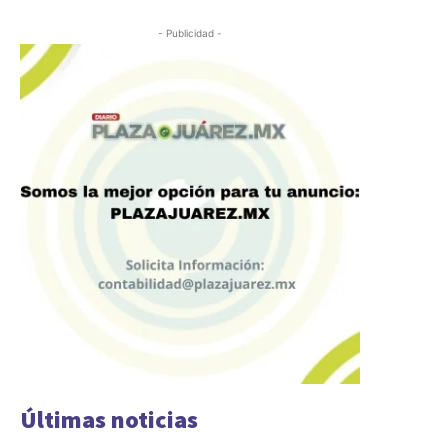
- Publicidad -
Últimas noticias