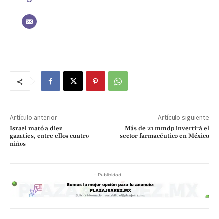
Artículo anterior
Artículo siguiente
Israel mató a diez
Más de 21 mmdp invertirá el
gazatíes, entre ellos cuatro
sector farmacéutico en México
niños
- Publicidad -