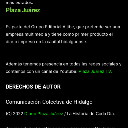
más estados.
Plaza Juárez
Es parte del Grupo Editorial Aljibe, que pretende ser una
empresa multimedia y tiene como primer producto el
diario impreso en la capital hidalguense.
Además tenemos presencia en todas las redes sociales y
contamos con un canal de Youtube:
Plaza Juárez TV.
DERECHOS DE AUTOR
Comunicación Colectiva de Hidalgo
(C) 2022
Diario Plaza Juárez
/ La Historia de Cada Día.