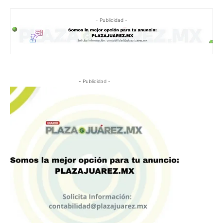
- Publicidad -
- Publicidad -