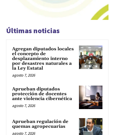
Últimas noticias
Agregan diputados locales
el concepto de
desplazamiento interno
por desastres naturales a
la Ley Estatal
agosto 7, 2026
Aprueban diputados
protección de docentes
ante violencia cibernética
agosto 7, 2026
Aprueban regulación de
quemas agropecuarias
agosto 7, 2026