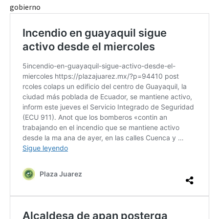
gobierno