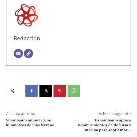
Redacción
Artículo anterior
Artículo siguiente
Sheinbaum anuncia 3 mil
Bsheinbaum aplaza
kilometros de vias ferreas
nombramientos de defensa y
marina para septiembr…