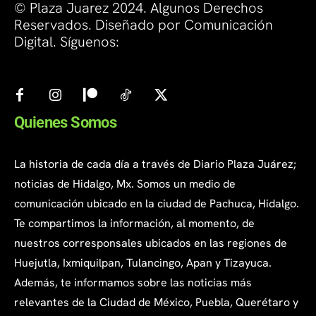
© Plaza Juarez 2024. Algunos Derechos
Reservados. Diseñado por Comunicación
Digital. Síguenos:
Quienes Somos
La historia de cada día a través de Diario Plaza Juárez;
noticias de Hidalgo, Mx. Somos un medio de
comunicación ubicado en la ciudad de Pachuca, Hidalgo.
Te compartimos la información, al momento, de
nuestros corresponsales ubicados en las regiones de
Huejutla, Ixmiquilpan, Tulancingo, Apan y Tizayuca.
Además, te informamos sobre las noticias más
relevantes de la Ciudad de México, Puebla, Querétaro y