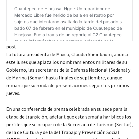
post
La futura presidenta de M xico, Claudia Sheinbaum, anunci
este lunes que aplaza los nombramientos militares de su
Gobierno, las secretar as de la Defensa Nacional (Sedena) y
de Marina (Semar) hasta finales de septiembre, aunque
remarc que su ronda de presentaciones seguir los pr ximos
jueves.
En una conferencia de prensa celebrada en su sede para la
etapa de transición, adelant que esta semaña har blicos los
perfiles que se ocupar n de la Secretar a de Turismo (Sectur),
de la de Cultura y de la del Trabajo y Prevención Social