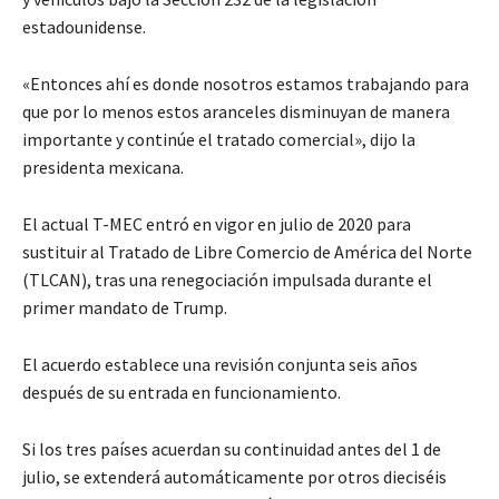
estadounidense.
«Entonces ahí es donde nosotros estamos trabajando para
que por lo menos estos aranceles disminuyan de manera
importante y continúe el tratado comercial», dijo la
presidenta mexicana.
El actual T-MEC entró en vigor en julio de 2020 para
sustituir al Tratado de Libre Comercio de América del Norte
(TLCAN), tras una renegociación impulsada durante el
primer mandato de Trump.
El acuerdo establece una revisión conjunta seis años
después de su entrada en funcionamiento.
Si los tres países acuerdan su continuidad antes del 1 de
julio, se extenderá automáticamente por otros dieciséis