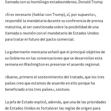
llamada con su homólogo estadounidense, Donald Trump.
«Si es necesario (hablar con Trump), sí, por supuesto»,
respondió la mandataria durante su conferencia de prensa
matutina, al ser cuestionada sobre la posibilidad de una
llamada o reunión con el mandatario de Estados Unidos
para tratar el futuro del pacto comercial.
La gobernante mexicana señaló que el principal objetivo de
su Gobierno en las conversaciones que se desarrollan esta
semana en Washington es preservar el acuerdo regional.
«Bueno, primero el sostenimiento del tratado, que los tres
países creo que estamos de acuerdo en ello porque ha
beneficiado a los tres países», sostuvo.
La jefa de Estado explicó, además, que una de las prioridades
de Estados Unidos es fortalecer las reglas de origen para