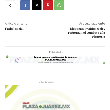
Artículo anterior
Artículo siguiente
Fútbol social
Bloquean 57 sitios web y
refuerzan el combate a la
piratería
- Publicidad -
- Publicidad -