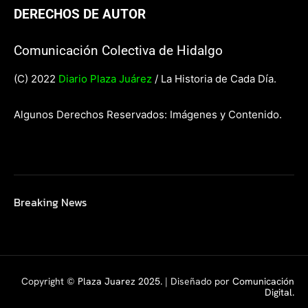
DERECHOS DE AUTOR
Comunicación Colectiva de Hidalgo
(C) 2022
Diario Plaza Juárez
/ La Historia de Cada Día.
Algunos Derechos Reservados: Imágenes y Contenido.
Breaking News
Copyright ©
Plaza Juarez 2025
. | Diseñado por
Comunicación
Digital.