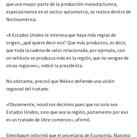
que una mayor parte de la producción manufacturera,
especialmente en el sector automotriz, se realice dentro de
Norteamérica.
«A Estados Unidos le interesa que haya más reglas de
origen, ¿qué quiere decir eso? Que más productos, es decir,
que toda la cadena de valor relacionada, por ejemplo, con
un vehículo se produzca más en la región, que no vengan de
otras regiones», indicó la presidenta.
No obstante, precisó que México defiende una visión
regional del tratado.
«Obviamente, nosotros decimos pues que no solo sea
Estados Unidos, sino que sea la región, justamente por eso
es un tratado de libre comercio», afirmó.
Sheinbaum informó que el secretario de Economía, Marcelo