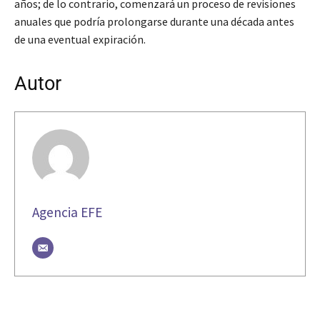
años; de lo contrario, comenzará un proceso de revisiones
anuales que podría prolongarse durante una década antes
de una eventual expiración.
Autor
Agencia EFE