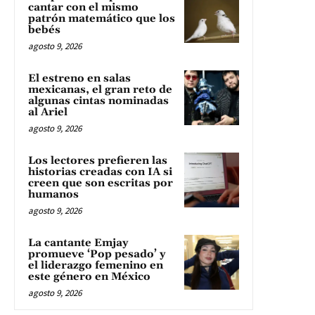
cantar con el mismo
patrón matemático que los
bebés
agosto 9, 2026
El estreno en salas
mexicanas, el gran reto de
algunas cintas nominadas
al Ariel
agosto 9, 2026
Los lectores prefieren las
historias creadas con IA si
creen que son escritas por
humanos
agosto 9, 2026
La cantante Emjay
promueve ‘Pop pesado’ y
el liderazgo femenino en
este género en México
agosto 9, 2026