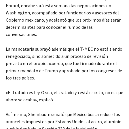
Ebrard, encabezará esta semana las negociaciones en
Washington, acompañado por funcionarios y asesores del
Gobierno mexicano, y adelantó que los próximos días serán
determinantes para conocer el rumbo de las
conversaciones.
La mandataria subrayó además que el T-MEC no está siendo
renegociado, sino sometido a un proceso de revisión
previsto en el propio acuerdo, que fue firmado durante el
primer mandato de Trump y aprobado por los congresos de
los tres países.
«El tratado es ley. O sea, el tratado ya está escrito, no es que
ahora se acaba», explicó.
Así mismo, Sheinbaum señaló que México busca reducir los
aranceles impuestos por Estados Unidos al acero, aluminio
y vehículos bajo la Sección 232 de la legislación