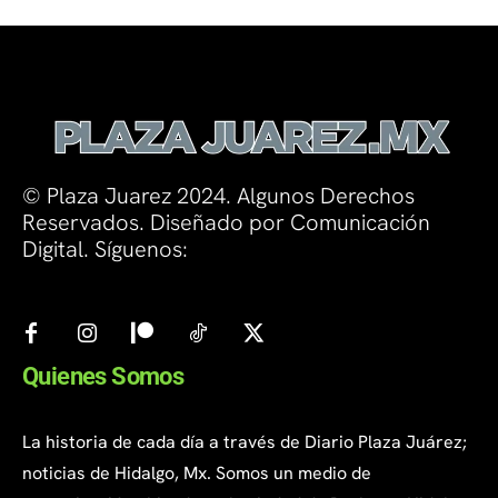
© Plaza Juarez 2024. Algunos Derechos
Reservados. Diseñado por Comunicación
Digital. Síguenos:
Quienes Somos
La historia de cada día a través de Diario Plaza Juárez;
noticias de Hidalgo, Mx. Somos un medio de