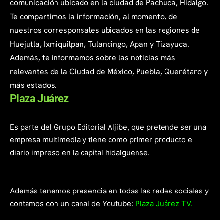
comunicación ubicado en la ciudad de Pachuca, Hidalgo.
Te compartimos la información, al momento, de
nuestros corresponsales ubicados en las regiones de
Huejutla, Ixmiquilpan, Tulancingo, Apan y Tizayuca.
Además, te informamos sobre las noticias más
relevantes de la Ciudad de México, Puebla, Querétaro y
más estados.
Plaza Juárez
Es parte del Grupo Editorial Aljibe, que pretende ser una
empresa multimedia y tiene como primer producto el
diario impreso en la capital hidalguense.
Además tenemos presencia en todas las redes sociales y
contamos con un canal de Youtube:
Plaza Juárez TV.