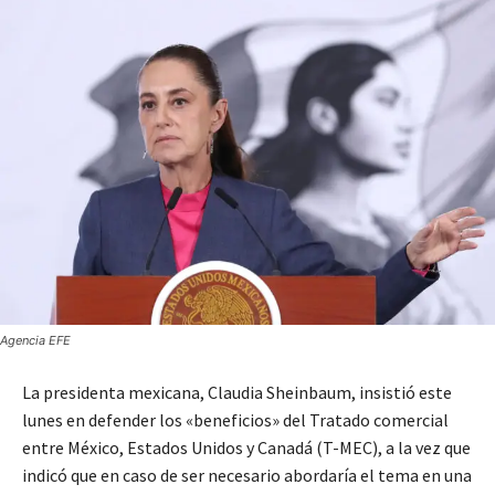
Agencia EFE
La presidenta mexicana, Claudia Sheinbaum, insistió este
lunes en defender los «beneficios» del Tratado comercial
entre México, Estados Unidos y Canadá (T-MEC), a la vez que
indicó que en caso de ser necesario abordaría el tema en una