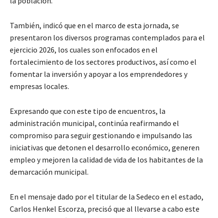
la población.
También, indicó que en el marco de esta jornada, se
presentaron los diversos programas contemplados para el
ejercicio 2026, los cuales son enfocados en el
fortalecimiento de los sectores productivos, así como el
fomentar la inversión y apoyar a los emprendedores y
empresas locales.
Expresando que con este tipo de encuentros, la
administración municipal, continúa reafirmando el
compromiso para seguir gestionando e impulsando las
iniciativas que detonen el desarrollo económico, generen
empleo y mejoren la calidad de vida de los habitantes de la
demarcación municipal.
En el mensaje dado por el titular de la Sedeco en el estado,
Carlos Henkel Escorza, precisó que al llevarse a cabo este