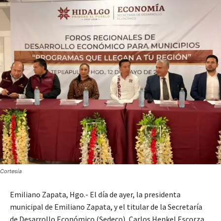
Cortesía
Emiliano Zapata, Hgo.- El día de ayer, la presidenta
municipal de Emiliano Zapata, y el titular de la Secretaría
de Desarrollo Económico (Sedeco), Carlos Henkel Escorza,