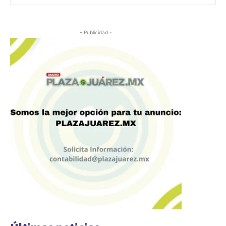
- Publicidad -