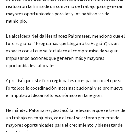
realizaron la firma de un convenio de trabajo para generar
mayores oportunidades para las y los habitantes del
municipio.
La alcaldesa Nelida Hernández Palomares, mencionó que el
foro regional “Programas que Llegan a tu Región”, es un
espacio con el que se fortalece el compromiso de seguir
impulsando acciones que generen más y mayores
oportunidades laborales.
Y precisó que este foro regional es un espacio con el que se
fortalece la coordinación interinstitucional y se promueve
el impulso al desarrollo económico en la región.
Hernández Palomares, destacó la relevancia que se tiene de
un trabajo en conjunto, con el cual se estarán generando
mayores oportunidades para el crecimiento y bienestar de