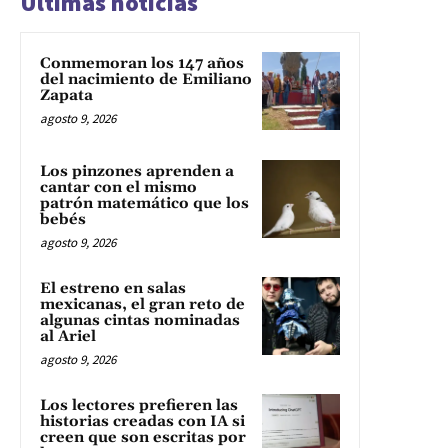
Últimas noticias
Conmemoran los 147 años
del nacimiento de Emiliano
Zapata
agosto 9, 2026
Los pinzones aprenden a
cantar con el mismo
patrón matemático que los
bebés
agosto 9, 2026
El estreno en salas
mexicanas, el gran reto de
algunas cintas nominadas
al Ariel
agosto 9, 2026
Los lectores prefieren las
historias creadas con IA si
creen que son escritas por