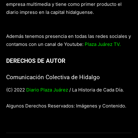
empresa multimedia y tiene como primer producto el
diario impreso en la capital hidalguense.
Además tenemos presencia en todas las redes sociales y
contamos con un canal de Youtube:
Plaza Juárez TV.
DERECHOS DE AUTOR
Comunicación Colectiva de Hidalgo
(C) 2022
Diario Plaza Juárez
/ La Historia de Cada Día.
Algunos Derechos Reservados: Imágenes y Contenido.