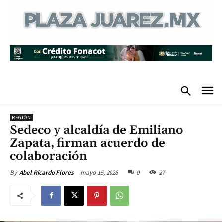
REGIÓN
Sedeco y alcaldía de Emiliano
Zapata, firman acuerdo de
colaboración
mayo 15, 2026
0
27
By
Abel Ricardo Flores