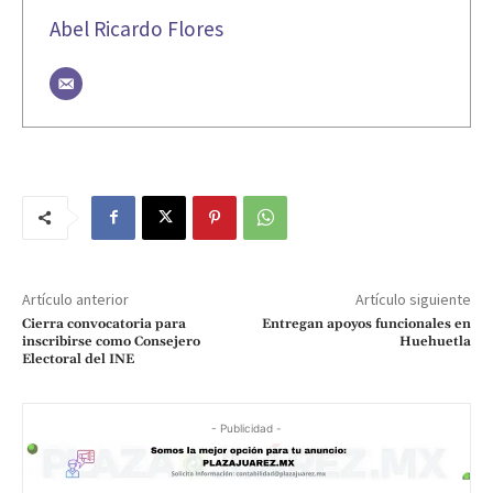
Abel Ricardo Flores
Artículo anterior
Artículo siguiente
Cierra convocatoria para
Entregan apoyos funcionales en
inscribirse como Consejero
Huehuetla
Electoral del INE
- Publicidad -