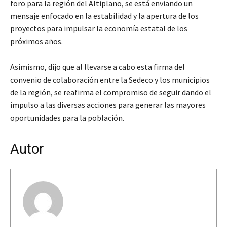
foro para la región del Altiplano, se está enviando un
mensaje enfocado en la estabilidad y la apertura de los
proyectos para impulsar la economía estatal de los
próximos años.
Asimismo, dijo que al llevarse a cabo esta firma del
convenio de colaboración entre la Sedeco y los municipios
de la región, se reafirma el compromiso de seguir dando el
impulso a las diversas acciones para generar las mayores
oportunidades para la población.
Autor