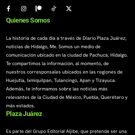
Quienes Somos
La historia de cada día a través de Diario Plaza Juárez;
noticias de Hidalgo, Mx. Somos un medio de
comunicación ubicado en la ciudad de Pachuca, Hidalgo.
Te compartimos la información, al momento, de
nuestros corresponsales ubicados en las regiones de
Huejutla, Ixmiquilpan, Tulancingo, Apan y Tizayuca.
Además, te informamos sobre las noticias más
relevantes de la Ciudad de México, Puebla, Querétaro y
más estados.
Plaza Juárez
Es parte del Grupo Editorial Aljibe, que pretende ser una