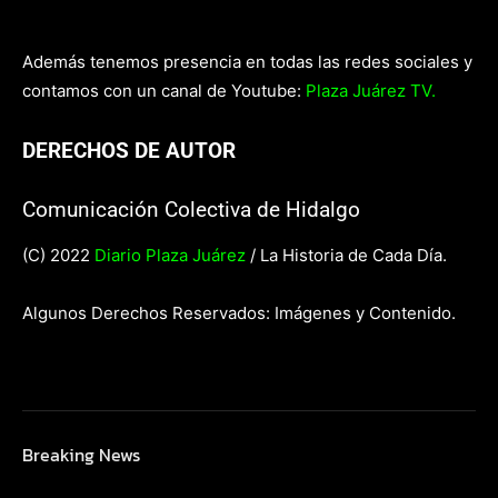
Además tenemos presencia en todas las redes sociales y
contamos con un canal de Youtube:
Plaza Juárez TV.
DERECHOS DE AUTOR
Comunicación Colectiva de Hidalgo
(C) 2022
Diario Plaza Juárez
/ La Historia de Cada Día.
Algunos Derechos Reservados: Imágenes y Contenido.
Breaking News