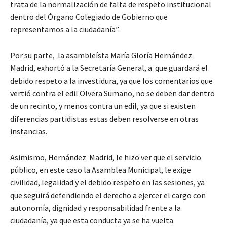
trata de la normalización de falta de respeto institucional
dentro del Órgano Colegiado de Gobierno que
representamos a la ciudadanía”.
Por su parte, la asambleísta María Gloría Hernández
Madrid, exhortó a la Secretaría General, a que guardará el
debido respeto a la investidura, ya que los comentarios que
vertió contra el edil Olvera Sumano, no se deben dar dentro
de un recinto, y menos contra un edil, ya que si existen
diferencias partidistas estas deben resolverse en otras
instancias.
Asimismo, Hernández Madrid, le hizo ver que el servicio
público, en este caso la Asamblea Municipal, le exige
civilidad, legalidad y el debido respeto en las sesiones, ya
que seguirá defendiendo el derecho a ejercer el cargo con
autonomía, dignidad y responsabilidad frente a la
ciudadanía, ya que esta conducta ya se ha vuelta