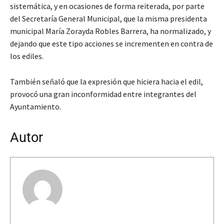
sistemática, y en ocasiones de forma reiterada, por parte
del Secretaría General Municipal, que la misma presidenta
municipal María Zorayda Robles Barrera, ha normalizado, y
dejando que este tipo acciones se incrementen en contra de
los ediles.
También señaló que la expresión que hiciera hacia el edil,
provocó una gran inconformidad entre integrantes del
Ayuntamiento.
Autor