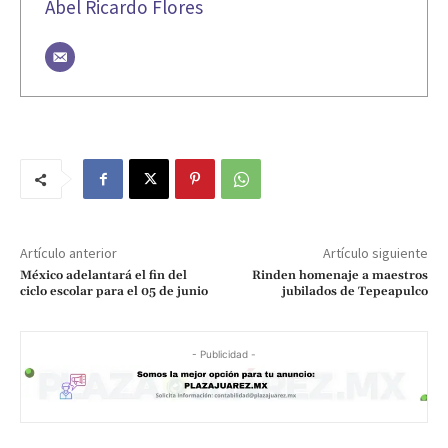
Abel Ricardo Flores
Artículo anterior
Artículo siguiente
México adelantará el fin del
Rinden homenaje a maestros
ciclo escolar para el 05 de junio
jubilados de Tepeapulco
- Publicidad -