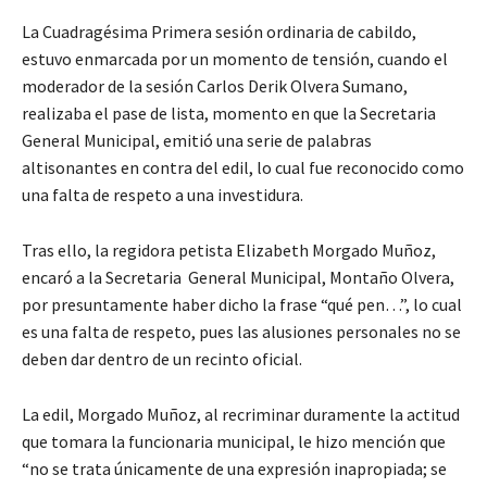
La Cuadragésima Primera sesión ordinaria de cabildo,
estuvo enmarcada por un momento de tensión, cuando el
moderador de la sesión Carlos Derik Olvera Sumano,
realizaba el pase de lista, momento en que la Secretaria
General Municipal, emitió una serie de palabras
altisonantes en contra del edil, lo cual fue reconocido como
una falta de respeto a una investidura.
Tras ello, la regidora petista Elizabeth Morgado Muñoz,
encaró a la Secretaria General Municipal, Montaño Olvera,
por presuntamente haber dicho la frase “qué pen…”, lo cual
es una falta de respeto, pues las alusiones personales no se
deben dar dentro de un recinto oficial.
La edil, Morgado Muñoz, al recriminar duramente la actitud
que tomara la funcionaria municipal, le hizo mención que
“no se trata únicamente de una expresión inapropiada; se