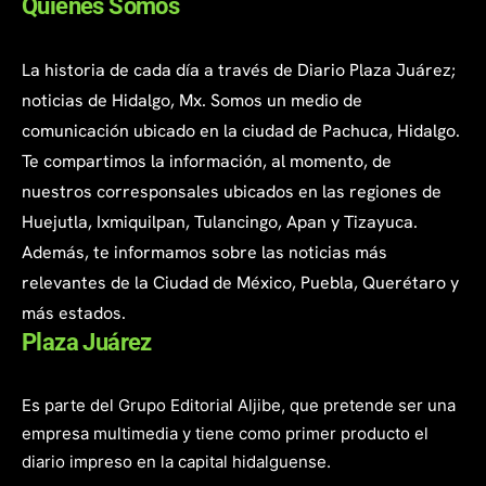
Quienes Somos
La historia de cada día a través de Diario Plaza Juárez;
noticias de Hidalgo, Mx. Somos un medio de
comunicación ubicado en la ciudad de Pachuca, Hidalgo.
Te compartimos la información, al momento, de
nuestros corresponsales ubicados en las regiones de
Huejutla, Ixmiquilpan, Tulancingo, Apan y Tizayuca.
Además, te informamos sobre las noticias más
relevantes de la Ciudad de México, Puebla, Querétaro y
más estados.
Plaza Juárez
Es parte del Grupo Editorial Aljibe, que pretende ser una
empresa multimedia y tiene como primer producto el
diario impreso en la capital hidalguense.