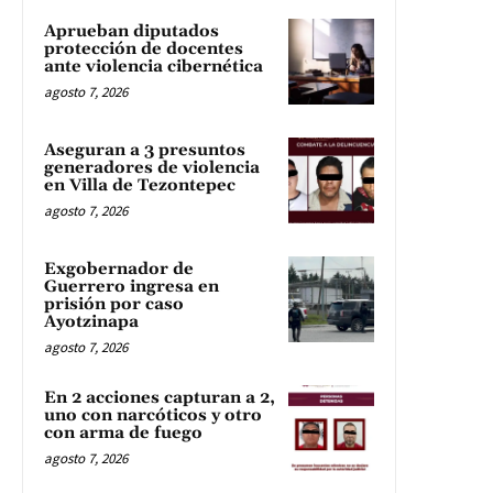
Aprueban diputados
protección de docentes
ante violencia cibernética
agosto 7, 2026
Aseguran a 3 presuntos
generadores de violencia
en Villa de Tezontepec
agosto 7, 2026
Exgobernador de
Guerrero ingresa en
prisión por caso
Ayotzinapa
agosto 7, 2026
En 2 acciones capturan a 2,
uno con narcóticos y otro
con arma de fuego
agosto 7, 2026