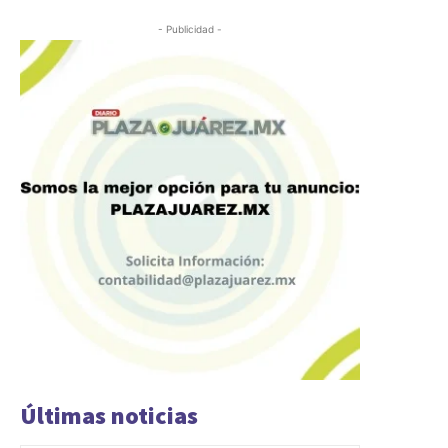
- Publicidad -
Últimas noticias