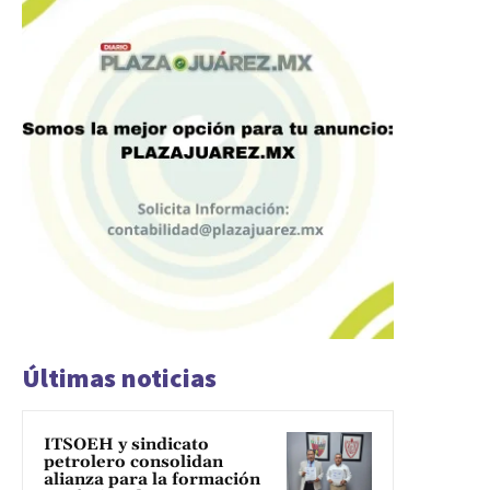
Últimas noticias
ITSOEH y sindicato
petrolero consolidan
alianza para la formación