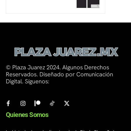
© Plaza Juarez 2024. Algunos Derechos
Reservados. Diseñado por Comunicación
Digital. Síguenos:
Quienes Somos