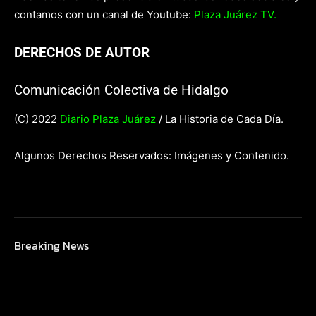
contamos con un canal de Youtube:
Plaza Juárez TV.
DERECHOS DE AUTOR
Comunicación Colectiva de Hidalgo
(C) 2022
Diario Plaza Juárez
/ La Historia de Cada Día.
Algunos Derechos Reservados: Imágenes y Contenido.
Breaking News