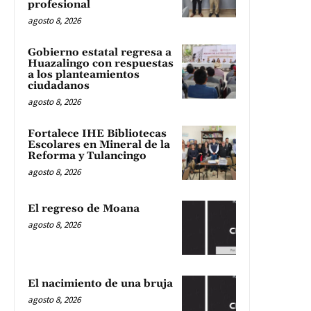
profesional
agosto 8, 2026
Gobierno estatal regresa a
Huazalingo con respuestas
a los planteamientos
ciudadanos
agosto 8, 2026
Fortalece IHE Bibliotecas
Escolares en Mineral de la
Reforma y Tulancingo
agosto 8, 2026
El regreso de Moana
agosto 8, 2026
El nacimiento de una bruja
agosto 8, 2026