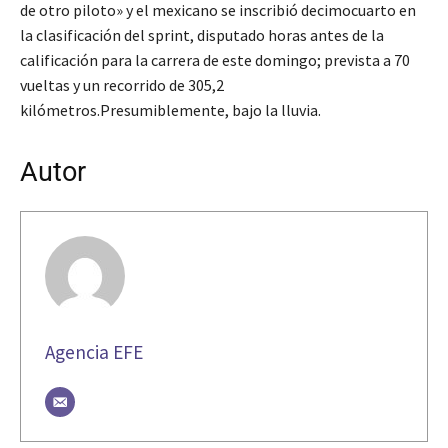
de otro piloto» y el mexicano se inscribió decimocuarto en
la clasificación del sprint, disputado horas antes de la
calificación para la carrera de este domingo; prevista a 70
vueltas y un recorrido de 305,2
kilómetros.Presumiblemente, bajo la lluvia.
Autor
Agencia EFE