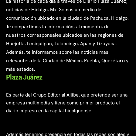
La historia de cada día a través de Diario Plaza Juárez;
noticias de Hidalgo, Mx. Somos un medio de
comunicación ubicado en la ciudad de Pachuca, Hidalgo.
Te compartimos la información, al momento, de
nuestros corresponsales ubicados en las regiones de
Huejutla, Ixmiquilpan, Tulancingo, Apan y Tizayuca.
Además, te informamos sobre las noticias más
relevantes de la Ciudad de México, Puebla, Querétaro y
más estados.
Plaza Juárez
Es parte del Grupo Editorial Aljibe, que pretende ser una
empresa multimedia y tiene como primer producto el
diario impreso en la capital hidalguense.
Además tenemos presencia en todas las redes sociales y