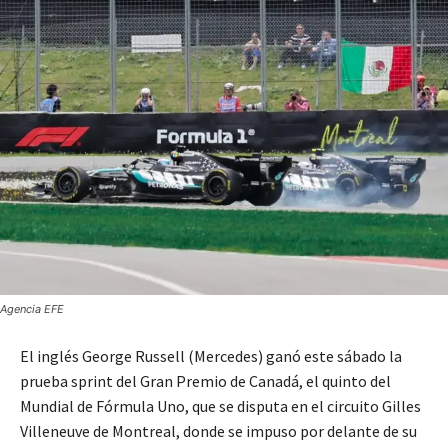
Agencia EFE
El inglés George Russell (Mercedes) ganó este sábado la
prueba sprint del Gran Premio de Canadá, el quinto del
Mundial de Fórmula Uno, que se disputa en el circuito Gilles
Villeneuve de Montreal, donde se impuso por delante de su