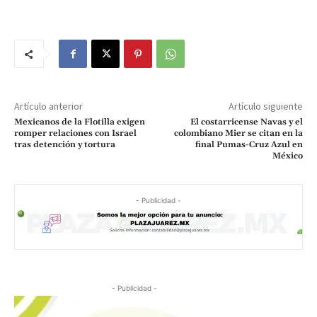
Artículo anterior
Artículo siguiente
Mexicanos de la Flotilla exigen
El costarricense Navas y el
romper relaciones con Israel
colombiano Mier se citan en la
tras detención y tortura
final Pumas-Cruz Azul en
México
- Publicidad -
- Publicidad -