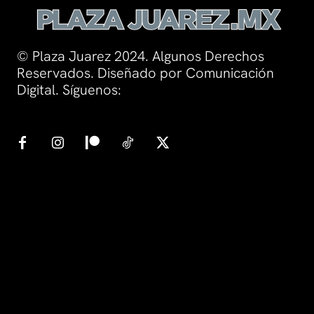
© Plaza Juarez 2024. Algunos Derechos
Reservados. Diseñado por Comunicación
Digital. Síguenos: