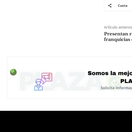
Cuota
Artículo anterio
Presentan r
franquicias