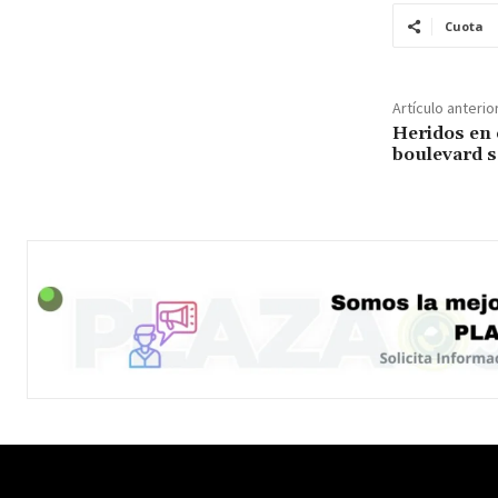
Cuota
Artículo anterio
Heridos en
boulevard s