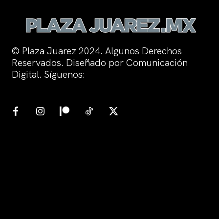
© Plaza Juarez 2024. Algunos Derechos
Reservados. Diseñado por Comunicación
Digital. Síguenos: