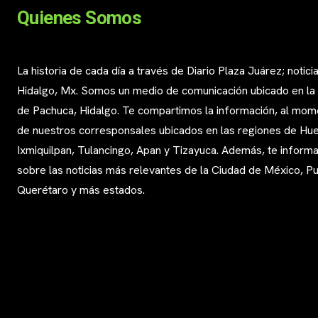
Quienes Somos
La historia de cada día a través de Diario Plaza Juárez; notici
Hidalgo, Mx. Somos un medio de comunicación ubicado en la
de Pachuca, Hidalgo. Te compartimos la información, al mom
de nuestros corresponsales ubicados en las regiones de Huej
Ixmiquilpan, Tulancingo, Apan y Tizayuca. Además, te infor
sobre las noticias más relevantes de la Ciudad de México, Pu
Querétaro y más estados.