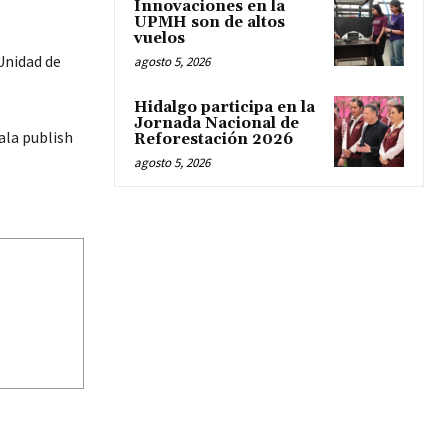
Innovaciones en la
UPMH son de altos
vuelos
Unidad de
agosto 5, 2026
Hidalgo participa en la
Jornada Nacional de
ala publish
Reforestación 2026
agosto 5, 2026