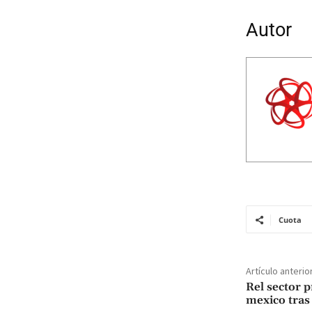
Autor
Cuota
Artículo anterio
Rel sector 
mexico tras 