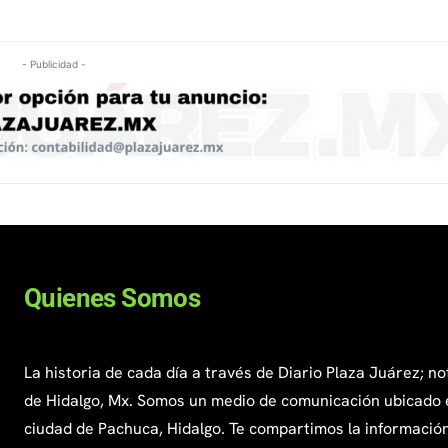
- Publicidad -
Quienes Somos
La historia de cada día a través de Diario Plaza Juárez; no
de Hidalgo, Mx. Somos un medio de comunicación ubicado 
ciudad de Pachuca, Hidalgo. Te compartimos la información