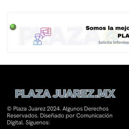
© Plaza Juarez 2024. Algunos Derechos
Reservados. Diseñado por Comunicación
Digital. Síguenos: