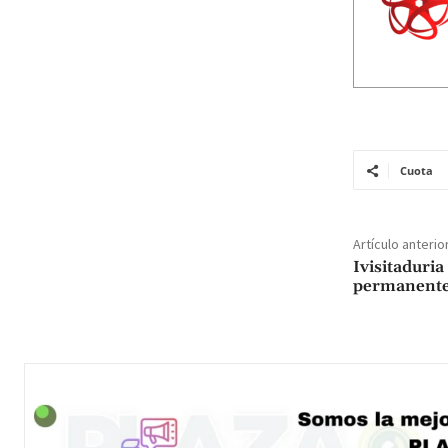
Cuota
Artículo anterio
Ivisitaduria
permanentes