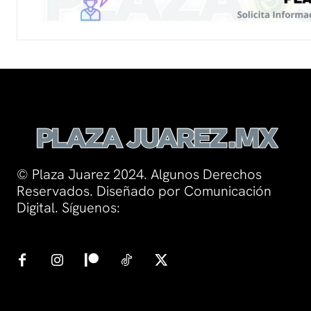
© Plaza Juarez 2024. Algunos Derechos
Reservados. Diseñado por Comunicación
Digital. Síguenos: