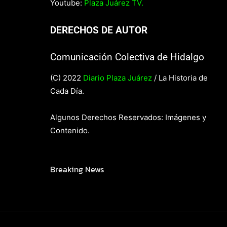
Youtube:
Plaza Juárez TV.
DERECHOS DE AUTOR
Comunicación Colectiva de Hidalgo
(C) 2022
Diario Plaza Juárez
/ La Historia de
Cada Día.
Algunos Derechos Reservados: Imágenes y
Contenido.
Breaking News