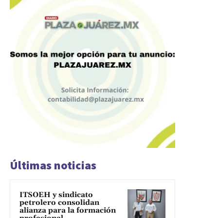
Últimas noticias
ITSOEH y sindicato
petrolero consolidan
alianza para la formación