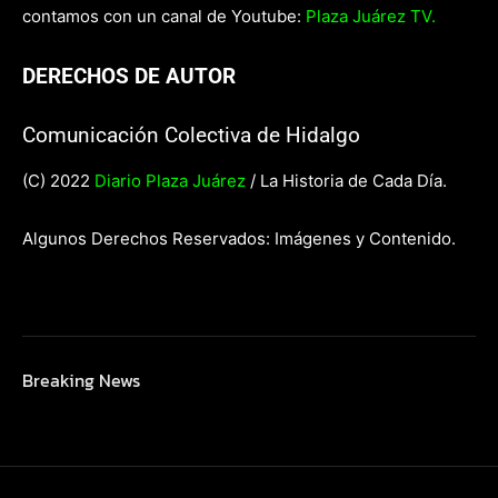
contamos con un canal de Youtube:
Plaza Juárez TV.
DERECHOS DE AUTOR
Comunicación Colectiva de Hidalgo
(C) 2022
Diario Plaza Juárez
/ La Historia de Cada Día.
Algunos Derechos Reservados: Imágenes y Contenido.
Breaking News