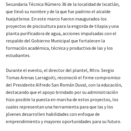
Secundaria Técnica Número 36 de la localidad de Ixcatlán,
que llevó su nombre y de la que fue padrino el alcalde
huejutlense. En este marco fueron inaugurados los
proyectos de piscicultura para la engorda de tilapia y una
planta purificadora de agua, acciones impulsadas con el
respaldo del Gobierno Municipal que fortalecen la
formación académica, técnica y productiva de las y los
estudiantes.
Durante el evento, el director del plantel, Mtro. Sergio
Tomas Arenas Larragoiti, reconoció el firme compromiso
del Presidente Alfredo San Román Duval, con la educación,
destacando que el apoyo brindado por su administración
hizo posible la puesta en marcha de estos proyectos, los
cuales representan una herramienta para que las y los
jóvenes desarrollen habilidades con enfoque de
emprendimiento y mayores oportunidades para su futuro.