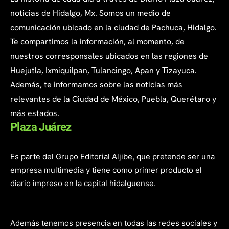
noticias de Hidalgo, Mx. Somos un medio de
comunicación ubicado en la ciudad de Pachuca, Hidalgo.
Te compartimos la información, al momento, de
nuestros corresponsales ubicados en las regiones de
Huejutla, Ixmiquilpan, Tulancingo, Apan y Tizayuca.
Además, te informamos sobre las noticias más
relevantes de la Ciudad de México, Puebla, Querétaro y
más estados.
Plaza Juárez
Es parte del Grupo Editorial Aljibe, que pretende ser una
empresa multimedia y tiene como primer producto el
diario impreso en la capital hidalguense.
Además tenemos presencia en todas las redes sociales y