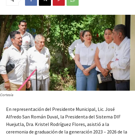
Cortesía
En representación del Presidente Municipal, Lic. José
Alfredo San Román Duval, la Presidenta del Sistema DIF
Huejutla, Dra. Kristel Rodríguez Flores, asistió a la
ceremonia de graduación de la generación 2023 – 2026 de la