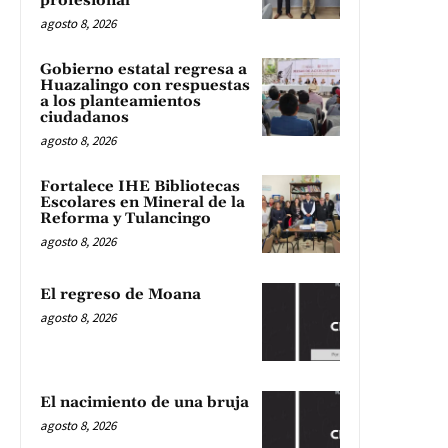
profesional
agosto 8, 2026
Gobierno estatal regresa a
Huazalingo con respuestas
a los planteamientos
ciudadanos
agosto 8, 2026
Fortalece IHE Bibliotecas
Escolares en Mineral de la
Reforma y Tulancingo
agosto 8, 2026
El regreso de Moana
agosto 8, 2026
El nacimiento de una bruja
agosto 8, 2026