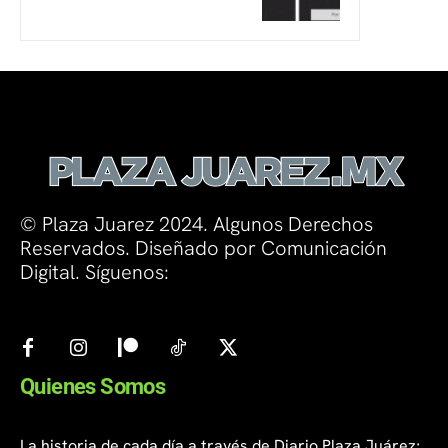
© Plaza Juarez 2024. Algunos Derechos
Reservados. Diseñado por Comunicación
Digital. Síguenos:
Quienes Somos
La historia de cada día a través de Diario Plaza Juárez;