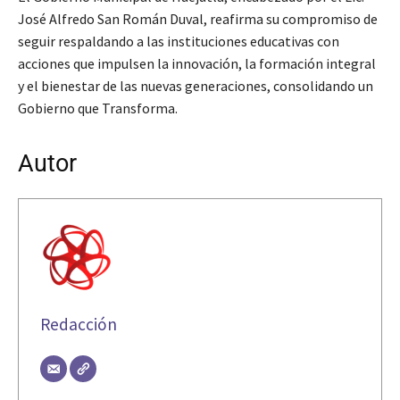
José Alfredo San Román Duval, reafirma su compromiso de
seguir respaldando a las instituciones educativas con
acciones que impulsen la innovación, la formación integral
y el bienestar de las nuevas generaciones, consolidando un
Gobierno que Transforma.
Autor
Redacción