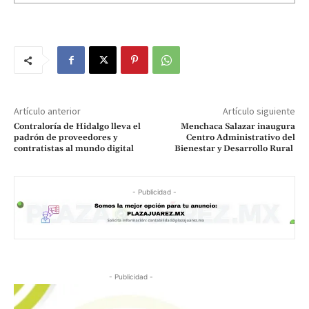
Artículo anterior
Artículo siguiente
Contraloría de Hidalgo lleva el
Menchaca Salazar inaugura
padrón de proveedores y
Centro Administrativo del
contratistas al mundo digital
Bienestar y Desarrollo Rural
- Publicidad -
- Publicidad -