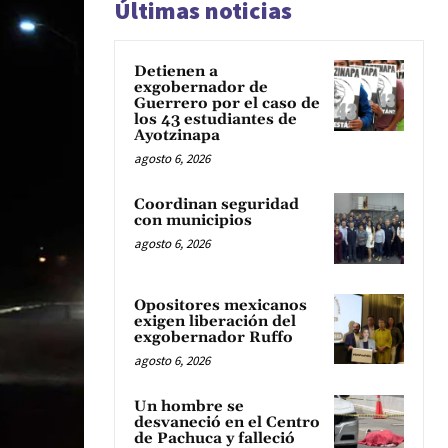
Últimas noticias
Detienen a
exgobernador de
Guerrero por el caso de
los 43 estudiantes de
Ayotzinapa
agosto 6, 2026
Coordinan seguridad
con municipios
agosto 6, 2026
Opositores mexicanos
exigen liberación del
exgobernador Ruffo
agosto 6, 2026
Un hombre se
desvaneció en el Centro
de Pachuca y falleció