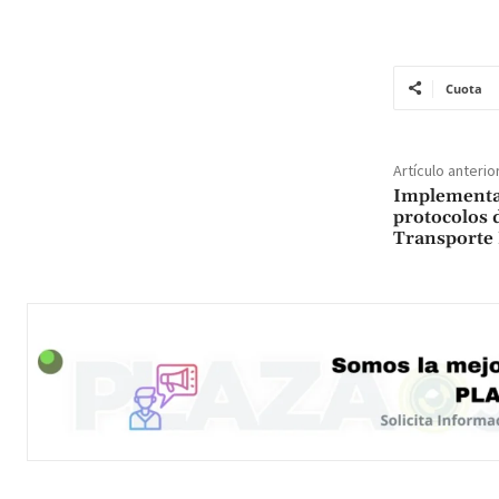
Cuota
Artículo anterio
Implementa
protocolos 
Transporte 