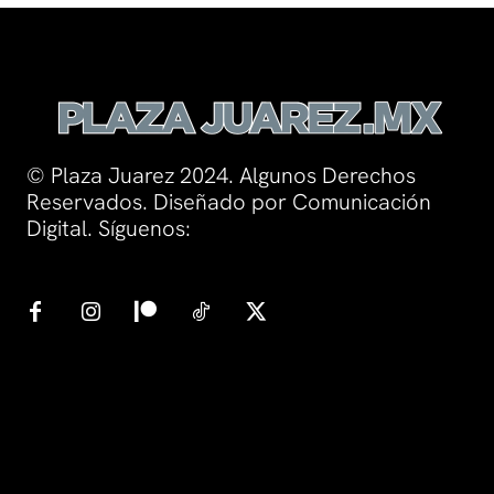
© Plaza Juarez 2024. Algunos Derechos
Reservados. Diseñado por Comunicación
Digital. Síguenos: