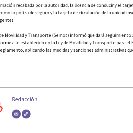
mación recabada por la autoridad, la licencia de conducir y el tarje
como la póliza de seguro y la tarjeta de circulación de la unidad inv
gentes.
 de Movilidad y Transporte (Semot) informó que dará seguimiento 
orme a lo establecido en la Ley de Movilidad y Transporte para el 
Reglamento, aplicando las medidas y sanciones administrativas qu
Redacción