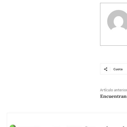
Cuota
Artículo anterio
Encuentran 