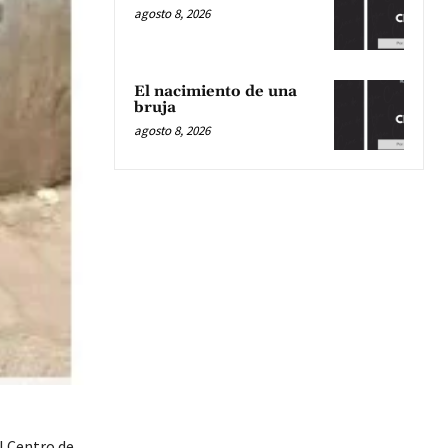
agosto 8, 2026
El nacimiento de una
bruja
agosto 8, 2026
l Centro de