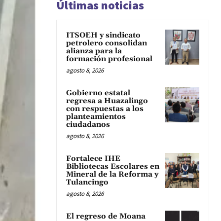
Últimas noticias
ITSOEH y sindicato
petrolero consolidan
alianza para la
formación profesional
agosto 8, 2026
Gobierno estatal
regresa a Huazalingo
con respuestas a los
planteamientos
ciudadanos
agosto 8, 2026
Fortalece IHE
Bibliotecas Escolares en
Mineral de la Reforma y
Tulancingo
agosto 8, 2026
El regreso de Moana