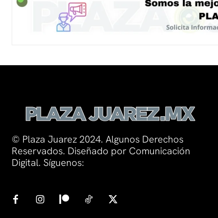
© Plaza Juarez 2024. Algunos Derechos
Reservados. Diseñado por Comunicación
Digital. Síguenos: