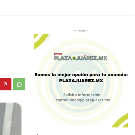
- Publicidad -