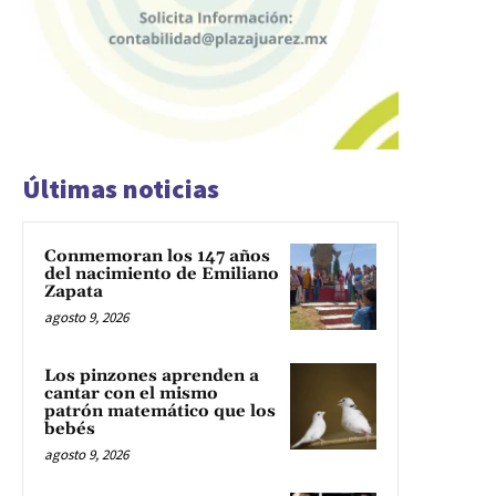
Últimas noticias
Conmemoran los 147 años
del nacimiento de Emiliano
Zapata
agosto 9, 2026
Los pinzones aprenden a
cantar con el mismo
patrón matemático que los
bebés
agosto 9, 2026