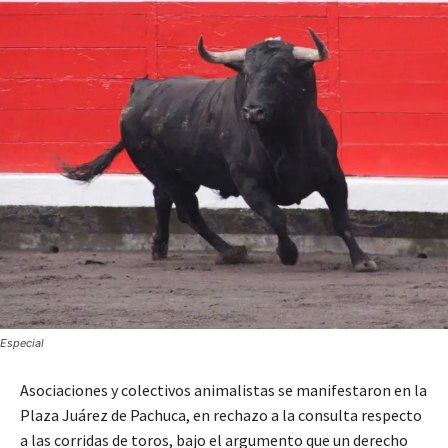
Especial
Asociaciones y colectivos animalistas se manifestaron en la
Plaza Juárez de Pachuca, en rechazo a la consulta respecto
a las corridas de toros, bajo el argumento que un derecho