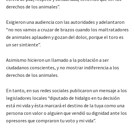
derechos de los animales”.
Exigieron una audiencia con las autoridades y adelantaron
“no nos vamos a cruzar de brazos cuando los maltratadores
de animales aplauden y gozan del dolor, porque el toro es
un ser sintiente”.
Asimismo hicieron un llamado a la población a ser
ciudadanos conscientes, y no mostrar indiferencia a los
derechos de los animales.
En tanto, en sus redes sociales publicaron un mensaje a los
legisladores locales “diputado de hidalgo en tu decisión
está mi vida y ésta marcará el destino de la tuya como una
persona con valor o alguien que vendió su dignidad ante los
opresores que compraron tu voto y mi vida”.