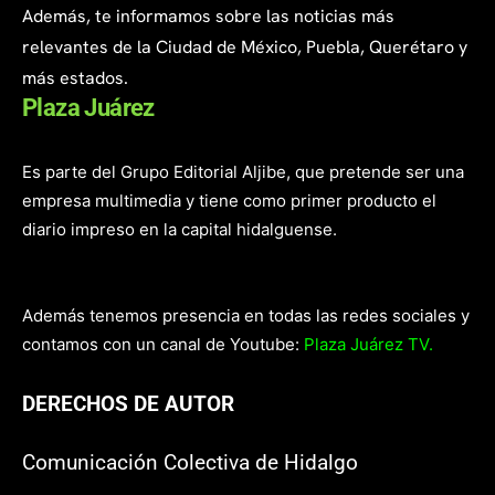
Además, te informamos sobre las noticias más
relevantes de la Ciudad de México, Puebla, Querétaro y
más estados.
Plaza Juárez
Es parte del Grupo Editorial Aljibe, que pretende ser una
empresa multimedia y tiene como primer producto el
diario impreso en la capital hidalguense.
Además tenemos presencia en todas las redes sociales y
contamos con un canal de Youtube:
Plaza Juárez TV.
DERECHOS DE AUTOR
Comunicación Colectiva de Hidalgo