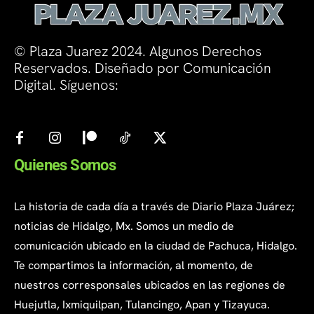
© Plaza Juarez 2024. Algunos Derechos
Reservados. Diseñado por Comunicación
Digital. Síguenos:
Quienes Somos
La historia de cada día a través de Diario Plaza Juárez;
noticias de Hidalgo, Mx. Somos un medio de
comunicación ubicado en la ciudad de Pachuca, Hidalgo.
Te compartimos la información, al momento, de
nuestros corresponsales ubicados en las regiones de
Huejutla, Ixmiquilpan, Tulancingo, Apan y Tizayuca.