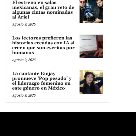
El estreno en salas
mexicanas, el gran reto de
algunas cintas nominadas
al Ariel
agosto 9, 2026
Los lectores prefieren las
historias creadas con IA si
creen que son escritas por
humanos
agosto 9, 2026
La cantante Emjay
promueve ‘Pop pesado’ y
el liderazgo femenino en
este género en México
agosto 9, 2026