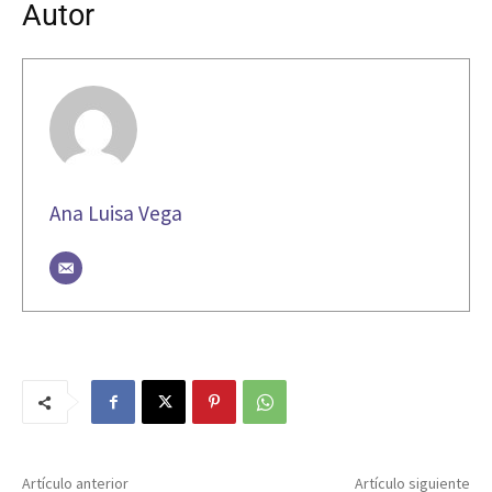
Autor
Ana Luisa Vega
Artículo anterior
Artículo siguiente