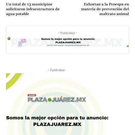
Un total de 13 municipios
Exhortan a la Proespa en
solicitaron infraestructura de
materia de prevención del
agua potable
maltrato animal
- Publicidad -
- Publicidad -