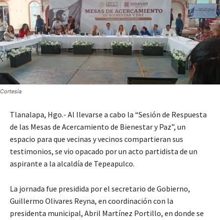
Cortesía
Tlanalapa, Hgo.- Al llevarse a cabo la “Sesión de Respuesta
de las Mesas de Acercamiento de Bienestar y Paz”, un
espacio para que vecinas y vecinos compartieran sus
testimonios, se vio opacado por un acto partidista de un
aspirante a la alcaldía de Tepeapulco.
La jornada fue presidida por el secretario de Gobierno,
Guillermo Olivares Reyna, en coordinación con la
presidenta municipal, Abril Martínez Portillo, en donde se