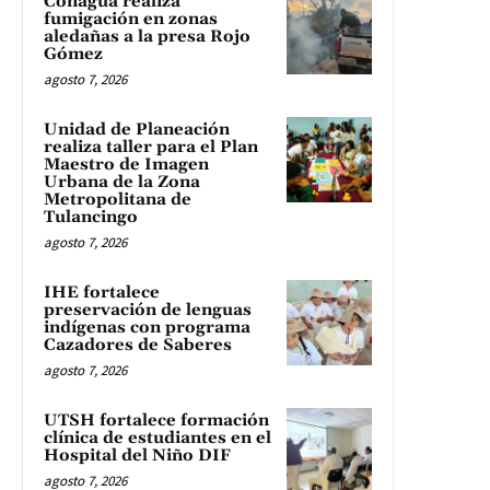
Conagua realiza
fumigación en zonas
aledañas a la presa Rojo
Gómez
agosto 7, 2026
Unidad de Planeación
realiza taller para el Plan
Maestro de Imagen
Urbana de la Zona
Metropolitana de
Tulancingo
agosto 7, 2026
IHE fortalece
preservación de lenguas
indígenas con programa
Cazadores de Saberes
agosto 7, 2026
UTSH fortalece formación
clínica de estudiantes en el
Hospital del Niño DIF
agosto 7, 2026