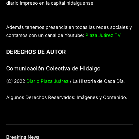
diario impreso en la capital hidalguense.
Además tenemos presencia en todas las redes sociales y
contamos con un canal de Youtube:
Plaza Juárez TV.
DERECHOS DE AUTOR
Comunicación Colectiva de Hidalgo
(C) 2022
Diario Plaza Juárez
/ La Historia de Cada Día.
Algunos Derechos Reservados: Imágenes y Contenido.
Breaking News