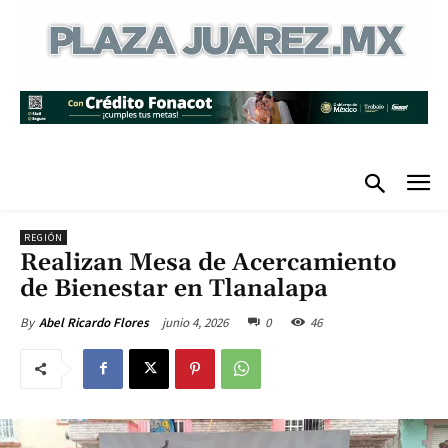
REGIÓN
Realizan Mesa de Acercamiento
de Bienestar en Tlanalapa
junio 4, 2026
0
46
By
Abel Ricardo Flores