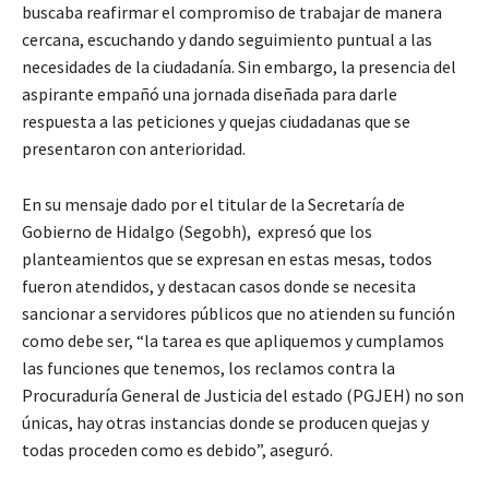
buscaba reafirmar el compromiso de trabajar de manera
cercana, escuchando y dando seguimiento puntual a las
necesidades de la ciudadanía. Sin embargo, la presencia del
aspirante empañó una jornada diseñada para darle
respuesta a las peticiones y quejas ciudadanas que se
presentaron con anterioridad.
En su mensaje dado por el titular de la Secretaría de
Gobierno de Hidalgo (Segobh), expresó que los
planteamientos que se expresan en estas mesas, todos
fueron atendidos, y destacan casos donde se necesita
sancionar a servidores públicos que no atienden su función
como debe ser, “la tarea es que apliquemos y cumplamos
las funciones que tenemos, los reclamos contra la
Procuraduría General de Justicia del estado (PGJEH) no son
únicas, hay otras instancias donde se producen quejas y
todas proceden como es debido”, aseguró.