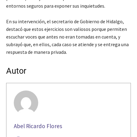
entornos seguros para exponer sus inquietudes.
En su intervención, el secretario de Gobierno de Hidalgo,
destacó que estos ejercicios son valiosos porque permiten
escuchar voces que antes no eran tomadas en cuenta, y
subrayó que, en ellos, cada caso se atiende y se entrega una
respuesta de manera privada.
Autor
Abel Ricardo Flores