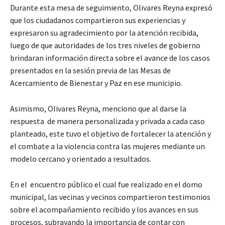
Durante esta mesa de seguimiento, Olivares Reyna expresó
que los ciudadanos compartieron sus experiencias y
expresaron su agradecimiento por la atención recibida,
luego de que autoridades de los tres niveles de gobierno
brindaran información directa sobre el avance de los casos
presentados en la sesión previa de las Mesas de
Acercamiento de Bienestar y Paz en ese municipio.
Asimismo, Olivares Reyna, menciono que al darse la
respuesta de manera personalizada y privada a cada caso
planteado, este tuvo el objetivo de fortalecer la atención y
el combate a la violencia contra las mujeres mediante un
modelo cercano y orientado a resultados.
En el encuentro público el cual fue realizado en el domo
municipal, las vecinas y vecinos compartieron testimonios
sobre el acompañamiento recibido y los avances en sus
procesos, subrayando la importancia de contar con