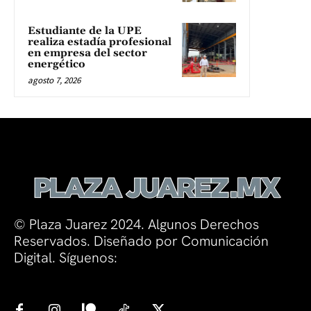
Estudiante de la UPE
realiza estadía profesional
en empresa del sector
energético
agosto 7, 2026
© Plaza Juarez 2024. Algunos Derechos
Reservados. Diseñado por Comunicación
Digital. Síguenos: