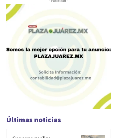
- Publicidad -
Últimas noticias