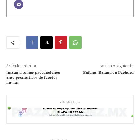
Artículo anterior
Artículo siguiente
Instan a tomar precauciones
Bafana, Bafana en Pachuca
ante pronósticos de fuertes
lluvias
- Publicidad -