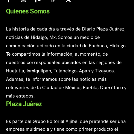
Quienes Somos
La historia de cada día a través de Diario Plaza Juárez;
noticias de Hidalgo, Mx. Somos un medio de
comunicación ubicado en la ciudad de Pachuca, Hidalgo.
Te compartimos la información, al momento, de
nuestros corresponsales ubicados en las regiones de
Huejutla, Ixmiquilpan, Tulancingo, Apan y Tizayuca.
Además, te informamos sobre las noticias más
relevantes de la Ciudad de México, Puebla, Querétaro y
más estados.
Plaza Juárez
Es parte del Grupo Editorial Aljibe, que pretende ser una
empresa multimedia y tiene como primer producto el