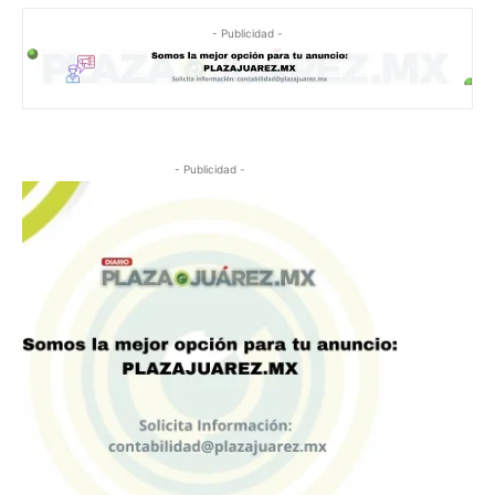
- Publicidad -
- Publicidad -