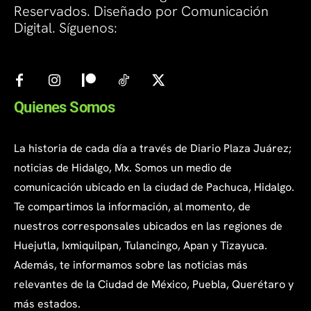
Reservados. Diseñado por Comunicación
Digital. Síguenos:
Quienes Somos
La historia de cada día a través de Diario Plaza Juárez;
noticias de Hidalgo, Mx. Somos un medio de
comunicación ubicado en la ciudad de Pachuca, Hidalgo.
Te compartimos la información, al momento, de
nuestros corresponsales ubicados en las regiones de
Huejutla, Ixmiquilpan, Tulancingo, Apan y Tizayuca.
Además, te informamos sobre las noticias más
relevantes de la Ciudad de México, Puebla, Querétaro y
más estados.