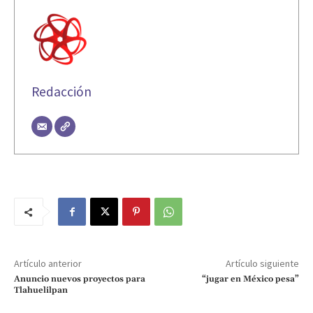
Redacción
Artículo anterior
Artículo siguiente
Anuncio nuevos proyectos para
“jugar en México pesa”
Tlahuelilpan