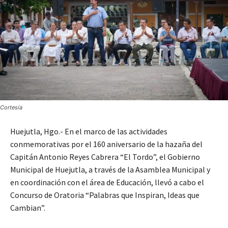
Cortesía
Huejutla, Hgo.- En el marco de las actividades
conmemorativas por el 160 aniversario de la hazaña del
Capitán Antonio Reyes Cabrera “El Tordo”, el Gobierno
Municipal de Huejutla, a través de la Asamblea Municipal y
en coordinación con el área de Educación, llevó a cabo el
Concurso de Oratoria “Palabras que Inspiran, Ideas que
Cambian”.