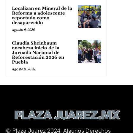
Localizan en Mineral de la
Reforma a adolescente
reportado como
desaparecido
agosto 9, 2026
Claudia Sheinbaum
encabeza inicio de la
Jornada Nacional de
Reforestación 2026 en
Puebla
agosto 9, 2026
© Plaza Juarez 2024. Algunos Derechos