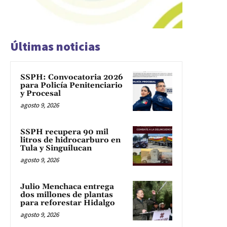
Últimas noticias
SSPH: Convocatoria 2026
para Policía Penitenciario
y Procesal
agosto 9, 2026
SSPH recupera 90 mil
litros de hidrocarburo en
Tula y Singuilucan
agosto 9, 2026
Julio Menchaca entrega
dos millones de plantas
para reforestar Hidalgo
agosto 9, 2026