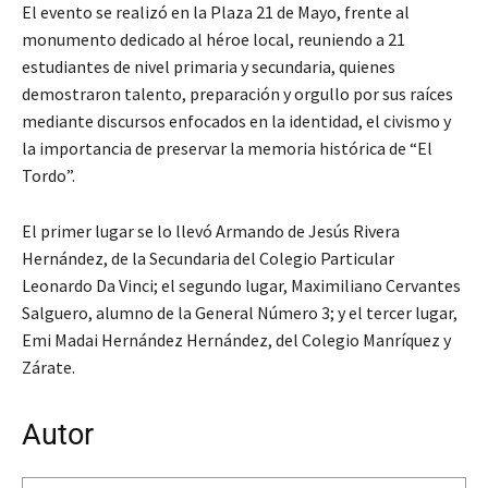
El evento se realizó en la Plaza 21 de Mayo, frente al
monumento dedicado al héroe local, reuniendo a 21
estudiantes de nivel primaria y secundaria, quienes
demostraron talento, preparación y orgullo por sus raíces
mediante discursos enfocados en la identidad, el civismo y
la importancia de preservar la memoria histórica de “El
Tordo”.
El primer lugar se lo llevó Armando de Jesús Rivera
Hernández, de la Secundaria del Colegio Particular
Leonardo Da Vinci; el segundo lugar, Maximiliano Cervantes
Salguero, alumno de la General Número 3; y el tercer lugar,
Emi Madai Hernández Hernández, del Colegio Manríquez y
Zárate.
Autor