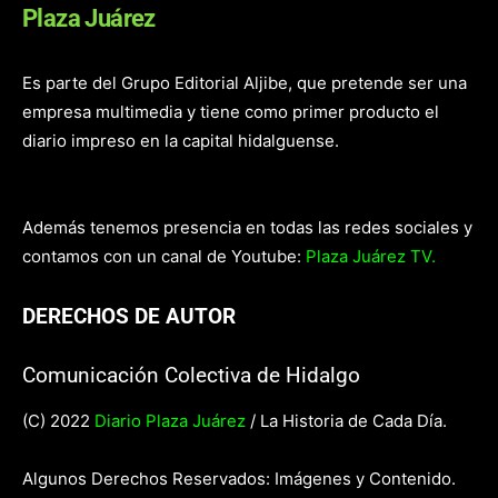
Plaza Juárez
Es parte del Grupo Editorial Aljibe, que pretende ser una
empresa multimedia y tiene como primer producto el
diario impreso en la capital hidalguense.
Además tenemos presencia en todas las redes sociales y
contamos con un canal de Youtube:
Plaza Juárez TV.
DERECHOS DE AUTOR
Comunicación Colectiva de Hidalgo
(C) 2022
Diario Plaza Juárez
/ La Historia de Cada Día.
Algunos Derechos Reservados: Imágenes y Contenido.