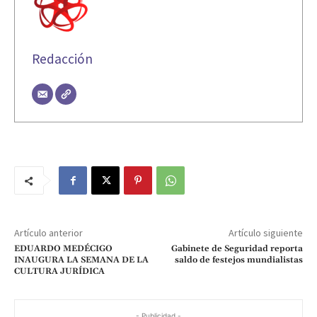
Redacción
Artículo anterior
Artículo siguiente
EDUARDO MEDÉCIGO
Gabinete de Seguridad reporta
INAUGURA LA SEMANA DE LA
saldo de festejos mundialistas
CULTURA JURÍDICA
- Publicidad -