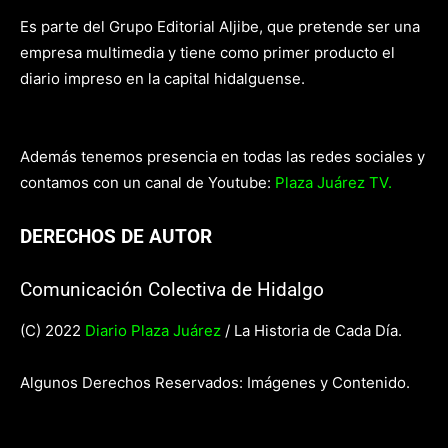
Es parte del Grupo Editorial Aljibe, que pretende ser una
empresa multimedia y tiene como primer producto el
diario impreso en la capital hidalguense.
Además tenemos presencia en todas las redes sociales y
contamos con un canal de Youtube:
Plaza Juárez TV.
DERECHOS DE AUTOR
Comunicación Colectiva de Hidalgo
(C) 2022
Diario Plaza Juárez
/ La Historia de Cada Día.
Algunos Derechos Reservados: Imágenes y Contenido.