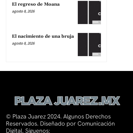
El regreso de Moana
agosto 8, 2026
El nacimiento de una bruja
agosto 8, 2026
© Plaza Juarez 2024. Algunos Derechos
Reservados. Diseñado por Comunicación
Digital. Síguenos: