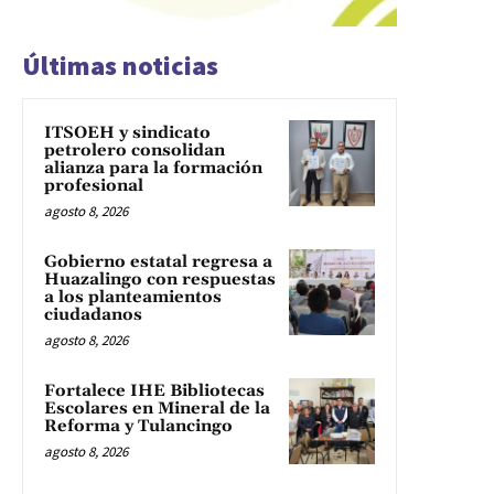
Últimas noticias
ITSOEH y sindicato
petrolero consolidan
alianza para la formación
profesional
agosto 8, 2026
Gobierno estatal regresa a
Huazalingo con respuestas
a los planteamientos
ciudadanos
agosto 8, 2026
Fortalece IHE Bibliotecas
Escolares en Mineral de la
Reforma y Tulancingo
agosto 8, 2026