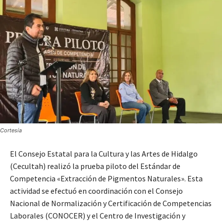
Cortesía
El Consejo Estatal para la Cultura y las Artes de Hidalgo
(Cecultah) realizó la prueba piloto del Estándar de
Competencia «Extracción de Pigmentos Naturales». Esta
actividad se efectuó en coordinación con el Consejo
Nacional de Normalización y Certificación de Competencias
Laborales (CONOCER) y el Centro de Investigación y