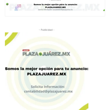
- Publicidad -