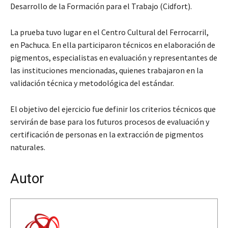
Desarrollo de la Formación para el Trabajo (Cidfort).
La prueba tuvo lugar en el Centro Cultural del Ferrocarril,
en Pachuca. En ella participaron técnicos en elaboración de
pigmentos, especialistas en evaluación y representantes de
las instituciones mencionadas, quienes trabajaron en la
validación técnica y metodológica del estándar.
El objetivo del ejercicio fue definir los criterios técnicos que
servirán de base para los futuros procesos de evaluación y
certificación de personas en la extracción de pigmentos
naturales.
Autor