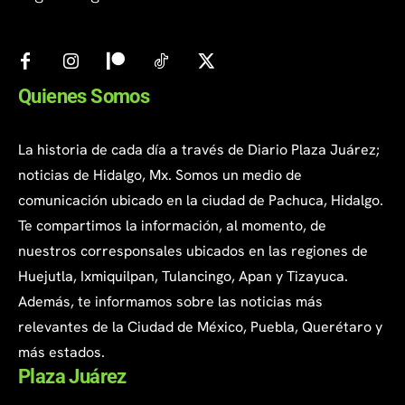
Quienes Somos
La historia de cada día a través de Diario Plaza Juárez;
noticias de Hidalgo, Mx. Somos un medio de
comunicación ubicado en la ciudad de Pachuca, Hidalgo.
Te compartimos la información, al momento, de
nuestros corresponsales ubicados en las regiones de
Huejutla, Ixmiquilpan, Tulancingo, Apan y Tizayuca.
Además, te informamos sobre las noticias más
relevantes de la Ciudad de México, Puebla, Querétaro y
más estados.
Plaza Juárez