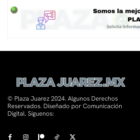
© Plaza Juarez 2024. Algunos Derechos
Reservados. Diseñado por Comunicación
Digital. Síguenos: