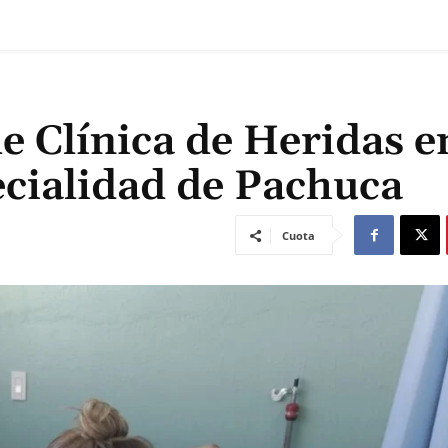
e Clínica de Heridas en
ecialidad de Pachuca
Cuota