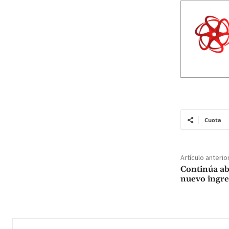
Cuota
Artículo anterio
Continúa ab
nuevo ingre