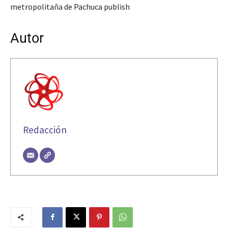
metropolitaña de Pachuca publish
Autor
Redacción