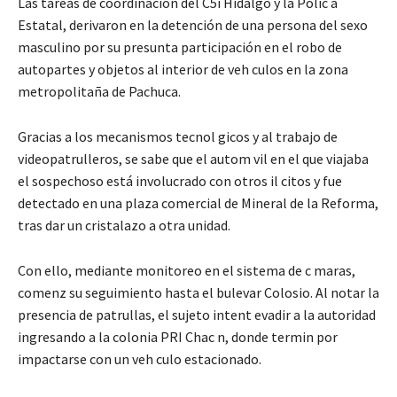
Las tareas de coordinación del C5i Hidalgo y la Polic a
Estatal, derivaron en la detención de una persona del sexo
masculino por su presunta participación en el robo de
autopartes y objetos al interior de veh culos en la zona
metropolitaña de Pachuca.
Gracias a los mecanismos tecnol gicos y al trabajo de
videopatrulleros, se sabe que el autom vil en el que viajaba
el sospechoso está involucrado con otros il citos y fue
detectado en una plaza comercial de Mineral de la Reforma,
tras dar un cristalazo a otra unidad.
Con ello, mediante monitoreo en el sistema de c maras,
comenz su seguimiento hasta el bulevar Colosio. Al notar la
presencia de patrullas, el sujeto intent evadir a la autoridad
ingresando a la colonia PRI Chac n, donde termin por
impactarse con un veh culo estacionado.