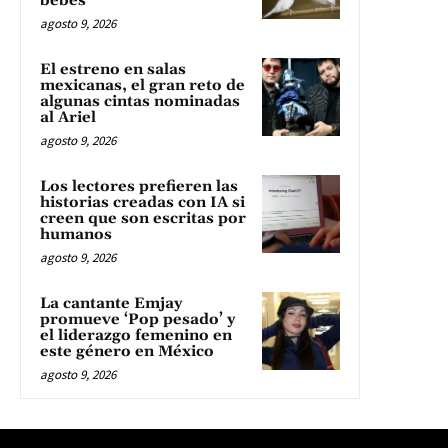
bebés
agosto 9, 2026
El estreno en salas
mexicanas, el gran reto de
algunas cintas nominadas
al Ariel
agosto 9, 2026
Los lectores prefieren las
historias creadas con IA si
creen que son escritas por
humanos
agosto 9, 2026
La cantante Emjay
promueve ‘Pop pesado’ y
el liderazgo femenino en
este género en México
agosto 9, 2026