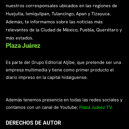
nuestros corresponsales ubicados en las regiones de
Huejutla, Ixmiquilpan, Tulancingo, Apan y Tizayuca.
Además, te informamos sobre las noticias más
relevantes de la Ciudad de México, Puebla, Querétaro y
más estados.
Plaza Juárez
Es parte del Grupo Editorial Aljibe, que pretende ser una
empresa multimedia y tiene como primer producto el
diario impreso en la capital hidalguense.
Además tenemos presencia en todas las redes sociales y
contamos con un canal de Youtube:
Plaza Juárez TV.
DERECHOS DE AUTOR