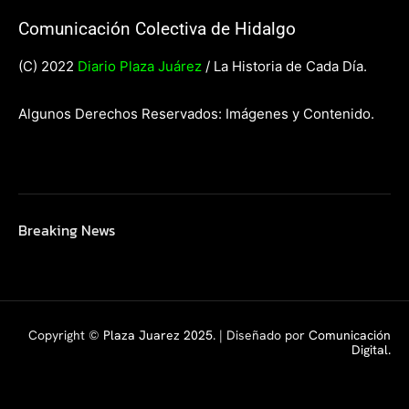
Comunicación Colectiva de Hidalgo
(C) 2022
Diario Plaza Juárez
/ La Historia de Cada Día.
Algunos Derechos Reservados: Imágenes y Contenido.
Breaking News
Copyright ©
Plaza Juarez 2025
. | Diseñado por
Comunicación
Digital.