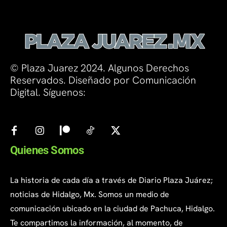
© Plaza Juarez 2024. Algunos Derechos
Reservados. Diseñado por Comunicación
Digital. Síguenos:
Quienes Somos
La historia de cada día a través de Diario Plaza Juárez;
noticias de Hidalgo, Mx. Somos un medio de
comunicación ubicado en la ciudad de Pachuca, Hidalgo.
Te compartimos la información, al momento, de