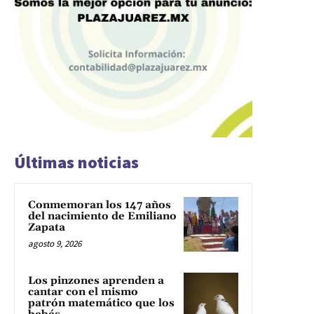
Últimas noticias
Conmemoran los 147 años
del nacimiento de Emiliano
Zapata
agosto 9, 2026
Los pinzones aprenden a
cantar con el mismo
patrón matemático que los