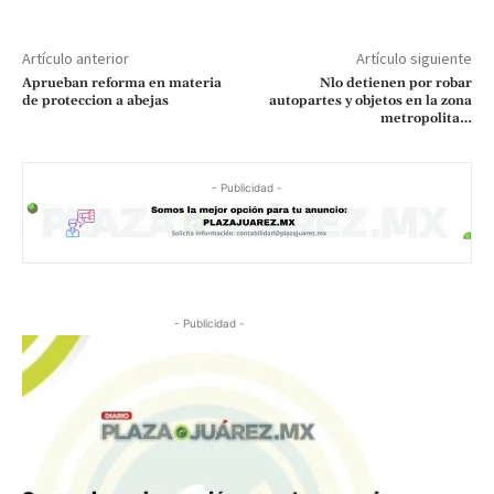
Artículo anterior
Artículo siguiente
Aprueban reforma en materia
Nlo detienen por robar
de proteccion a abejas
autopartes y objetos en la zona
metropolita…
- Publicidad -
- Publicidad -