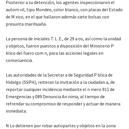
Posterior a su detención, los agentes inspeccionaron el
autom vil, tipo Mondeo, color blanco, con placas del Estado
de M xico, en el que hallaron además siete bolsas con
presunta marihuaña.
La persona de iniciales T. L. E., de 29 a os, así como la unidad
y objetos, fueron puestos a disposición del Ministerio P
blico del fuero com n, para las acciones legales en
consecuencia.
Las autoridades de la Secretar a de Seguridad P blica de
Hidalgo (SSPH), reiteran la invitación a la ciudadan a, de
reportar cualquier incidencia mediante el n mero 911 de
Emergencias y 089 Denuncia An nima, al tiempo de
refrendar su compromiso de responder y actuar de manera
inmediata.
N Lo detienen por robar autopartes y objetos en la zona