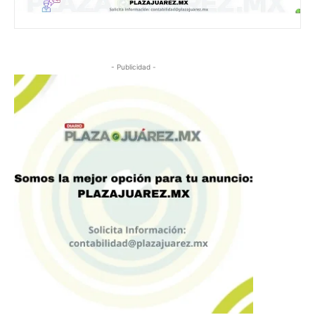
- Publicidad -