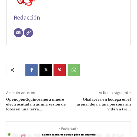
Redacción
Artículo anterior
Artículo siguiente
OpenopenGquinceanera muere
Obalacera en bodega en el
electrocutada tras una sesion de
arenal deja a una persona sin
fotos en una terra…
vida y a tre…
- Publicidad -