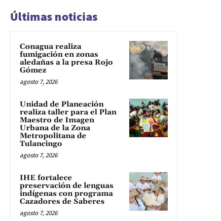
Últimas noticias
Conagua realiza
fumigación en zonas
aledañas a la presa Rojo
Gómez
agosto 7, 2026
Unidad de Planeación
realiza taller para el Plan
Maestro de Imagen
Urbana de la Zona
Metropolitana de
Tulancingo
agosto 7, 2026
IHE fortalece
preservación de lenguas
indígenas con programa
Cazadores de Saberes
agosto 7, 2026