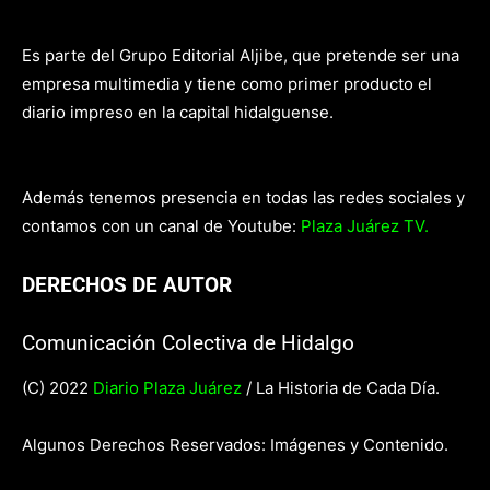
Es parte del Grupo Editorial Aljibe, que pretende ser una
empresa multimedia y tiene como primer producto el
diario impreso en la capital hidalguense.
Además tenemos presencia en todas las redes sociales y
contamos con un canal de Youtube:
Plaza Juárez TV.
DERECHOS DE AUTOR
Comunicación Colectiva de Hidalgo
(C) 2022
Diario Plaza Juárez
/ La Historia de Cada Día.
Algunos Derechos Reservados: Imágenes y Contenido.