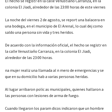
El hecho se registr en la calle Venustiaño Carranza, en la
colonia El Jiadi, alrededor de las 23:00 horas de este viernes
La noche del viernes 2 de agosto, se report una balacera en
una bodega, en el municipio de El Arenal, lo cual dej como
saldo una persona sin vida y tres heridos.
De acuerdo con la información oficial, el hecho se registr en
la calle Venustiaño Carranza, en la colonia El Jiadi,
alrededor de las 23:00 horas.
na mujer realiz una llamada al n mero de emergencias y se
que en su domicilio hab a varias personas heridas.
Al lugar arribaron polic as municipales, quienes hallaron a
las personas con lesiones de arma de fuego.
Cuando llegaron los param dicos indicaron que un hombre