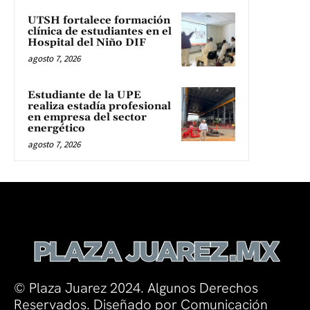
UTSH fortalece formación
clínica de estudiantes en el
Hospital del Niño DIF
agosto 7, 2026
Estudiante de la UPE
realiza estadía profesional
en empresa del sector
energético
agosto 7, 2026
© Plaza Juarez 2024. Algunos Derechos
Reservados. Diseñado por Comunicación