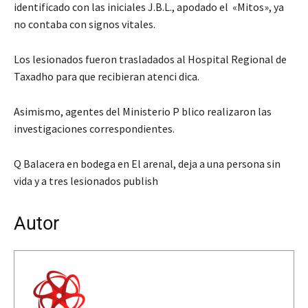
identificado con las iniciales J.B.L., apodado el «Mitos», ya
no contaba con signos vitales.
Los lesionados fueron trasladados al Hospital Regional de
Taxadho para que recibieran atenci dica.
Asimismo, agentes del Ministerio P blico realizaron las
investigaciones correspondientes.
Q Balacera en bodega en El arenal, deja a una persona sin
vida y a tres lesionados publish
Autor