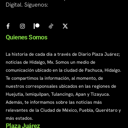
Digital. Síguenos:
Quienes Somos
La historia de cada día a través de Diario Plaza Juárez;
noticias de Hidalgo, Mx. Somos un medio de
comunicación ubicado en la ciudad de Pachuca, Hidalgo.
Te compartimos la información, al momento, de
nuestros corresponsales ubicados en las regiones de
Huejutla, Ixmiquilpan, Tulancingo, Apan y Tizayuca.
Además, te informamos sobre las noticias más
relevantes de la Ciudad de México, Puebla, Querétaro y
más estados.
Plaza Juárez