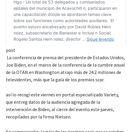
post
La conferencia de prensa del presidente de Estados Unidos,
Joe Biden, en el marco de la conferencia de la cumbre anual
de la OTAN en Washington atrajo más de 24.2 millones de
televidentes, más que la gala de los premios scar.
así lo recogi este viernes en portal especializado Variety,
que entreg datos de la audiencia agregada de la
intervención de Biden, al cierre del evento este jueves,
recopilados por la firma Nielsen.
En comparación, la gala de los premios scar, que se celebro