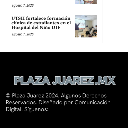
agosto 7, 2026
UTSH fortalece formación
clínica de estudiantes en el
Hospital del Niño DIF
agosto 7, 2026
© Plaza Juarez 2024. Algunos Derechos
Reservados. Diseñado por Comunicación
Digital. Síguenos: