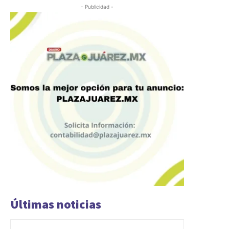
- Publicidad -
Últimas noticias