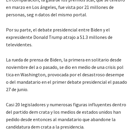
en marzo en Los ángeles, fue vista por 21 millones de
personas, seg n datos del mismo portal.
Por su parte, el debate presidencial entre Biden y el
expresidente Donald Trump atrajo a 51.3 millones de
televidentes.
La rueda de prensa de Biden, la primera en solitario desde
noviembre del a o pasado, se dio en medio de una crisis pol
tica en Washington, provocada por el desastroso desempe
o del mandatario en el primer debate presidencial el pasado
27 de junio.
Casi 20 legisladores y numerosas figuras influyentes dentro
del partido dem crata y los medios de estados unidos han
pedido desde entonces al mandatario que abandone la
candidatura dem crata a la presidencia.