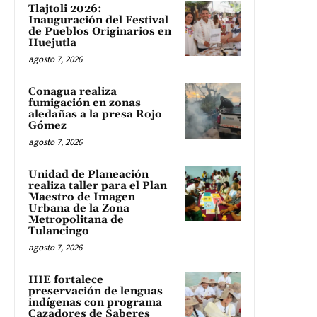
Tlajtoli 2026:
Inauguración del Festival
de Pueblos Originarios en
Huejutla
agosto 7, 2026
Conagua realiza
fumigación en zonas
aledañas a la presa Rojo
Gómez
agosto 7, 2026
Unidad de Planeación
realiza taller para el Plan
Maestro de Imagen
Urbana de la Zona
Metropolitana de
Tulancingo
agosto 7, 2026
IHE fortalece
preservación de lenguas
indígenas con programa
Cazadores de Saberes