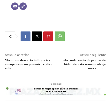
Artículo anterior
Artículo siguiente
Vla unam descarta influencias
Sla conferencia de prensa de
europeas en un polemico codice
biden de esta semana atrajo
adivi…
mas audie…
- Publicidad -