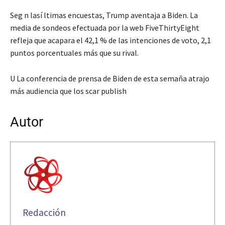
Seg n lasí ltimas encuestas, Trump aventaja a Biden. La
media de sondeos efectuada por la web FiveThirtyEight
refleja que acapara el 42,1 % de las intenciones de voto, 2,1
puntos porcentuales más que su rival.
U La conferencia de prensa de Biden de esta semaña atrajo
más audiencia que los scar publish
Autor
Redacción