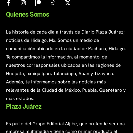
Quienes Somos
La historia de cada día a través de Diario Plaza Juárez;
noticias de Hidalgo, Mx. Somos un medio de
comunicación ubicado en la ciudad de Pachuca, Hidalgo.
Te compartimos la información, al momento, de
nuestros corresponsales ubicados en las regiones de
Huejutla, Ixmiquilpan, Tulancingo, Apan y Tizayuca.
Además, te informamos sobre las noticias más
relevantes de la Ciudad de México, Puebla, Querétaro y
más estados.
Plaza Juárez
Es parte del Grupo Editorial Aljibe, que pretende ser una
empresa multimedia y tiene como primer producto el