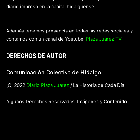
diario impreso en la capital hidalguense.
Además tenemos presencia en todas las redes sociales y
contamos con un canal de Youtube:
Plaza Juárez TV.
DERECHOS DE AUTOR
Comunicación Colectiva de Hidalgo
(C) 2022
Diario Plaza Juárez
/ La Historia de Cada Día.
Algunos Derechos Reservados: Imágenes y Contenido.